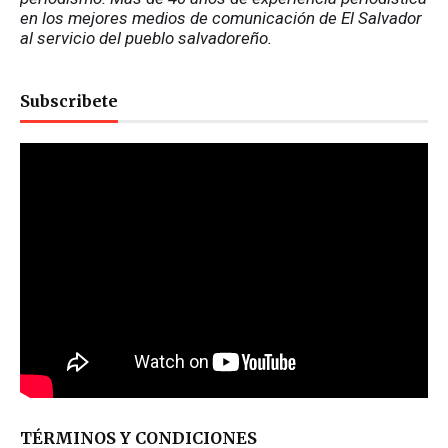
en los mejores medios de comunicación de El Salvador 
al servicio del pueblo salvadoreño.
Subscribete
TÉRMINOS Y CONDICIONES