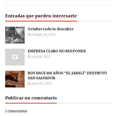
Entradas que pueden interesarte
Octubre todo lo descubre
October 09, 2023
EMPRESA CLARO NO RESPONDE
July 08, 2023
HOY HACE 106 AÑOS “EL JABALÍ” DESTRUYÓ
SAN SALVADOR
June 06, 2023
Publicar un comentario
1 Comentarios