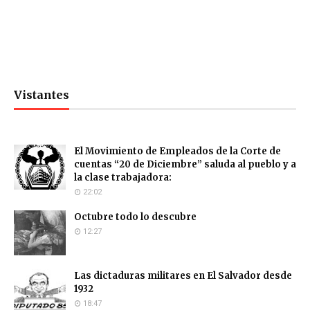
Vistantes
El Movimiento de Empleados de la Corte de
cuentas “20 de Diciembre” saluda al pueblo y a
la clase trabajadora:
22:02
Octubre todo lo descubre
12:27
Las dictaduras militares en El Salvador desde
1932
18:47