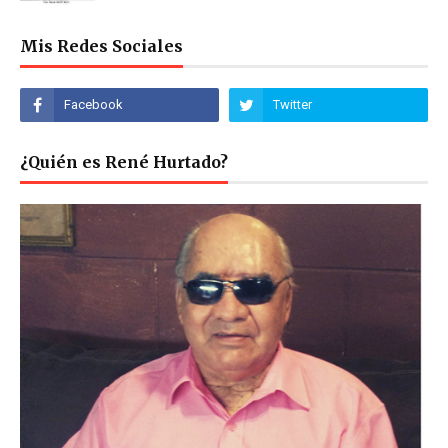
Mis Redes Sociales
¿Quién es René Hurtado?