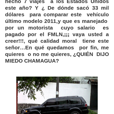
hecho 7 viajes a los Estados Unidos
este año? Y ¿ De dónde sacó 33 mil
dólares para comparar este vehículo
último modelo 2011,y que es manejado
por un motorista cuyo salario es
pagado por el FMLN,¡¡¡ vaya usted a
creer!!!, qué calidad moral tiene este
señor…En qué quedamos por fin, me
quieres o no me quieres, ¿QUIÉN DIJO
MIEDO CHAMAGUA?