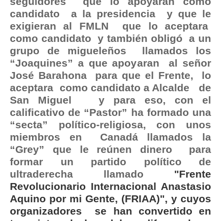
seguidores que lo apoyaran como
candidato a la presidencia y que le
exigieran al FMLN que lo aceptara
como candidato y también obligó a un
grupo de migueleños llamados los
“Joaquines” a que apoyaran al señor
José Barahona para que el Frente, lo
aceptara como candidato a Alcalde de
San Miguel y para eso, con el
calificativo de “Pastor” ha formado una
“secta” político-religiosa, con unos
miembros en Canadá llamados la
“Grey” que le reúnen dinero para
formar un partido político de
ultraderecha llamado
"Frente
Revolucionario Internacional Anastasio
Aquino por mi Gente, (FRIAA)", y cuyos
organizadores se han convertido en