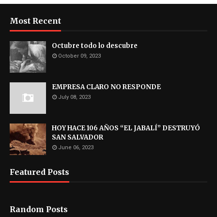
Most Recent
Octubre todo lo descubre
October 09, 2023
EMPRESA CLARO NO RESPONDE
July 08, 2023
HOY HACE 106 AÑOS “EL JABALÍ” DESTRUYÓ
SAN SALVADOR
June 06, 2023
Featured Posts
Random Posts