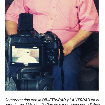
Comprometido con la OBJETIVIDAD y LA VERDAD en el 
periodismo. Más de 40 años de experiencia periodística 