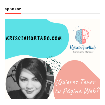
sponsor