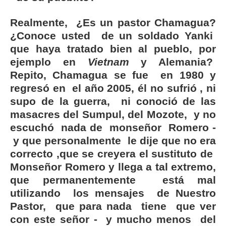
Realmente, ¿Es un pastor Chamagua?
¿Conoce usted de un soldado Yanki
que haya tratado bien al pueblo, por
ejemplo en
Vietnam
y Alemania?
Repito, Chamagua se fue en 1980 y
regresó en el año 2005, él no sufrió , ni
supo de la guerra, ni conoció de las
masacres del Sumpul, del Mozote, y no
escuchó nada de monseñor Romero -
y que personalmente le dije que no era
correcto ,que se creyera el sustituto de
Monseñor Romero y llega a tal extremo,
que permanentemente está mal
utilizando los mensajes de Nuestro
Pastor, que para nada tiene que ver
con este señor -
y mucho menos del