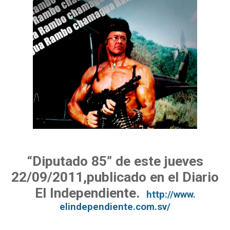
“Diputado 85” de este jueves
22/09/2011,publicado en el Diario
El Independiente.
http://www.
elindependiente.com.sv/