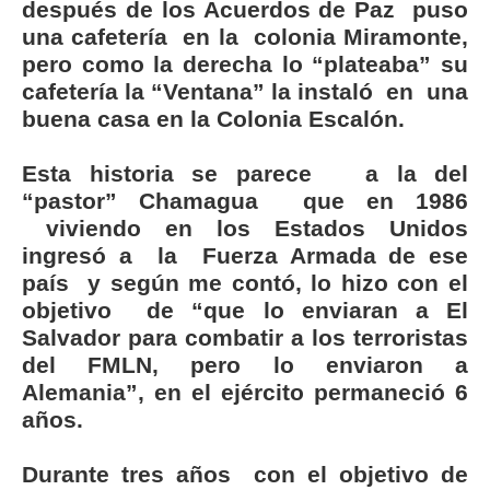
después de los Acuerdos de Paz puso
una cafetería en la colonia Miramonte,
pero como la derecha lo “plateaba” su
cafetería la “Ventana” la instaló en una
buena casa en la Colonia Escalón.
Esta historia se parece a la del
“pastor” Chamagua que en 1986
viviendo en los Estados Unidos
ingresó a la Fuerza Armada de ese
país y según me contó, lo hizo con el
objetivo de “que lo enviaran a El
Salvador para combatir a los terroristas
del FMLN, pero lo enviaron a
Alemania”, en el ejército permaneció 6
años.
Durante tres años con el objetivo de