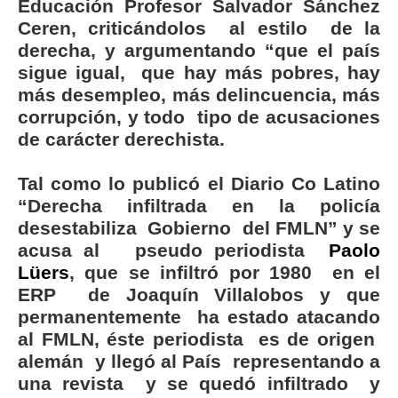
Educación Profesor Salvador Sánchez
Ceren, criticándolos al estilo de la
derecha, y argumentando “que el país
sigue igual, que hay más pobres, hay
más desempleo, más delincuencia, más
corrupción, y todo tipo de acusaciones
de carácter derechista.
Tal como lo publicó el Diario Co Latino
“Derecha infiltrada en la policía
desestabiliza Gobierno del FMLN” y se
acusa al pseudo periodista
Paolo
Lüers
, que se infiltró por 1980 en el
ERP de Joaquín Villalobos y que
permanentemente ha estado atacando
al FMLN, éste periodista es de origen
alemán y llegó al País representando a
una revista y se quedó infiltrado y