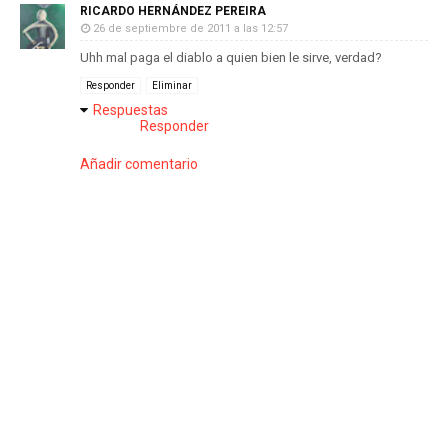
RICARDO HERNÁNDEZ PEREIRA
26 de septiembre de 2011 a las 12:57
Uhh mal paga el diablo a quien bien le sirve, verdad?
Responder
Eliminar
Respuestas
Responder
Añadir comentario