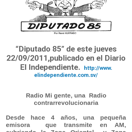
“Diputado 85” de este jueves
22/09/2011,publicado en el Diario
El Independiente.
http://www.
elindependiente.com.sv/
Radio Mi gente, una Radio
contrarrevolucionaria
Desde hace 4 años, una pequeña
emisora que transmite en AM,