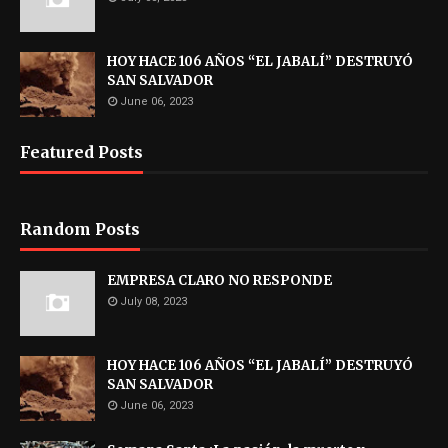
HOY HACE 106 AÑOS “EL JABALÍ” DESTRUYÓ
SAN SALVADOR
June 06, 2023
Featured Posts
Random Posts
EMPRESA CLARO NO RESPONDE
July 08, 2023
HOY HACE 106 AÑOS “EL JABALÍ” DESTRUYÓ
SAN SALVADOR
June 06, 2023