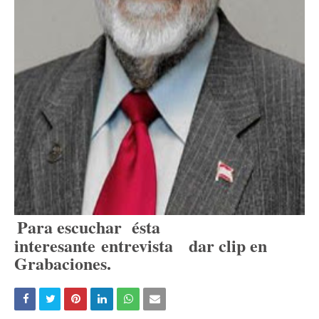
Para escuchar ésta
interesante entrevista dar clip en
Grabaciones.