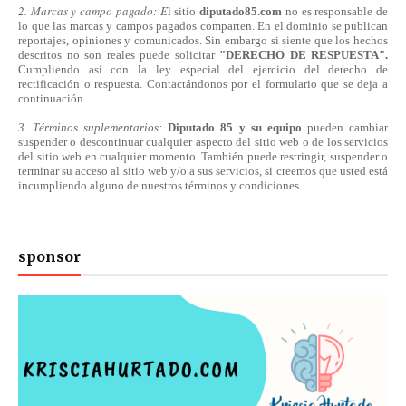
2. Marcas y campo pagado: E
l sitio
diputado85.com
no es responsable de
lo que las marcas y campos pagados comparten. En el dominio se publican
reportajes, opiniones y comunicados. Sin embargo si siente que los hechos
descritos no son reales puede solicitar
"DERECHO DE RESPUESTA".
Cumpliendo
así
con la ley especial del ejercicio del derecho de
rectificación o respuesta.
Contactándonos
por el formulario que se deja a
continuación.
3. Términos suplementarios:
Diputado 85 y su equipo
pueden cambiar
suspender o descontinuar cualquier aspecto del sitio web o de los servicios
del sitio web en cualquier momento. También puede restringir, suspender o
terminar su acceso al sitio web y/o a sus servicios, si creemos que usted está
incumpliendo alguno de nuestros
términos
y condiciones.
sponsor