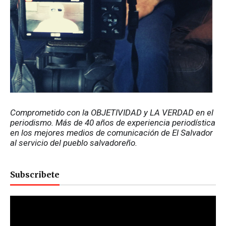
Comprometido con la OBJETIVIDAD y LA VERDAD en el 
periodismo. Más de 40 años de experiencia periodística 
en los mejores medios de comunicación de El Salvador 
al servicio del pueblo salvadoreño.
Subscribete