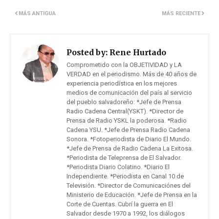
MÁS ANTIGUA
MÁS RECIENTE
Posted by:
Rene Hurtado
Comprometido con la OBJETIVIDAD y LA
VERDAD en el periodismo. Más de 40 años de
experiencia periodística en los mejores
medios de comunicación del país al servicio
del pueblo salvadoreño: *Jefe de Prensa
Radio Cadena Central(YSKT). *Director de
Prensa de Radio YSKL la poderosa. *Radio
Cadena YSU. *Jefe de Prensa Radio Cadena
Sonora. *Fotoperiodista de Diario El Mundo.
*Jefe de Prensa de Radio Cadena La Exitosa.
*Periodista de Teleprensa de El Salvador.
*Periodista Diario Colatino. *Diario El
Independiente. *Periodista en Canal 10 de
Televisión. *Director de Comunicaciónes del
Ministerio de Educación. *Jefe de Prensa en la
Corte de Cuentas. Cubrí la guerra en El
Salvador desde 1970 a 1992, los diálogos