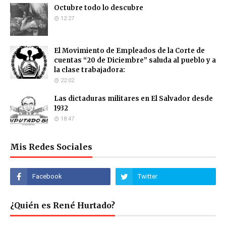
Octubre todo lo descubre
12:27
El Movimiento de Empleados de la Corte de
cuentas “20 de Diciembre” saluda al pueblo y a
la clase trabajadora:
22:02
Las dictaduras militares en El Salvador desde
1932
18:47
Mis Redes Sociales
¿Quién es René Hurtado?