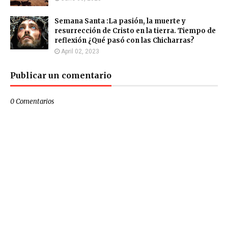
Semana Santa :La pasión, la muerte y
resurrección de Cristo en la tierra. Tiempo de
reflexión ¿Qué pasó con las Chicharras?
April 02, 2023
Publicar un comentario
0 Comentarios