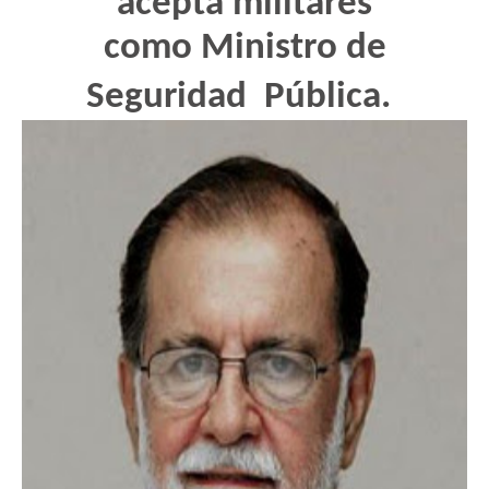
acepta militares
como Ministro de
Seguridad Pública.