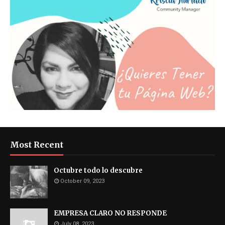
Most Recent
Octubre todo lo descubre
October 09, 2023
EMPRESA CLARO NO RESPONDE
July 08, 2023