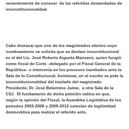
recientemente de conocer de las referidas demandadas de
inconstitucionalidad.
Cabe destacar que uno de los magistrados electos cuyo
nombramiento se solicita que se declare inconstitucional
es el del Lic. José Roberto Argueta Manzano, quien fungió
como fiscal de Corte –delegado por el Fiscal General de la
República– e intervenía en los procesos tramitados ante la
Sala de lo Constitucional. Asimismo, en el escrito se pide la
inconstitucionalidad del traslado del magistrado
Presidente, Dr. José Belarmino Jaime, a otra Sala de la
CSJ. El fundamento de dicha petición radica en que,
según la opinión del Fiscal, la Asamblea Legislativa de los
periodos 2003-2006 y 2009-2012 carecían de legitimidad
democrática para realizar el referido acto.