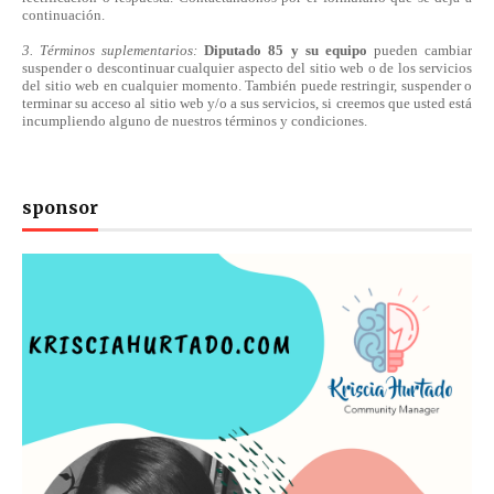
continuación.
3. Términos suplementarios:
Diputado 85 y su equipo
pueden cambiar
suspender o descontinuar cualquier aspecto del sitio web o de los servicios
del sitio web en cualquier momento. También puede restringir, suspender o
terminar su acceso al sitio web y/o a sus servicios, si creemos que usted está
incumpliendo alguno de nuestros
términos
y condiciones.
sponsor