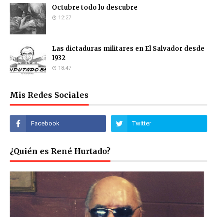
Octubre todo lo descubre
12:27
Las dictaduras militares en El Salvador desde
1932
18:47
Mis Redes Sociales
¿Quién es René Hurtado?