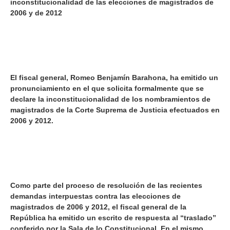
inconstitucionalidad de las elecciones de magistrados de
2006 y de 2012
El fiscal general, Romeo Benjamín Barahona, ha emitido un
pronunciamiento en el que solicita formalmente que se
declare la inconstitucionalidad de los nombramientos de
magistrados de la Corte Suprema de Justicia efectuados en
2006 y 2012.
Como parte del proceso de resolución de las recientes
demandas interpuestas contra las elecciones de
magistrados de 2006 y 2012, el fiscal general de la
República ha emitido un escrito de respuesta al “traslado”
conferido por la Sala de lo Constitucional. En el mismo