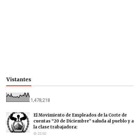
Vistantes
1,478,218
El Movimiento de Empleados de la Corte de
cuentas “20 de Diciembre” saluda al pueblo y a
la clase trabajadora:
22:02