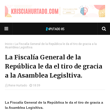
Inicio
La Fiscalía General de la República le da el tiro de gracia a la
Asamblea Legisltiva.
La Fiscalía General de la
República le da el tiro de gracia
a la Asamblea Legisltiva.
Rene Hurtado
18:09
La Fiscalía General de la República le da el tiro de gracia a
la Asamblea Legisltiva.