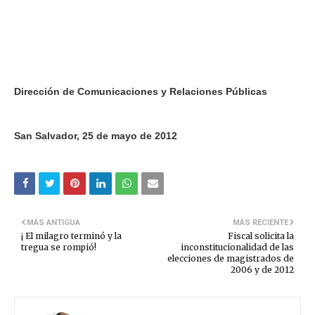
Dirección de Comunicaciones y Relaciones Públicas
San Salvador, 25 de mayo de 2012
MÁS ANTIGUA
MÁS RECIENTE
¡ El milagro terminó y la
Fiscal solicita la
tregua se rompió!
inconstitucionalidad de las
elecciones de magistrados de
2006 y de 2012