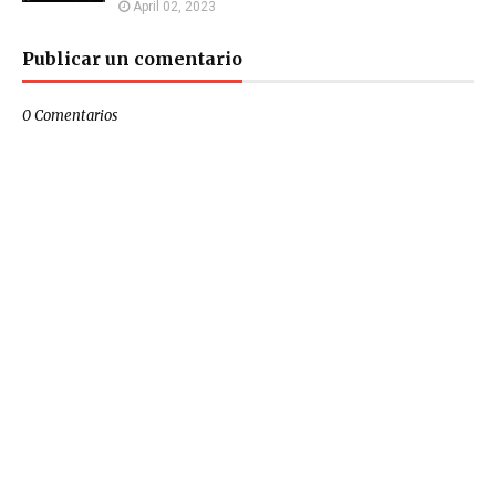
April 02, 2023
Publicar un comentario
0 Comentarios