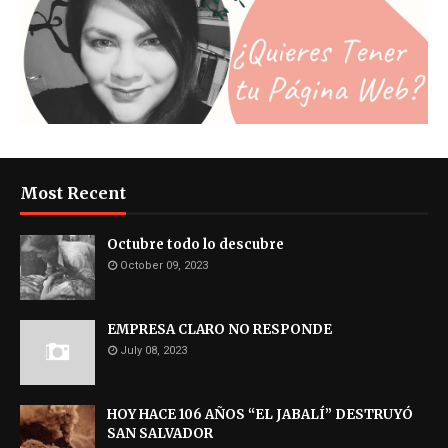
Most Recent
Octubre todo lo descubre
October 09, 2023
EMPRESA CLARO NO RESPONDE
July 08, 2023
HOY HACE 106 AÑOS “EL JABALÍ” DESTRUYÓ
SAN SALVADOR