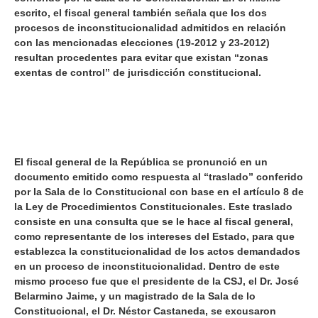
escrito, el fiscal general también señala que los dos
procesos de inconstitucionalidad admitidos en relación
con las mencionadas elecciones (19-2012 y 23-2012)
resultan procedentes para evitar que existan “zonas
exentas de control” de jurisdicción constitucional.
El fiscal general de la República se pronunció en un
documento emitido como respuesta al “traslado” conferido
por la Sala de lo Constitucional con base en el artículo 8 de
la Ley de Procedimientos Constitucionales. Este traslado
consiste en una consulta que se le hace al fiscal general,
como representante de los intereses del Estado, para que
establezca la constitucionalidad de los actos demandados
en un proceso de inconstitucionalidad. Dentro de este
mismo proceso fue que el presidente de la CSJ, el Dr. José
Belarmino Jaime, y un magistrado de la Sala de lo
Constitucional, el Dr. Néstor Castaneda, se excusaron