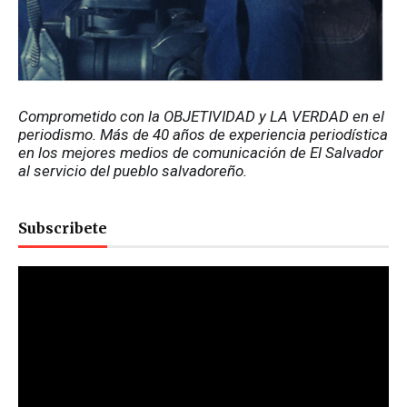
Comprometido con la OBJETIVIDAD y LA VERDAD en el 
periodismo. Más de 40 años de experiencia periodística 
en los mejores medios de comunicación de El Salvador 
al servicio del pueblo salvadoreño.
Subscribete