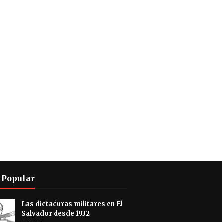
 Popular
Las dictaduras militares en El
Salvador desde 1932