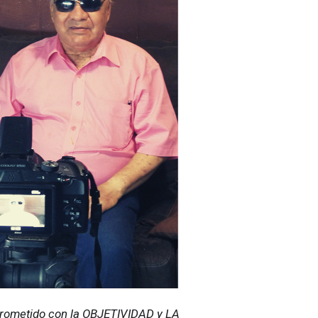
ometido con la OBJETIVIDAD y LA 