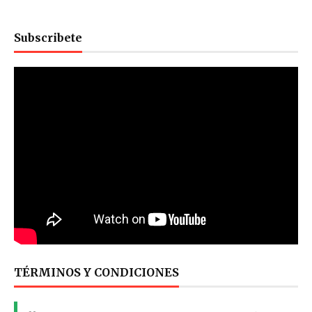
Subscribete
TÉRMINOS Y CONDICIONES