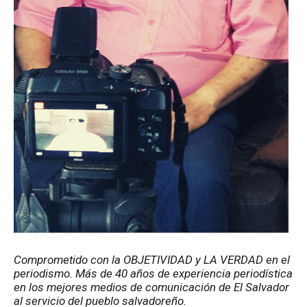
Comprometido con la OBJETIVIDAD y LA VERDAD en el 
periodismo. Más de 40 años de experiencia periodística 
en los mejores medios de comunicación de El Salvador 
al servicio del pueblo salvadoreño.