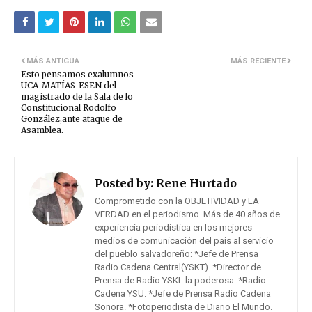
MÁS ANTIGUA
MÁS RECIENTE
Esto pensamos exalumnos
UCA-MATÍAS-ESEN del
magistrado de la Sala de lo
Constitucional Rodolfo
González,ante ataque de
Asamblea.
Posted by:
Rene Hurtado
Comprometido con la OBJETIVIDAD y LA
VERDAD en el periodismo. Más de 40 años de
experiencia periodística en los mejores
medios de comunicación del país al servicio
del pueblo salvadoreño: *Jefe de Prensa
Radio Cadena Central(YSKT). *Director de
Prensa de Radio YSKL la poderosa. *Radio
Cadena YSU. *Jefe de Prensa Radio Cadena
Sonora. *Fotoperiodista de Diario El Mundo.