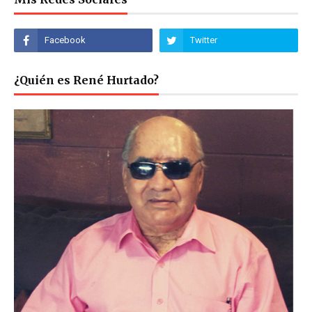
¿Quién es René Hurtado?