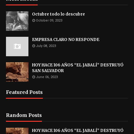
Octubre todo lo descubre
October 09, 2023
EMPRESA CLARO NO RESPONDE
July 08, 2023
HOY HACE 106 AÑOS “EL JABALÍ” DESTRUYÓ
SAN SALVADOR
June 06, 2023
Featured Posts
Random Posts
HOY HACE 106 AÑOS “EL JABALÍ” DESTRUYÓ