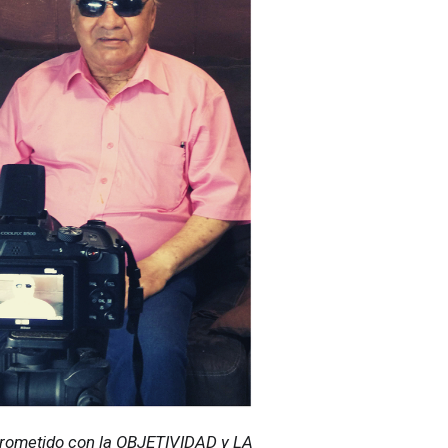
ometido con la OBJETIVIDAD y LA 