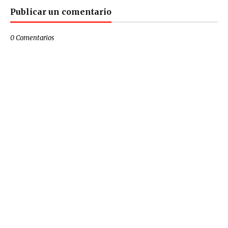
Publicar un comentario
0 Comentarios