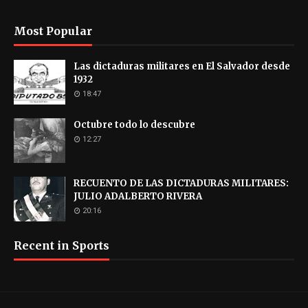
Most Popular
Las dictaduras militares en El Salvador desde
1932
18:47
Octubre todo lo descubre
12:27
RECUENTO DE LAS DICTADURAS MILITARES:
JULIO ADALBERTO RIVERA
20:16
Recent in Sports