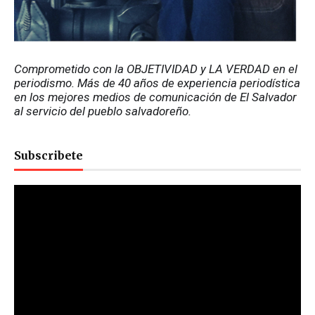
Comprometido con la OBJETIVIDAD y LA VERDAD en el 
periodismo. Más de 40 años de experiencia periodística 
en los mejores medios de comunicación de El Salvador 
al servicio del pueblo salvadoreño.
Subscribete