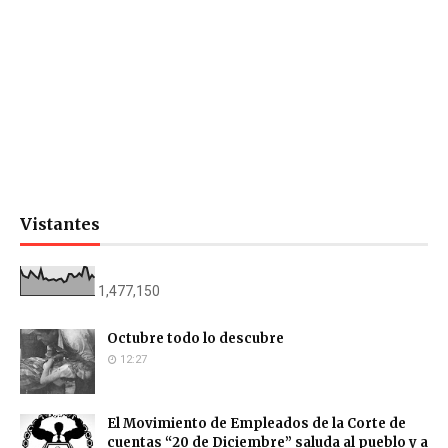
Vistantes
1,477,150
Octubre todo lo descubre
12:27
El Movimiento de Empleados de la Corte de
cuentas “20 de Diciembre” saluda al pueblo y a