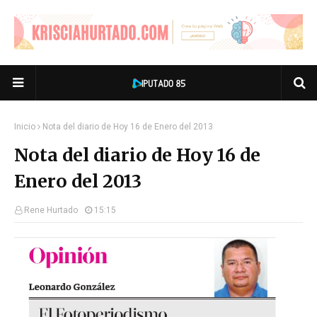
Inicio
Nota del diario de Hoy 16 de Enero del 2013
Nota del diario de Hoy 16 de
Enero del 2013
Rene Hurtado
15:15