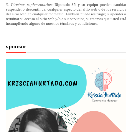
3. Términos suplementarios:
Diputado 85 y su equipo
pueden cambiar
suspender o descontinuar cualquier aspecto del sitio web o de los servicios
del sitio web en cualquier momento. También puede restringir, suspender o
terminar su acceso al sitio web y/o a sus servicios, si creemos que usted está
incumpliendo alguno de nuestros
términos
y condiciones.
sponsor