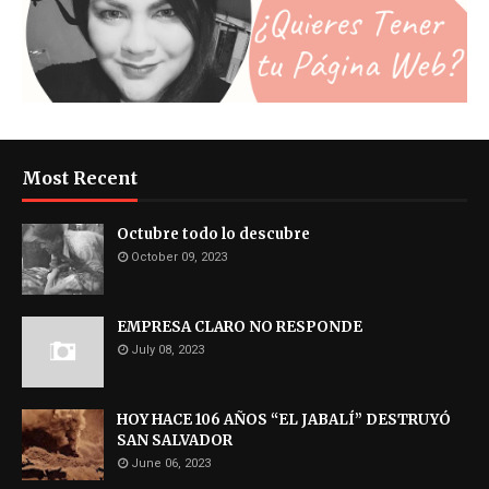
Most Recent
Octubre todo lo descubre
October 09, 2023
EMPRESA CLARO NO RESPONDE
July 08, 2023
HOY HACE 106 AÑOS “EL JABALÍ” DESTRUYÓ
SAN SALVADOR
June 06, 2023