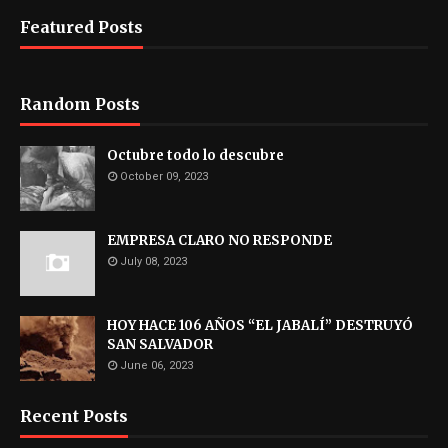
Featured Posts
Random Posts
Octubre todo lo descubre
October 09, 2023
EMPRESA CLARO NO RESPONDE
July 08, 2023
HOY HACE 106 AÑOS “EL JABALÍ” DESTRUYÓ
SAN SALVADOR
June 06, 2023
Recent Posts