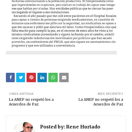
MÁS ANTIGUA
MÁS RECIENTE
La ANEP no respetó los a
La ANEP no respetó los a
Acuerdos de Paz
Acuerdos de Paz
Posted by:
Rene Hurtado