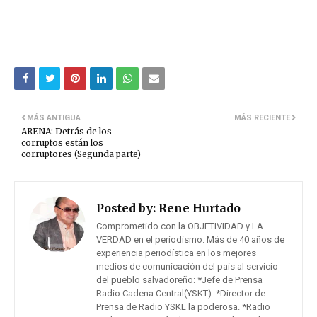
MÁS ANTIGUA
MÁS RECIENTE
ARENA: Detrás de los
corruptos están los
corruptores (Segunda parte)
Posted by:
Rene Hurtado
Comprometido con la OBJETIVIDAD y LA
VERDAD en el periodismo. Más de 40 años de
experiencia periodística en los mejores
medios de comunicación del país al servicio
del pueblo salvadoreño: *Jefe de Prensa
Radio Cadena Central(YSKT). *Director de
Prensa de Radio YSKL la poderosa. *Radio