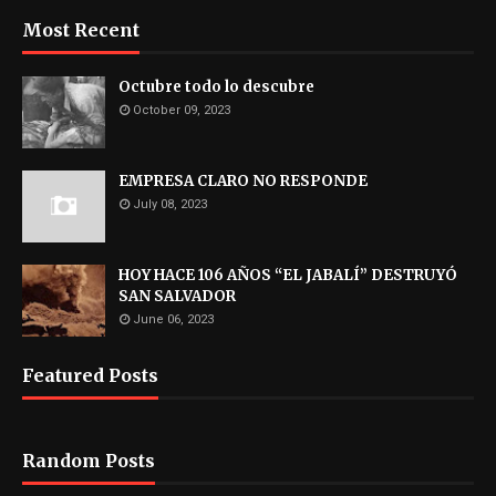
Most Recent
Octubre todo lo descubre
October 09, 2023
EMPRESA CLARO NO RESPONDE
July 08, 2023
HOY HACE 106 AÑOS “EL JABALÍ” DESTRUYÓ
SAN SALVADOR
June 06, 2023
Featured Posts
Random Posts