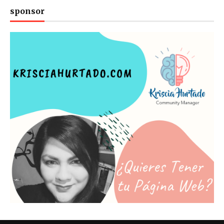
sponsor