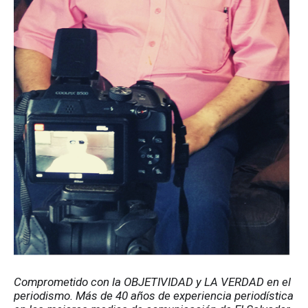
Comprometido con la OBJETIVIDAD y LA VERDAD en el 
periodismo. Más de 40 años de experiencia periodística 