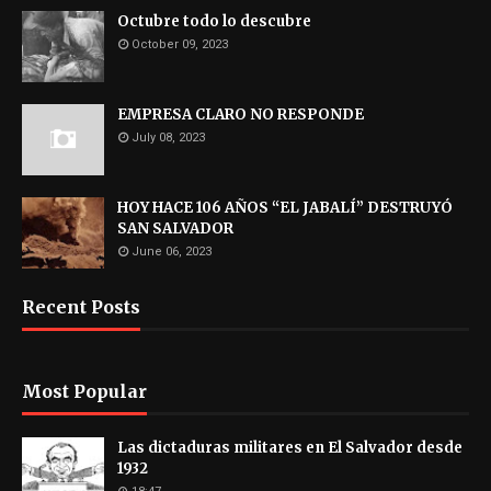
Octubre todo lo descubre
October 09, 2023
EMPRESA CLARO NO RESPONDE
July 08, 2023
HOY HACE 106 AÑOS “EL JABALÍ” DESTRUYÓ
SAN SALVADOR
June 06, 2023
Recent Posts
Most Popular
Las dictaduras militares en El Salvador desde
1932