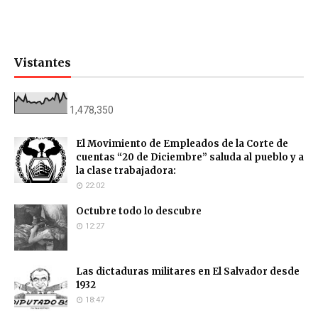
Vistantes
1,478,350
El Movimiento de Empleados de la Corte de
cuentas “20 de Diciembre” saluda al pueblo y a
la clase trabajadora:
22:02
Octubre todo lo descubre
12:27
Las dictaduras militares en El Salvador desde
1932
18:47