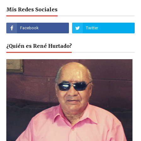
Mis Redes Sociales
¿Quién es René Hurtado?