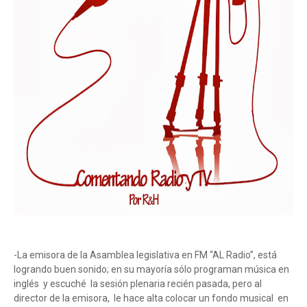
-La emisora de la Asamblea legislativa en FM “AL Radio”, está
logrando buen sonido; en su mayoría sólo programan música en
inglés y escuché la sesión plenaria recién pasada, pero al
director de la emisora, le hace alta colocar un fondo musical en