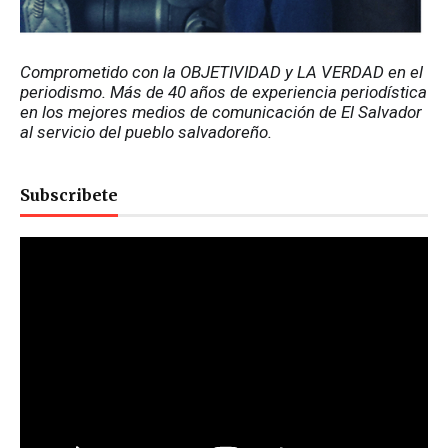
Comprometido con la OBJETIVIDAD y LA VERDAD en el 
periodismo. Más de 40 años de experiencia periodística 
en los mejores medios de comunicación de El Salvador 
al servicio del pueblo salvadoreño.
Subscribete