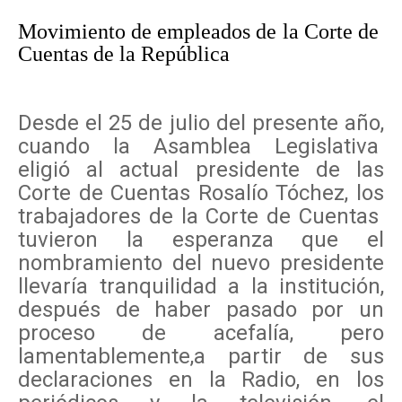
Movimiento de empleados de la Corte de
Cuentas de la República
Desde el 25 de julio del presente año,
cuando la Asamblea Legislativa
eligió al actual presidente de las
Corte de Cuentas Rosalío Tóchez, los
trabajadores de la Corte de Cuentas
tuvieron la esperanza que el
nombramiento del nuevo presidente
llevaría tranquilidad a la institución,
después de haber pasado por un
proceso de acefalía, pero
lamentablemente,a partir de sus
declaraciones en la Radio, en los