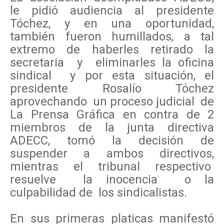
le pidió audiencia al presidente
Tóchez, y en una oportunidad,
también fueron humillados, a tal
extremo de haberles retirado la
secretaria y eliminarles la oficina
sindical y por esta situación, el
presidente Rosalío Tóchez
aprovechando un proceso judicial de
La Prensa Gráfica en contra de 2
miembros de la junta directiva
ADECC, tomó la decisión de
suspender a ambos directivos,
mientras el tribunal respectivo
resuelve la inocencia o la
culpabilidad de los sindicalistas.
En sus primeras platicas manifestó