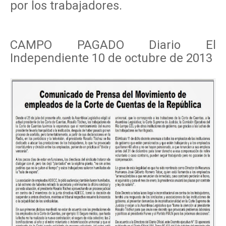
por los trabajadores.
CAMPO PAGADO Diario El
Independiente 10 de octubre de 2013