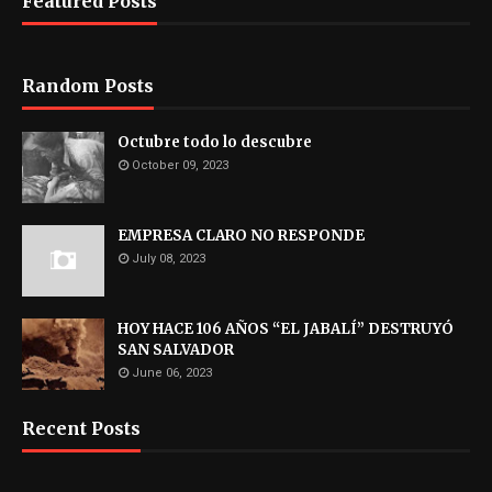
Featured Posts
Random Posts
Octubre todo lo descubre
October 09, 2023
EMPRESA CLARO NO RESPONDE
July 08, 2023
HOY HACE 106 AÑOS “EL JABALÍ” DESTRUYÓ
SAN SALVADOR
June 06, 2023
Recent Posts