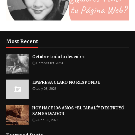
Most Recent
Octubre todo lo descubre
October 09, 2023
EMPRESA CLARO NO RESPONDE
July 08, 2023
HOY HACE 106 AÑOS “EL JABALÍ” DESTRUYÓ
SAN SALVADOR
June 06, 2023