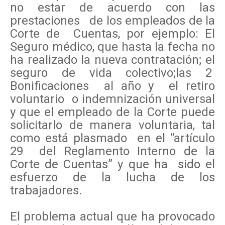
no estar de acuerdo con las
prestaciones de los empleados de la
Corte de Cuentas, por ejemplo: El
Seguro médico, que hasta la fecha no
ha realizado la nueva contratación; el
seguro de vida colectivo;las 2
Bonificaciones al año y el retiro
voluntario o indemnización universal
y que el empleado de la Corte puede
solicitarlo de manera voluntaria, tal
como está plasmado en el “artículo
29 del Reglamento Interno de la
Corte de Cuentas” y que ha sido el
esfuerzo de la lucha de los
trabajadores.
El problema actual que ha provocado