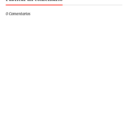
0 Comentarios