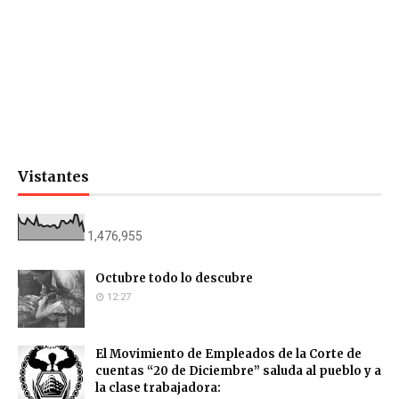
Vistantes
1,476,955
Octubre todo lo descubre
12:27
El Movimiento de Empleados de la Corte de
cuentas “20 de Diciembre” saluda al pueblo y a
la clase trabajadora: