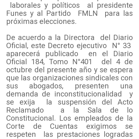
laborales y políticos al presidente
Funes y al Partido FMLN para las
próximas elecciones.
De acuerdo a la Directora del Diario
Oficial, este Decreto ejecutivo N° 33
aparecerá publicado en el Diario
Oficial 184, Tomo N°401 del 4 de
octubre del presente año y se espera
que las organizaciones sindicales con
sus abogados, presenten una
demanda de inconstitucionalidad y
se exija la suspensión del Acto
Reclamado a la Sala de lo
Constitucional. Los empleados de la
Corte de Cuentas exigimos se
respeten las prestaciones logradas