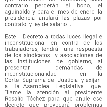
contrario perderán el bono, el
aguinaldo y para el mes de enero, la
presidencia anulará las plazas por
contrato y ley de salario” .
Este Decreto a todas luces ilegal e
inconstitucional en contra de los
trabajadores, tendrá una respuesta
de los sindicatos y asociaciones de
las instituciones de gobierno, al
presentar demandas de
inconstitucionalidad en la
Corte Suprema de Justicia y exijan
a la Asamblea Legislativa que
“llame la atención al presidente
Rosalío Tóchez para que anule ese
decreto que provocará problemas