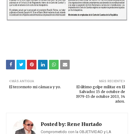
MÁS ANTIGUA
MÁS RECIENTE
El terremoto mi cámara y yo.
El último golpe militar en El
Salvador 15 de octubre de
1979-15 de octubre 2013, 34
años.
Posted by:
Rene Hurtado
Comprometido con la OBJETIVIDAD y LA