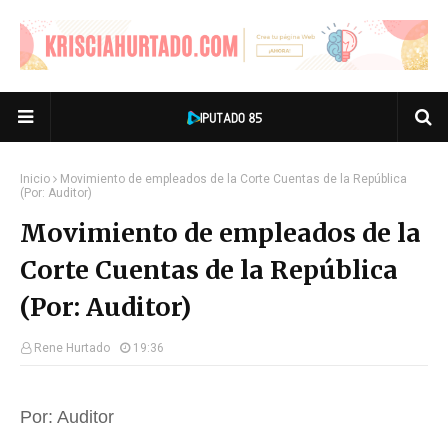
Inicio
Movimiento de empleados de la Corte Cuentas de la República
(Por: Auditor)
Movimiento de empleados de la
Corte Cuentas de la República
(Por: Auditor)
Rene Hurtado
19:36
Por: Auditor