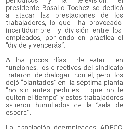
periódicos y la televisión, el
presidente Rosalío Tóchez se dedicó
a atacar las prestaciones de los
trabajadores, lo que ha provocado
incertidumbre y división entre los
empleados, poniendo en práctica el
“divide y vencerás”.
A los pocos días de estar en
funciones, los directivos del sindicato
trataron de dialogar con él, pero los
dejó “plantados” en la séptima planta
“no sin antes pedirles que no le
quiten el tiempo” y estos trabajadores
salieron humillados de la “sala de
espera”.
La asociación deempleados ADECC,