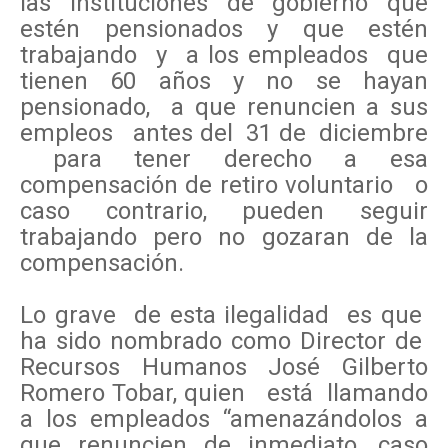
las instituciones de gobierno que
estén pensionados y que estén
trabajando y a los empleados que
tienen 60 años y no se hayan
pensionado, a que renuncien a sus
empleos antes del 31 de diciembre
para tener derecho a esa
compensación de retiro voluntario o
caso contrario, pueden seguir
trabajando pero no gozaran de la
compensación.
Lo grave de esta ilegalidad es que
ha sido nombrado como Director de
Recursos Humanos José Gilberto
Romero Tobar, quien está llamando
a los empleados “amenazándolos a
que renuncien de inmediato, caso