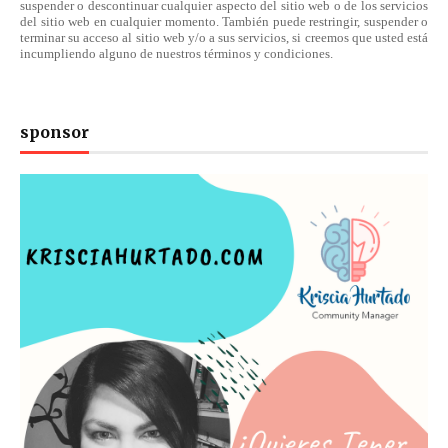
suspender o descontinuar cualquier aspecto del sitio web o de los servicios
del sitio web en cualquier momento. También puede restringir, suspender o
terminar su acceso al sitio web y/o a sus servicios, si creemos que usted está
incumpliendo alguno de nuestros
términos
y condiciones.
sponsor