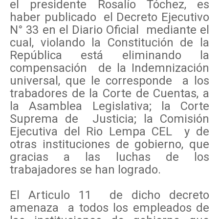
el presidente Rosalío Tóchez, es
haber publicado el Decreto Ejecutivo
N° 33 en el Diario Oficial mediante el
cual, violando la Constitución de la
República está eliminando la
compensación de la Indemnización
universal, que le corresponde a los
trabadores de la Corte de Cuentas, a
la Asamblea Legislativa; la Corte
Suprema de Justicia; la Comisión
Ejecutiva del Rio Lempa CEL y de
otras instituciones de gobierno, que
gracias a las luchas de los
trabajadores se han logrado.
El Articulo 11 de dicho decreto
amenaza a todos los empleados de