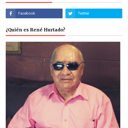
¿Quién es René Hurtado?