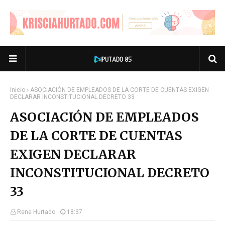
Inicio
ASOCIACIÓN DE EMPLEADOS DE LA CORTE DE CUENTAS EXIGEN
DECLARAR INCONSTITUCIONAL DECRETO 33
ASOCIACIÓN DE EMPLEADOS
DE LA CORTE DE CUENTAS
EXIGEN DECLARAR
INCONSTITUCIONAL DECRETO
33
Rene Hurtado
18:37