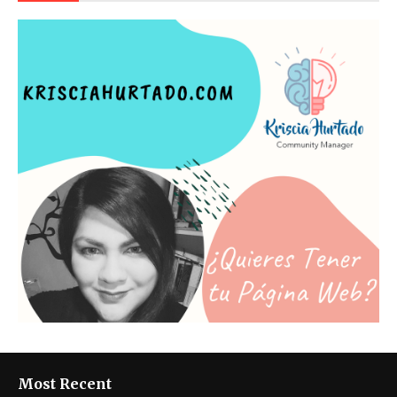
Most Recent