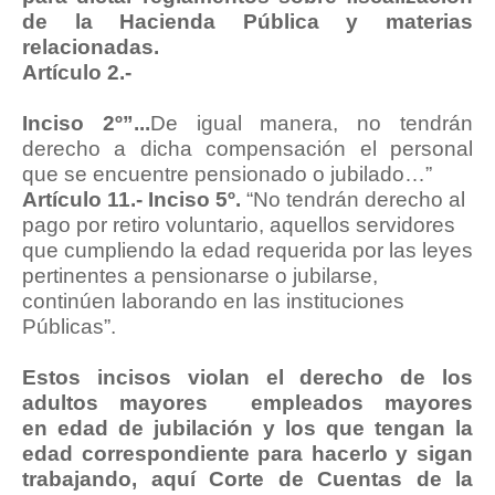
de la Hacienda Pública y materias
relacionadas.
Artículo 2.-
Inciso 2º”...
De igual manera, no tendrán
derecho a dicha compensación el personal
que se encuentre pensionado o jubilado…”
Artículo 11.- Inciso 5º.
“No tendrán derecho al
pago por retiro voluntario, aquellos servidores
que cumpliendo la edad requerida por las leyes
pertinentes a pensionarse o jubilarse,
continúen laborando en las instituciones
Públicas”.
Estos incisos violan el derecho de los
adultos mayores empleados mayores
en edad de jubilación y los que tengan la
edad correspondiente para hacerlo y sigan
trabajando, aquí Corte de Cuentas de la