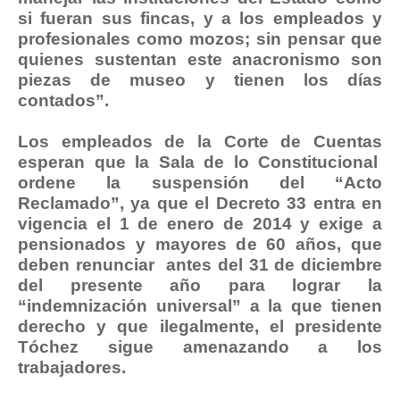
si fueran sus fincas, y a los empleados y
profesionales como mozos; sin pensar que
quienes sustentan este anacronismo son
piezas de museo y tienen los días
contados”.
Los empleados de la Corte de Cuentas
esperan que la Sala de lo Constitucional
ordene la suspensión del “Acto
Reclamado”, ya que el Decreto 33 entra en
vigencia el 1 de enero de 2014 y exige a
pensionados y mayores de 60 años, que
deben renunciar antes del 31 de diciembre
del presente año para lograr la
“indemnización universal” a la que tienen
derecho y que ilegalmente, el presidente
Tóchez sigue amenazando a los
trabajadores.