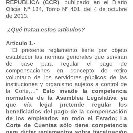
REPÚBLICA (CCR)
, publicado en el Diario
Oficial Nº 184, Tomo Nº 401, del 4 de octubre
de 2013.
¿Qué tratan estos artículos?
Artículo 1.-
“El presente reglamento tiene por objeto
establecer las normas generales que servirán
de base para regular el pago de
compensaciones en concepto de retiro
voluntario de los servidores públicos de las
instituciones y organismo sujetos a control de
la Corte,…”
Esto invade la competencia
normativa de la Asamblea Legislativa ya
que vía legal pretende regular los
beneficiarios del pago de la compensación
de los empleados en todo el Estado; La
Corte de Cuentas sólo tiene competencia
para dictar reglamentos sobre fiscalización