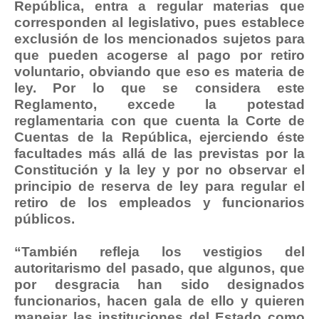
República, entra a regular materias que
corresponden al legislativo, pues establece
exclusión de los mencionados sujetos para
que pueden acogerse al pago por retiro
voluntario, obviando que eso es materia de
ley. Por lo que se considera este
Reglamento, excede la potestad
reglamentaria con que cuenta la Corte de
Cuentas de la República, ejerciendo éste
facultades más allá de las previstas por la
Constitución y la ley y por no observar el
principio de reserva de ley para regular el
retiro de los empleados y funcionarios
públicos.
“También refleja los vestigios del
autoritarismo del pasado, que algunos, que
por desgracia han sido designados
funcionarios, hacen gala de ello y quieren
manejar las instituciones del Estado como