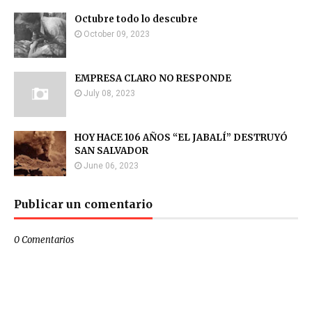
Octubre todo lo descubre
October 09, 2023
EMPRESA CLARO NO RESPONDE
July 08, 2023
HOY HACE 106 AÑOS “EL JABALÍ” DESTRUYÓ
SAN SALVADOR
June 06, 2023
Publicar un comentario
0 Comentarios