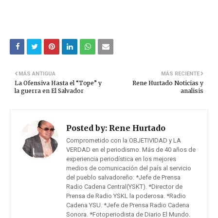
MÁS ANTIGUA
MÁS RECIENTE
La Ofensiva Hasta el “Tope” y
Rene Hurtado Noticias y
la guerra en El Salvador
analisis
Posted by:
Rene Hurtado
Comprometido con la OBJETIVIDAD y LA
VERDAD en el periodismo. Más de 40 años de
experiencia periodística en los mejores
medios de comunicación del país al servicio
del pueblo salvadoreño: *Jefe de Prensa
Radio Cadena Central(YSKT). *Director de
Prensa de Radio YSKL la poderosa. *Radio
Cadena YSU. *Jefe de Prensa Radio Cadena
Sonora. *Fotoperiodista de Diario El Mundo.