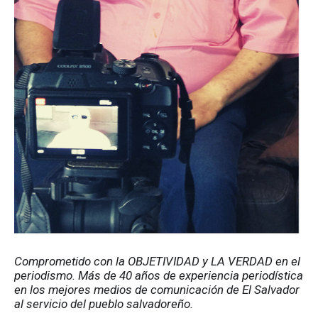
Comprometido con la OBJETIVIDAD y LA VERDAD en el 
periodismo. Más de 40 años de experiencia periodística 
en los mejores medios de comunicación de El Salvador 
al servicio del pueblo salvadoreño.