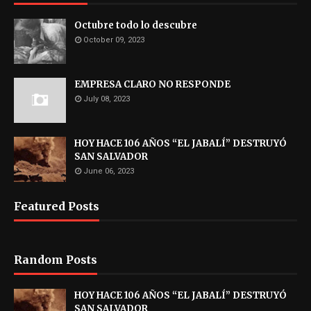
Octubre todo lo descubre
October 09, 2023
EMPRESA CLARO NO RESPONDE
July 08, 2023
HOY HACE 106 AÑOS “EL JABALÍ” DESTRUYÓ
SAN SALVADOR
June 06, 2023
Featured Posts
Random Posts
HOY HACE 106 AÑOS “EL JABALÍ” DESTRUYÓ
SAN SALVADOR