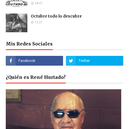
18:47
Octubre todo lo descubre
12:27
Mis Redes Sociales
¿Quién es René Hurtado?