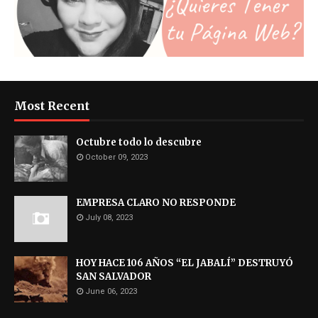
Most Recent
Octubre todo lo descubre
October 09, 2023
EMPRESA CLARO NO RESPONDE
July 08, 2023
HOY HACE 106 AÑOS “EL JABALÍ” DESTRUYÓ
SAN SALVADOR
June 06, 2023