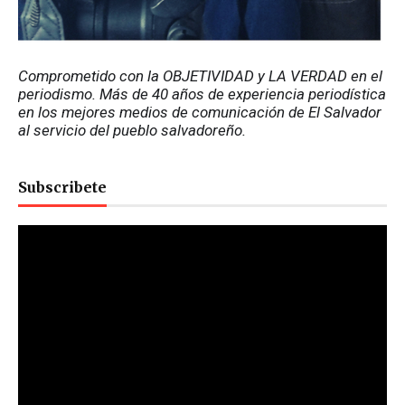
Comprometido con la OBJETIVIDAD y LA VERDAD en el 
periodismo. Más de 40 años de experiencia periodística 
en los mejores medios de comunicación de El Salvador 
al servicio del pueblo salvadoreño.
Subscribete