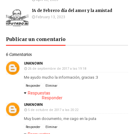
14 de Febrero día del amor y la amistad
February 13, 2023
Publicar un comentario
6 Comentarios
UNKNOWN
26 de septiembre de 2017 a las 19:18
Me ayudo mucho la información, gracias :3
Responder
Eliminar
Respuestas
Responder
UNKNOWN
5 de octubre de 2017 a las 20:22
Muy buen documento, me cago en la puta
Responder
Eliminar