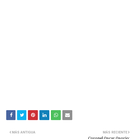
MÁS ANTIGUA
MÁS RECIENTE
Coronel Oscar Osorio: