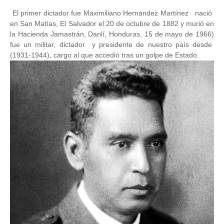
El primer dictador fue Maximiliano Hernández Martínez nació
en San Matías, El Salvador el 20 de octubre de 1882 y murió en
la Hacienda Jamastrán, Danlí, Honduras, 15 de mayo de 1966)
fue un militar, dictador y presidente de nuestro país desde
(1931-1944), cargo al que accedió tras un golpe de Estado.