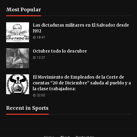
Most Popular
Las dictaduras militares en El Salvador desde
1932
18:47
Octubre todo lo descubre
12:27
El Movimiento de Empleados de la Corte de
cuentas “20 de Diciembre” saluda al pueblo y a
la clase trabajadora:
22:02
Recent in Sports