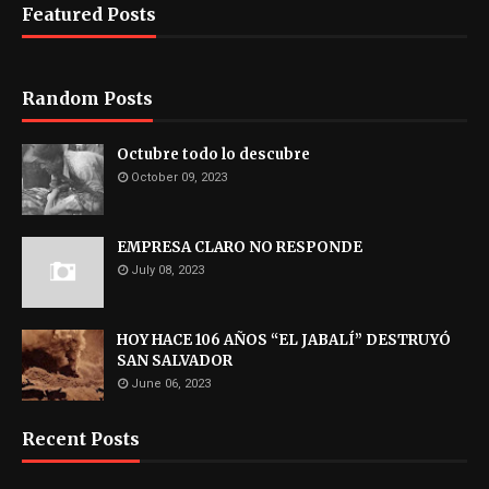
Featured Posts
Random Posts
Octubre todo lo descubre
October 09, 2023
EMPRESA CLARO NO RESPONDE
July 08, 2023
HOY HACE 106 AÑOS “EL JABALÍ” DESTRUYÓ
SAN SALVADOR
June 06, 2023
Recent Posts