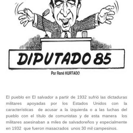
El pueblo en El salvador a partir de 1932 sufrió las dictaduras
militares apoyadas por los Estados Unidos con la
características de acusar a la izquierda o a las luchas del
pueblo con el título de comunistas y de esta manera los
militares asesinaban a miles de salvadoreños y especialmente
en 1932 que fueron masacrados unos 30 mil campesinos.