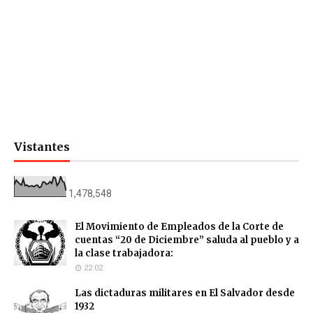
Vistantes
1,478,548
El Movimiento de Empleados de la Corte de
cuentas “20 de Diciembre” saluda al pueblo y a
la clase trabajadora:
22:02
Las dictaduras militares en El Salvador desde
1932