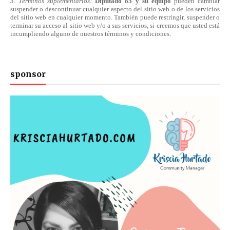
3. Términos suplementarios:
Diputado 85 y su equipo
pueden cambiar
suspender o descontinuar cualquier aspecto del sitio web o de los servicios
del sitio web en cualquier momento. También puede restringir, suspender o
terminar su acceso al sitio web y/o a sus servicios, si creemos que usted está
incumpliendo alguno de nuestros
términos
y condiciones.
sponsor