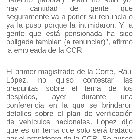
hay cantidad de gente que
seguramente va a poner su renuncia o
ya la puso porque la intimidaron. Y la
gente que está pensionada ha sido
obligada también (a renunciar)”, afirmó
la empleada de la CCR.
El primer magistrado de la Corte, Raúl
López, no quiso contestar las
preguntas sobre el tema de los
despidos, ayer durante una
conferencia en la que se brindaron
detalles sobre el plan de verificación
de vehículos nacionales. López dijo
que es un tema que solo será tratado
por el presidente de la CCR. Se buscó