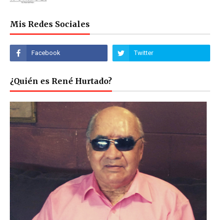
Mis Redes Sociales
¿Quién es René Hurtado?