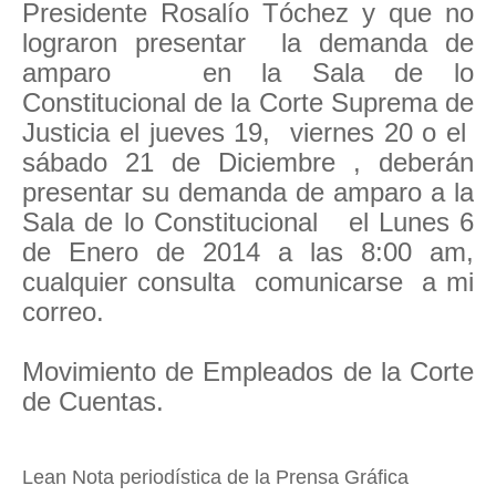
Presidente Rosalío Tóchez y que no
lograron presentar la demanda de
amparo en la Sala de lo
Constitucional de la Corte Suprema de
Justicia el jueves 19, viernes 20 o el
sábado 21 de Diciembre , deberán
presentar su demanda de amparo a la
Sala de lo Constitucional el Lunes 6
de Enero de 2014 a las 8:00 am,
cualquier consulta comunicarse a mi
correo.
Movimiento de Empleados de la Corte
de Cuentas.
Lean Nota
periodística
de la Prensa Gráfica