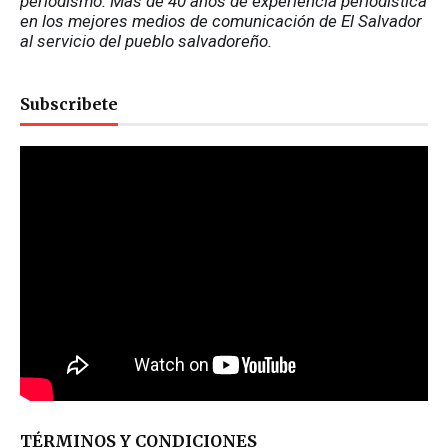
periodismo. Más de 40 años de experiencia periodística 
en los mejores medios de comunicación de El Salvador 
al servicio del pueblo salvadoreño.
Subscribete
TÉRMINOS Y CONDICIONES