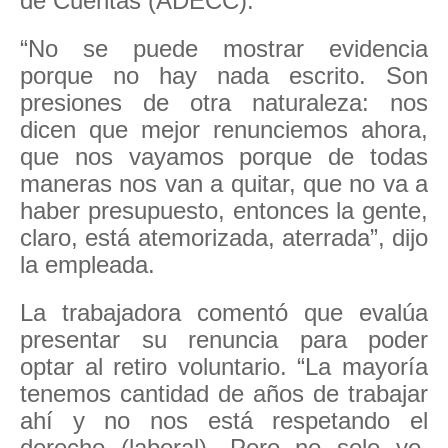
de Cuentas (ADECC).
“No se puede mostrar evidencia
porque no hay nada escrito. Son
presiones de otra naturaleza: nos
dicen que mejor renunciemos ahora,
que nos vayamos porque de todas
maneras nos van a quitar, que no va a
haber presupuesto, entonces la gente,
claro, está atemorizada, aterrada”, dijo
la empleada.
La trabajadora comentó que evalúa
presentar su renuncia para poder
optar al retiro voluntario. “La mayoría
tenemos cantidad de años de trabajar
ahí y no nos está respetando el
derecho (laboral). Pero no solo yo,