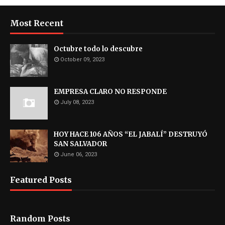
Most Recent
Octubre todo lo descubre
October 09, 2023
EMPRESA CLARO NO RESPONDE
July 08, 2023
HOY HACE 106 AÑOS “EL JABALÍ” DESTRUYÓ
SAN SALVADOR
June 06, 2023
Featured Posts
Random Posts