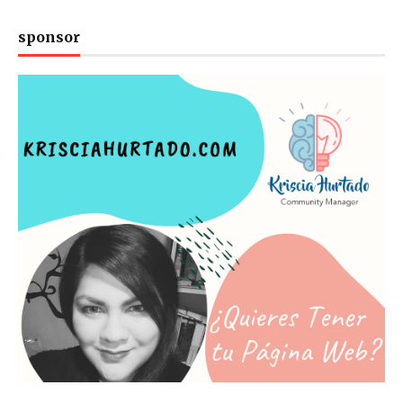
sponsor