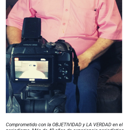
Comprometido con la OBJETIVIDAD y LA VERDAD en el 