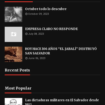
Octubre todo lo descubre
October 09, 2023
EMPRESA CLARO NO RESPONDE
July 08, 2023
HOY HACE 106 AÑOS “EL JABALÍ” DESTRUYÓ
SAN SALVADOR
June 06, 2023
Recent Posts
Most Popular
Las dictaduras militares en El Salvador desde
1932