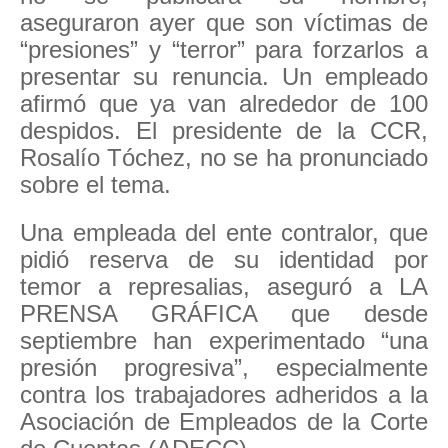
aseguraron ayer que son víctimas de
“presiones” y “terror” para forzarlos a
presentar su renuncia. Un empleado
afirmó que ya van alrededor de 100
despidos. El presidente de la CCR,
Rosalío Tóchez, no se ha pronunciado
sobre el tema.
Una empleada del ente contralor, que
pidió reserva de su identidad por
temor a represalias, aseguró a LA
PRENSA GRÁFICA que desde
septiembre han experimentado “una
presión progresiva”, especialmente
contra los trabajadores adheridos a la
Asociación de Empleados de la Corte