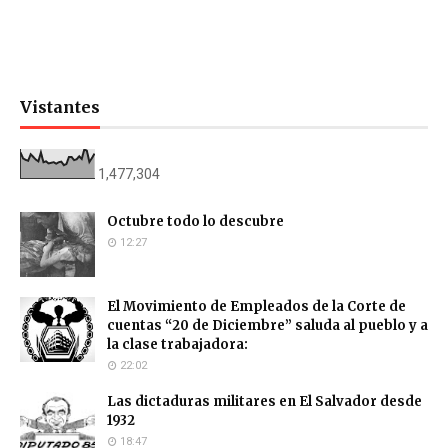
Vistantes
1,477,304
Octubre todo lo descubre
12:27
El Movimiento de Empleados de la Corte de
cuentas “20 de Diciembre” saluda al pueblo y a
la clase trabajadora:
22:02
Las dictaduras militares en El Salvador desde
1932
18:47