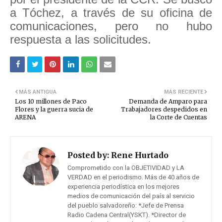
a Tóchez, a través de su oficina de
comunicaciones, pero no hubo
respuesta a las solicitudes.
MÁS ANTIGUA
MÁS RECIENTE
Los 10 millones de Paco
Demanda de Amparo para
Flores y la guerra sucia de
Trabajadores despedidos en
ARENA
la Corte de Cuentas
Posted by:
Rene Hurtado
Comprometido con la OBJETIVIDAD y LA
VERDAD en el periodismo. Más de 40 años de
experiencia periodística en los mejores
medios de comunicación del país al servicio
del pueblo salvadoreño: *Jefe de Prensa
Radio Cadena Central(YSKT). *Director de