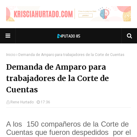
Inicio
Demanda de Amparo para trabajadores de la Corte de Cuentas
Demanda de Amparo para
trabajadores de la Corte de
Cuentas
Rene Hurtado
17:36
A los 150 compañeros de la Corte de
Cuentas que fueron despedidos por el