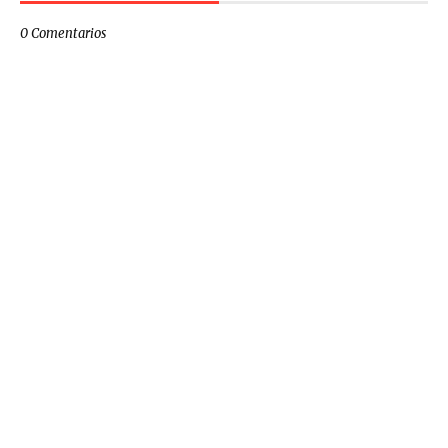
0 Comentarios