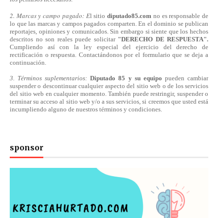
2. Marcas y campo pagado: E
l sitio
diputado85.com
no es responsable de
lo que las marcas y campos pagados comparten. En el dominio se publican
reportajes, opiniones y comunicados. Sin embargo si siente que los hechos
descritos no son reales puede solicitar
"DERECHO DE RESPUESTA".
Cumpliendo
así
con la ley especial del ejercicio del derecho de
rectificación o respuesta.
Contactándonos
por el formulario que se deja a
continuación.
3. Términos suplementarios:
Diputado 85 y su equipo
pueden cambiar
suspender o descontinuar cualquier aspecto del sitio web o de los servicios
del sitio web en cualquier momento. También puede restringir, suspender o
terminar su acceso al sitio web y/o a sus servicios, si creemos que usted está
incumpliendo alguno de nuestros
términos
y condiciones.
sponsor