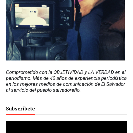
Comprometido con la OBJETIVIDAD y LA VERDAD en el 
periodismo. Más de 40 años de experiencia periodística 
en los mejores medios de comunicación de El Salvador 
al servicio del pueblo salvadoreño.
Subscribete