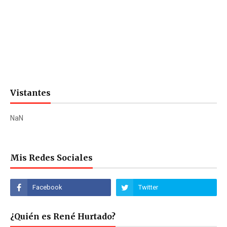
Vistantes
NaN
Mis Redes Sociales
¿Quién es René Hurtado?