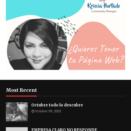
Most Recent
Octubre todo lo descubre
October 09, 2023
EMPRESA CLARO NO RESPONDE