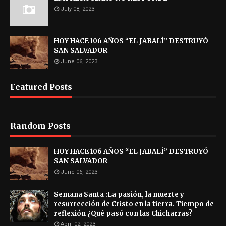
July 08, 2023
HOY HACE 106 AÑOS “EL JABALÍ” DESTRUYÓ
SAN SALVADOR
June 06, 2023
Featured Posts
Random Posts
HOY HACE 106 AÑOS “EL JABALÍ” DESTRUYÓ
SAN SALVADOR
June 06, 2023
Semana Santa :La pasión, la muerte y
resurrección de Cristo en la tierra. Tiempo de
reflexión ¿Qué pasó con las Chicharras?
April 02, 2023