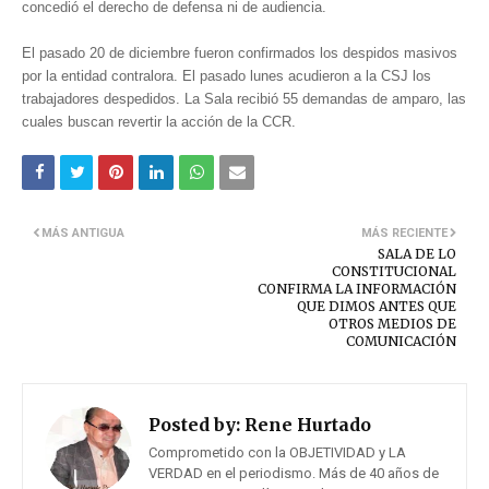
concedió el derecho de defensa ni de audiencia.
El pasado 20 de diciembre fueron confirmados los despidos masivos
por la entidad contralora. El pasado lunes acudieron a la CSJ los
trabajadores despedidos. La Sala recibió 55 demandas de amparo, las
cuales buscan revertir la acción de la CCR.
MÁS ANTIGUA
MÁS RECIENTE
SALA DE LO
CONSTITUCIONAL
CONFIRMA LA INFORMACIÓN
QUE DIMOS ANTES QUE
OTROS MEDIOS DE
COMUNICACIÓN
Posted by:
Rene Hurtado
Comprometido con la OBJETIVIDAD y LA
VERDAD en el periodismo. Más de 40 años de