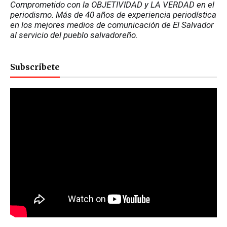
Comprometido con la OBJETIVIDAD y LA VERDAD en el 
periodismo. Más de 40 años de experiencia periodística 
en los mejores medios de comunicación de El Salvador 
al servicio del pueblo salvadoreño.
Subscribete