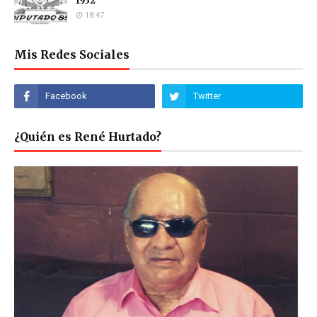
1932
18:47
Mis Redes Sociales
¿Quién es René Hurtado?