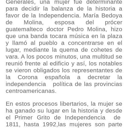
Generales, una mujer fue determinante
para decidir la balanza de la historia a
favor de la Independencia. María Bedoya
de Molina, esposa del prócer
guatemalteco doctor Pedro Molina, hizo
que una banda tocara música en la plaza
y llamó al pueblo a concentrarse en el
lugar, mediante la quema de cohetes de
vara. A los pocos minutos, una multitud se
reunió frente al edificio y así, los notables
se vieron obligados los representantes de
la Corona española a decretar la
independencia política de las provincias
centroamericanas.
En estos procesos libertarios, la mujer se
ha ganado su lugar en la historia y desde
el Primer Grito de Independencia de
1811, hasta 1992,las mujeres son parte