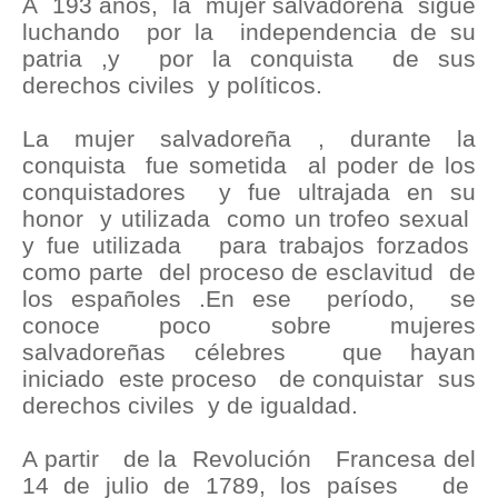
A 193 años, la mujer salvadoreña sigue
luchando por la independencia de su
patria ,y por la conquista de sus
derechos civiles y políticos.
La mujer salvadoreña , durante la
conquista fue sometida al poder de los
conquistadores y fue ultrajada en su
honor y utilizada como un trofeo sexual
y fue utilizada para trabajos forzados
como parte del proceso de esclavitud de
los españoles .En ese período, se
conoce poco sobre mujeres
salvadoreñas célebres que hayan
iniciado este proceso de conquistar sus
derechos civiles y de igualdad.
A partir de la Revolución Francesa del
14 de julio de 1789, los países de