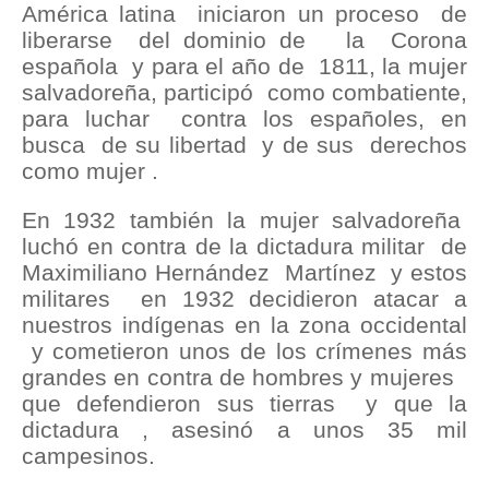
América latina iniciaron un proceso de
liberarse del dominio de la Corona
española y para el año de 1811, la mujer
salvadoreña, participó como combatiente,
para luchar contra los españoles, en
busca de su libertad y de sus derechos
como mujer .
En 1932 también la mujer salvadoreña
luchó en contra de la dictadura militar de
Maximiliano Hernández Martínez y estos
militares en 1932 decidieron atacar a
nuestros indígenas en la zona occidental
y cometieron unos de los crímenes más
grandes en contra de hombres y mujeres
que defendieron sus tierras y que la
dictadura , asesinó a unos 35 mil
campesinos.