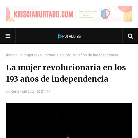
Inicio
La mujer revolucionaria en los 193 años de independencia
La mujer revolucionaria en los
193 años de independencia
Rene Hurtado
21:17