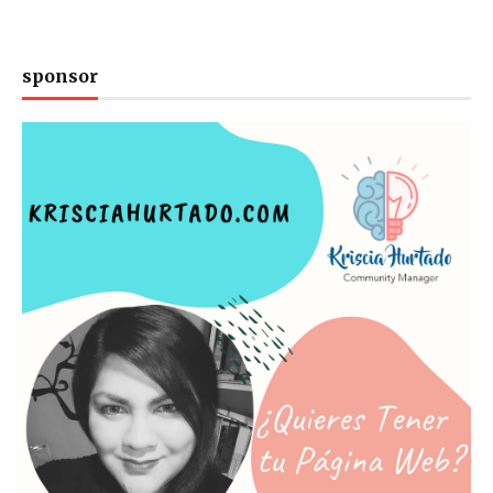
sponsor