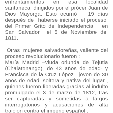
enfrentamientos en esa localidad
santaneca, dirigidos por el prócer Juan de
Dios Mayorga. Esto ocurrió 19 días
después de haberse iniciado el proceso
del Primer Grito de Independencia en
San Salvador el 5 de Noviembre de
1811.
Otras mujeres salvadoreñas, valiente del
proceso revolucionario fueron :
María Madrid –viuda oriunda de Tejutla
(Chalatenango), de 43 años de edad- y
Francisca de la Cruz López –joven de 30
años de edad, soltera y nativa del lugar-,
quienes fueron liberadas gracias al indulto
promulgado el 3 de marzo de 1812, tras
ser capturadas y sometidas a largos
interrogatorios y acusaciones de alta
traición contra el imperio español .