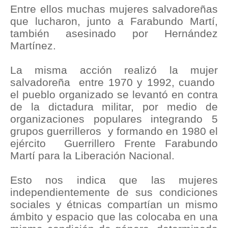
Entre ellos muchas mujeres salvadoreñas
que lucharon, junto a Farabundo Martí,
también asesinado por Hernández
Martínez.
La misma acción realizó la mujer
salvadoreña entre 1970 y 1992, cuando
el pueblo organizado se levantó en contra
de la dictadura militar, por medio de
organizaciones populares integrando 5
grupos guerrilleros y formando en 1980 el
ejército Guerrillero Frente Farabundo
Martí para la Liberación Nacional.
Esto nos indica que las mujeres
independientemente de sus condiciones
sociales y étnicas compartían un mismo
ámbito y espacio que las colocaba en una