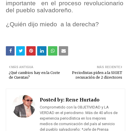
importante en el proceso revolucionario
del pueblo salvadoreño.
¿Quién dijo miedo a la derecha?
MÁS ANTIGUA
MÁS RECIENTE
¿Qué cambios hay en la Corte
Periodistas piden a la SIGET
de Cuentas?
recusación de 2 directores
Posted by:
Rene Hurtado
Comprometido con la OBJETIVIDAD y LA
VERDAD en el periodismo. Más de 40 años de
experiencia periodística en los mejores
medios de comunicación del país al servicio
del pueblo salvadoreño: *Jefe de Prensa