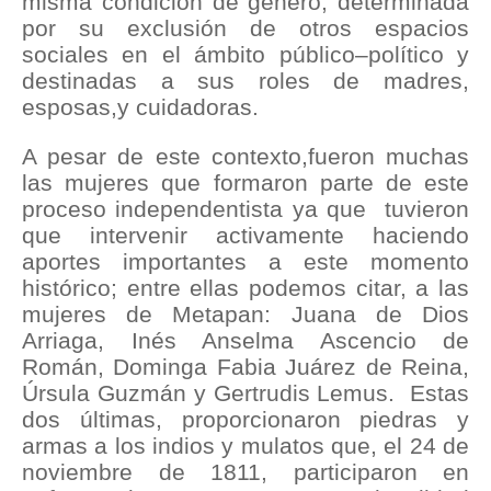
misma condición de género, determinada
por su exclusión de otros espacios
sociales en el ámbito público–político y
destinadas a sus roles de madres,
esposas,y cuidadoras.
A pesar de este contexto,fueron muchas
las mujeres que formaron parte de este
proceso independentista ya que tuvieron
que intervenir activamente haciendo
aportes importantes a este momento
histórico; entre ellas podemos citar, a las
mujeres de Metapan: Juana de Dios
Arriaga, Inés Anselma Ascencio de
Román, Dominga Fabia Juárez de Reina,
Úrsula Guzmán y Gertrudis Lemus. Estas
dos últimas, proporcionaron piedras y
armas a los indios y mulatos que, el 24 de
noviembre de 1811, participaron en