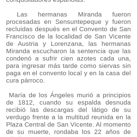
Las hermanas Miranda fueron
procesadas en Sensuntepeque y fueron
recluidas después en el Convento de San
Francisco de la localidad de San Vicente
de Austria y Lorenzana, las hermanas
Miranda escucharon la sentencia que las
condenó a sufrir cien azotes cada una,
para ingresar más tarde como siervas sin
paga en el convento local y en la casa del
cura párroco.
María de los Ángeles murió a principios
de 1812, cuando su espalda desnuda
recibió las descargas del látigo de su
verdugo frente a la multitud reunida en la
Plaza Central de San Vicente. Al momento
de su muerte, rondaba los 22 años de