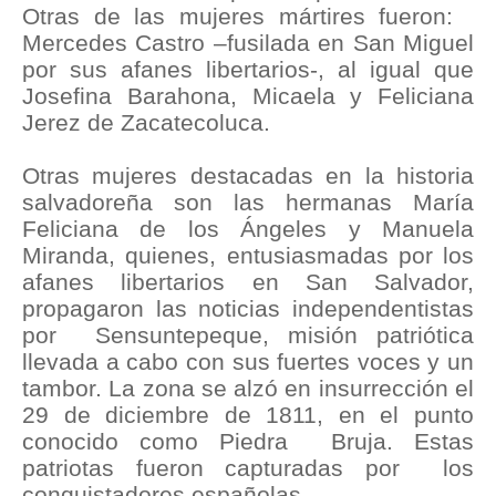
Otras de las mujeres mártires fueron:
Mercedes Castro –fusilada en San Miguel
por sus afanes libertarios-, al igual que
Josefina Barahona, Micaela y Feliciana
Jerez de Zacatecoluca.
Otras mujeres destacadas en la historia
salvadoreña son las hermanas María
Feliciana de los Ángeles y Manuela
Miranda, quienes, entusiasmadas por los
afanes libertarios en San Salvador,
propagaron las noticias independentistas
por Sensuntepeque, misión patriótica
llevada a cabo con sus fuertes voces y un
tambor. La zona se alzó en insurrección el
29 de diciembre de 1811, en el punto
conocido como Piedra Bruja. Estas
patriotas fueron capturadas por los
conquistadores españolas.