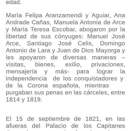
edad.
María Felipa Aranzamendi y Aguiar, Ana
Andrade Cañas, Manuela Antonia de Arce
y María Teresa Escobar, abogaron por la
libertad de sus cónyuges: Manuel José
Arce, Santiago José Celis, Domingo
Antonio de Lara y Juan de Dios Mayorga y
les apoyaron de diversas maneras –
visitas, bienes, exilio, privaciones,
mensajería y más- para lograr la
independencia de los conquistadores y
de la Corona española, mientras
purgaban sus penas en las cárceles, entre
1814 y 1819.
El 15 de septiembre de 1821, en las
afueras del Palacio de los Capitanes