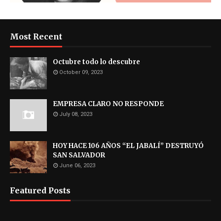
Most Recent
Octubre todo lo descubre
October 09, 2023
EMPRESA CLARO NO RESPONDE
July 08, 2023
HOY HACE 106 AÑOS “EL JABALÍ” DESTRUYÓ
SAN SALVADOR
June 06, 2023
Featured Posts