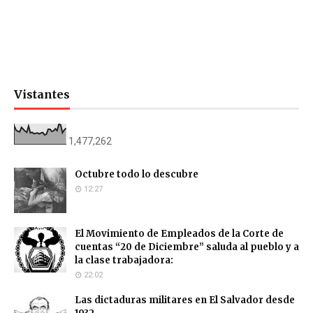
Vistantes
1,477,262
Octubre todo lo descubre
12:27
El Movimiento de Empleados de la Corte de
cuentas “20 de Diciembre” saluda al pueblo y a
la clase trabajadora:
22:02
Las dictaduras militares en El Salvador desde