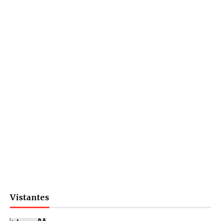
Vistantes