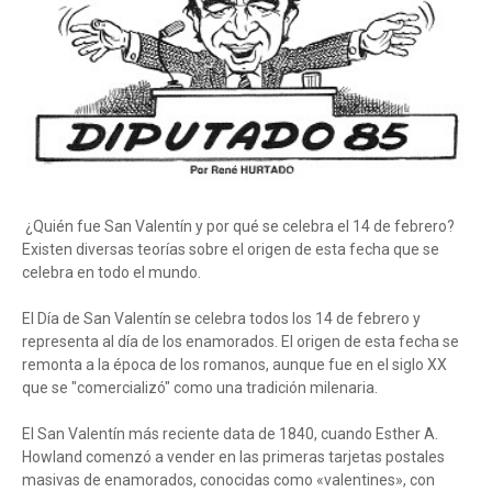
¿Quién fue San Valentín y por qué se celebra el 14 de febrero?
Existen diversas teorías sobre el origen de esta fecha que se
celebra en todo el mundo.
El Día de San Valentín se celebra todos los 14 de febrero y
representa al día de los enamorados. El origen de esta fecha se
remonta a la época de los romanos, aunque fue en el siglo XX
que se "comercializó" como una tradición milenaria.
El San Valentín más reciente data de 1840, cuando Esther A.
Howland comenzó a vender en las primeras tarjetas postales
masivas de enamorados, conocidas como «valentines», con