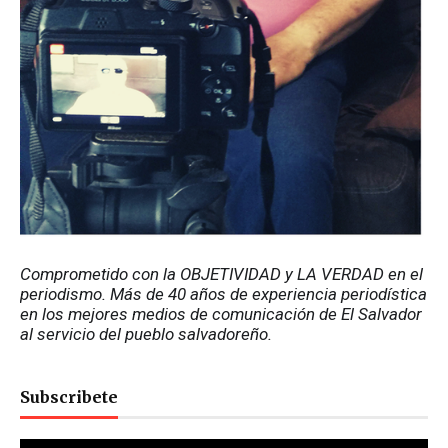
Comprometido con la OBJETIVIDAD y LA VERDAD en el 
periodismo. Más de 40 años de experiencia periodística 
en los mejores medios de comunicación de El Salvador 
al servicio del pueblo salvadoreño.
Subscribete