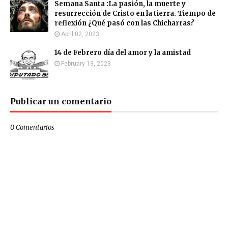
Semana Santa :La pasión, la muerte y
resurrección de Cristo en la tierra. Tiempo de
reflexión ¿Qué pasó con las Chicharras?
April 02, 2023
14 de Febrero día del amor y la amistad
February 13, 2023
Publicar un comentario
0 Comentarios