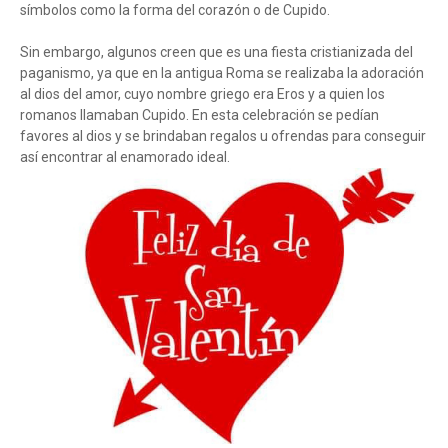
símbolos como la forma del corazón o de Cupido.
Sin embargo, algunos creen que es una fiesta cristianizada del
paganismo, ya que en la antigua Roma se realizaba la adoración
al dios del amor, cuyo nombre griego era Eros y a quien los
romanos llamaban Cupido. En esta celebración se pedían
favores al dios y se brindaban regalos u ofrendas para conseguir
así encontrar al enamorado ideal.