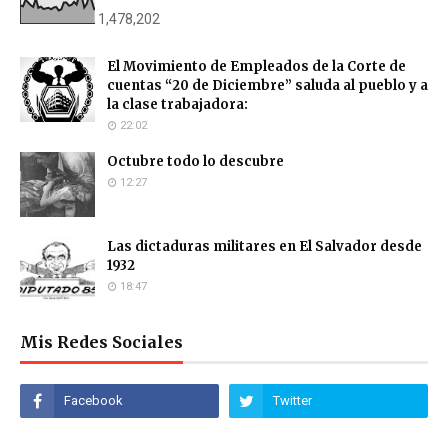
1,478,202
El Movimiento de Empleados de la Corte de
cuentas “20 de Diciembre” saluda al pueblo y a
la clase trabajadora:
22:02
Octubre todo lo descubre
12:27
Las dictaduras militares en El Salvador desde
1932
18:47
Mis Redes Sociales