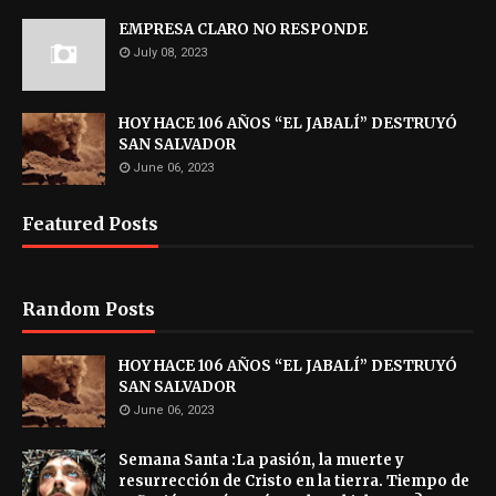
EMPRESA CLARO NO RESPONDE
July 08, 2023
HOY HACE 106 AÑOS “EL JABALÍ” DESTRUYÓ
SAN SALVADOR
June 06, 2023
Featured Posts
Random Posts
HOY HACE 106 AÑOS “EL JABALÍ” DESTRUYÓ
SAN SALVADOR
June 06, 2023
Semana Santa :La pasión, la muerte y
resurrección de Cristo en la tierra. Tiempo de