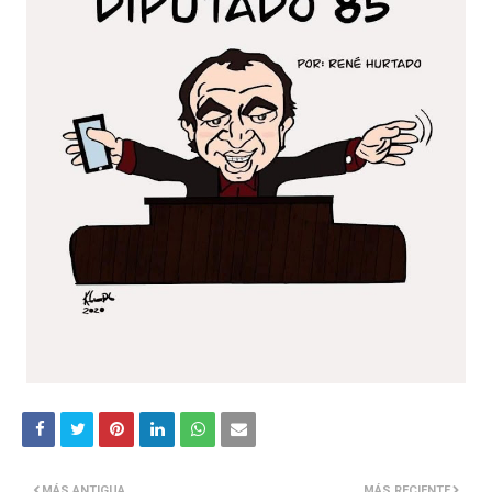
MÁS ANTIGUA
MÁS RECIENTE