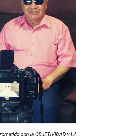
ometido con la OBJETIVIDAD y LA 