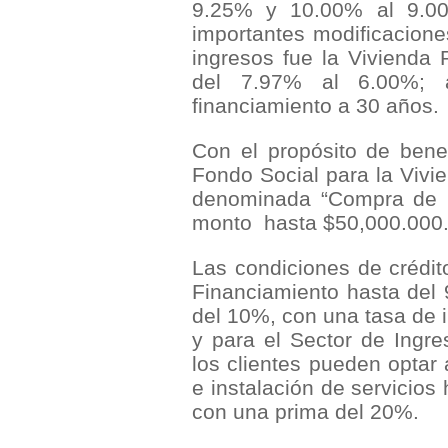
9.25% y 10.00% al 9.00
importantes modificacione
ingresos fue la Vivienda
del 7.97% al 6.00%; 
financiamiento a 30 años.
Con el propósito de benef
Fondo Social para la Vivie
denominada “Compra de L
monto
hasta $50,000.000
Las condiciones de crédi
Financiamiento hasta del
del 10%, con una tasa de i
y para el Sector de Ingre
los clientes pueden optar 
e instalación de servicio
con una prima del 20%.