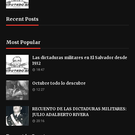
Recent Posts
Most Popular
Las dictaduras militares en El Salvador desde
1932
18:47
Octubre todo lo descubre
12:27
RECUENTO DE LAS DICTADURAS MILITARES:
JULIO ADALBERTO RIVERA
20:16