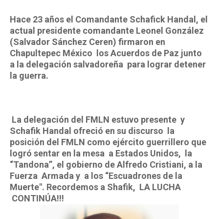
Hace 23 años el Comandante Schafick Handal, el
actual presidente comandante Leonel González
(Salvador Sánchez Ceren) firmaron en
Chapultepec México los Acuerdos de Paz junto
a la delegación salvadoreña para lograr detener
la guerra.
La delegación del FMLN estuvo presente y
Schafik Handal ofreció en su discurso la
posición del FMLN como ejército guerrillero que
logró sentar en la mesa a Estados Unidos, la
“Tandona”, el gobierno de Alfredo Cristiani, a la
Fuerza Armada y a los “Escuadrones de la
Muerte". Recordemos a Shafik, LA LUCHA
CONTINÚA!!!