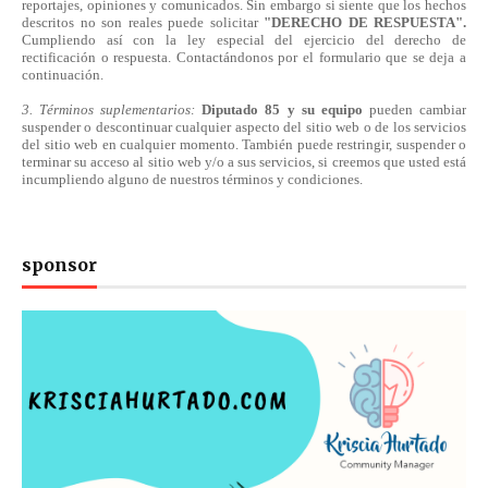
reportajes, opiniones y comunicados. Sin embargo si siente que los hechos
descritos no son reales puede solicitar
"DERECHO DE RESPUESTA".
Cumpliendo
así
con la ley especial del ejercicio del derecho de
rectificación o respuesta.
Contactándonos
por el formulario que se deja a
continuación.
3. Términos suplementarios:
Diputado 85 y su equipo
pueden cambiar
suspender o descontinuar cualquier aspecto del sitio web o de los servicios
del sitio web en cualquier momento. También puede restringir, suspender o
terminar su acceso al sitio web y/o a sus servicios, si creemos que usted está
incumpliendo alguno de nuestros
términos
y condiciones.
sponsor