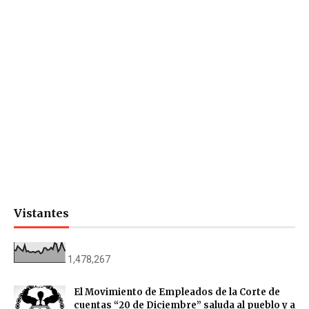
Vistantes
1,478,267
El Movimiento de Empleados de la Corte de
cuentas “20 de Diciembre” saluda al pueblo y a