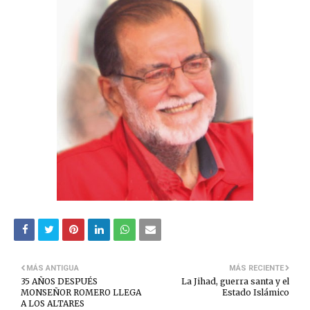
MÁS ANTIGUA
MÁS RECIENTE
35 AÑOS DESPUÉS
La Jihad, guerra santa y el
MONSEÑOR ROMERO LLEGA
Estado Islámico
A LOS ALTARES