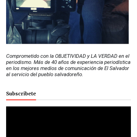
Comprometido con la OBJETIVIDAD y LA VERDAD en el 
periodismo. Más de 40 años de experiencia periodística 
en los mejores medios de comunicación de El Salvador 
al servicio del pueblo salvadoreño.
Subscribete