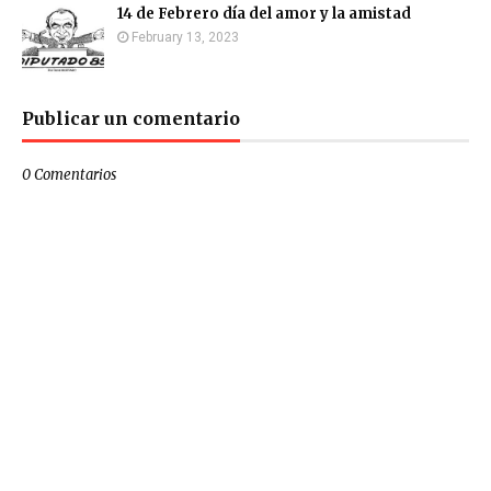
14 de Febrero día del amor y la amistad
February 13, 2023
Publicar un comentario
0 Comentarios