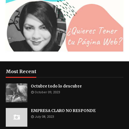
Most Recent
Octubre todo lo descubre
October 09, 2023
EMPRESA CLARO NO RESPONDE
July 08, 2023