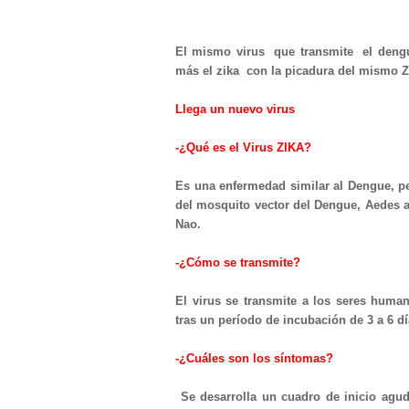
El mismo virus que transmite el deng
más el zika con la picadura del mismo 
Llega un nuevo virus
-¿Qué es el Virus ZIKA?
Es una enfermedad similar al Dengue, pe
del mosquito vector del Dengue, Aedes 
Nao.
-¿Cómo se transmite?
El virus se transmite a los seres huma
tras un período de incubación de 3 a 6 dí
-¿Cuáles son los síntomas?
Se desarrolla un cuadro de inicio agud