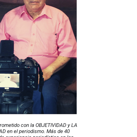
ometido con la OBJETIVIDAD y LA 
D en el periodismo. Más de 40 