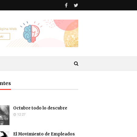
antes
Octubre todo lo descubre
12:27
El Movimiento de Empleados