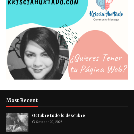
Most Recent
Octubre todo lo descubre
October 09, 2023