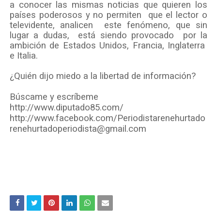
a conocer las mismas noticias que quieren los
países poderosos y no permiten
que el lector o
televidente, analicen
este fenómeno, que sin
lugar a dudas,
está siendo provocado
por la
ambición de Estados Unidos, Francia, Inglaterra
e Italia.
¿Quién dijo miedo a la libertad de información?
Búscame y escríbeme
http://www.diputado85.com/
http://www.facebook.com/Periodistarenehurtado
renehurtadoperiodista@gmail.com