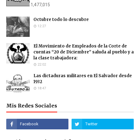
1,477,015
Octubre todo lo descubre
12:27
El Movimiento de Empleados de la Corte de
cuentas “20 de Diciembre” saluda al pueblo y a
la clase trabajadora:
22:02
Las dictaduras militares en El Salvador desde
1932
18:47
Mis Redes Sociales