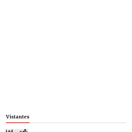
Vistantes