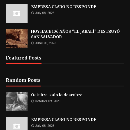
EMPRESA CLARO NO RESPONDE
July 08, 2023
HOY HACE 106 AÑOS “EL JABALÍ” DESTRUYÓ
SAN SALVADOR
June 06, 2023
Featured Posts
Random Posts
Octubre todo lo descubre
October 09, 2023
EMPRESA CLARO NO RESPONDE
July 08, 2023