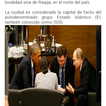
localidad siria de Raqqa, en el norte del país.
La ciudad es considerada la capital de facto del
autodenominado grupo Estado Islámico (EI,
también conocido como ISIS).