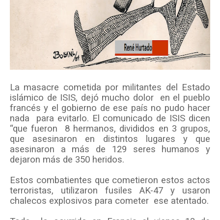
La masacre cometida por militantes del Estado
islámico de ISIS, dejó mucho dolor
en el pueblo
francés y el gobierno de ese país no pudo hacer
nada
para evitarlo. El comunicado de ISIS dicen
“que fueron
8 hermanos, divididos en 3 grupos,
que asesinaron en distintos lugares y que
asesinaron a más de 129 seres humanos y
dejaron más de 350 heridos.
Estos combatientes que cometieron estos actos
terroristas, utilizaron fusiles AK-47 y usaron
chalecos explosivos para cometer
ese atentado.