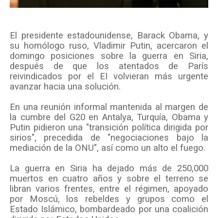
El presidente estadounidense, Barack Obama, y
su homólogo ruso, Vladimir Putin, acercaron el
domingo posiciones sobre la guerra en Siria,
después de que los atentados de París
reivindicados por el EI volvieran más urgente
avanzar hacia una solución.
En una reunión informal mantenida al margen de
la cumbre del G20 en Antalya, Turquía, Obama y
Putin pidieron una "transición política dirigida por
sirios", precedida de "negociaciones bajo la
mediación de la ONU", así como un alto el fuego.
La guerra en Siria ha dejado más de 250,000
muertos en cuatro años y sobre el terreno se
libran varios frentes, entre el régimen, apoyado
por Moscú, los rebeldes y grupos como el
Estado Islámico, bombardeado por una coalición