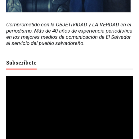
Comprometido con la OBJETIVIDAD y LA VERDAD en el 
periodismo. Más de 40 años de experiencia periodística 
en los mejores medios de comunicación de El Salvador 
al servicio del pueblo salvadoreño.
Subscribete