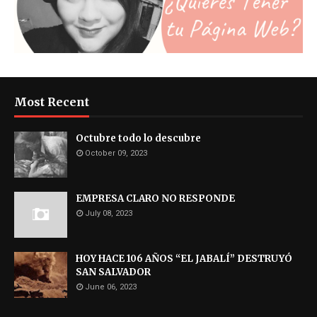
Most Recent
Octubre todo lo descubre
October 09, 2023
EMPRESA CLARO NO RESPONDE
July 08, 2023
HOY HACE 106 AÑOS “EL JABALÍ” DESTRUYÓ
SAN SALVADOR
June 06, 2023