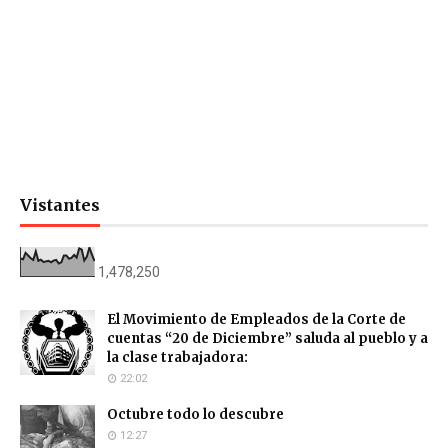
Vistantes
1,478,250
El Movimiento de Empleados de la Corte de
cuentas “20 de Diciembre” saluda al pueblo y a
la clase trabajadora:
22:02
Octubre todo lo descubre
12:27