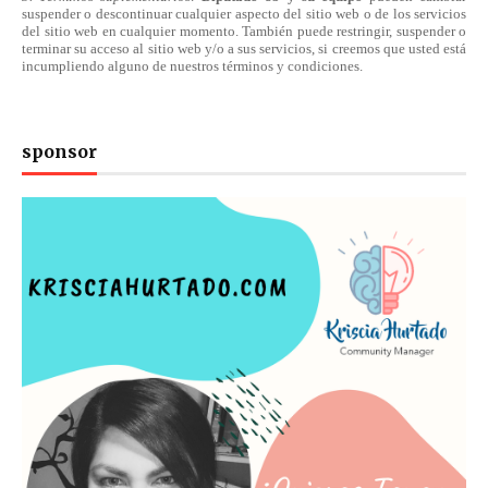
suspender o descontinuar cualquier aspecto del sitio web o de los servicios
del sitio web en cualquier momento. También puede restringir, suspender o
terminar su acceso al sitio web y/o a sus servicios, si creemos que usted está
incumpliendo alguno de nuestros
términos
y condiciones.
sponsor