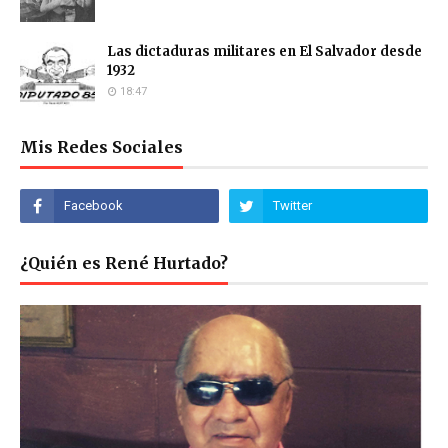
Las dictaduras militares en El Salvador desde
1932
18:47
Mis Redes Sociales
¿Quién es René Hurtado?