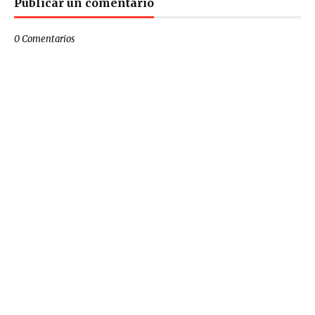
Publicar un comentario
0 Comentarios