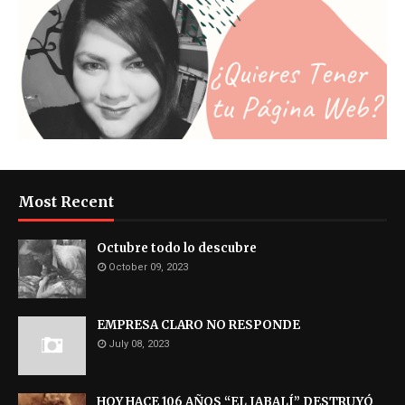
Most Recent
Octubre todo lo descubre
October 09, 2023
EMPRESA CLARO NO RESPONDE
July 08, 2023
HOY HACE 106 AÑOS “EL JABALÍ” DESTRUYÓ