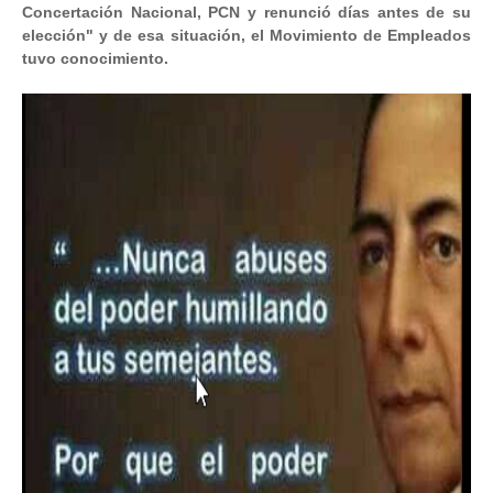
Concertación Nacional, PCN y renunció días antes de su
elección" y de esa situación, el Movimiento de Empleados
tuvo conocimiento.