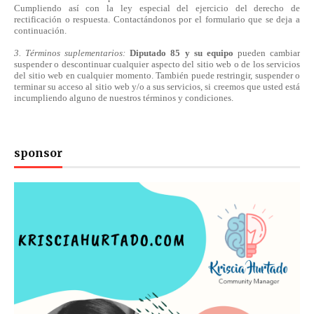
Cumpliendo
así
con la ley especial del ejercicio del derecho de
rectificación o respuesta.
Contactándonos
por el formulario que se deja a
continuación.
3. Términos suplementarios:
Diputado 85 y su equipo
pueden cambiar
suspender o descontinuar cualquier aspecto del sitio web o de los servicios
del sitio web en cualquier momento. También puede restringir, suspender o
terminar su acceso al sitio web y/o a sus servicios, si creemos que usted está
incumpliendo alguno de nuestros
términos
y condiciones.
sponsor