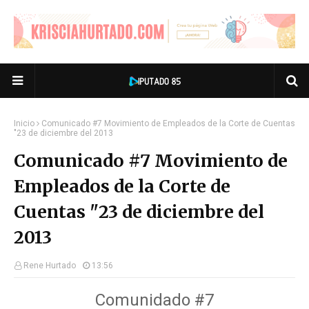
Inicio
Comunicado #7 Movimiento de Empleados de la Corte de Cuentas
"23 de diciembre del 2013
Comunicado #7 Movimiento de
Empleados de la Corte de
Cuentas "23 de diciembre del
2013
Rene Hurtado
13:56
Comunidado #7