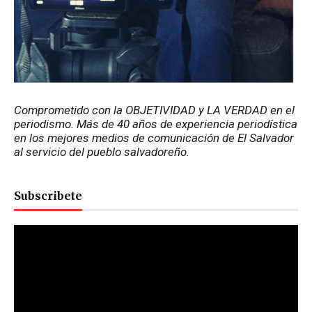
Comprometido con la OBJETIVIDAD y LA VERDAD en el 
periodismo. Más de 40 años de experiencia periodística 
en los mejores medios de comunicación de El Salvador 
al servicio del pueblo salvadoreño.
Subscribete