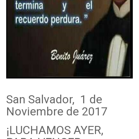
San Salvador, 1 de
Noviembre de 2017
¡LUCHAMOS AYER,