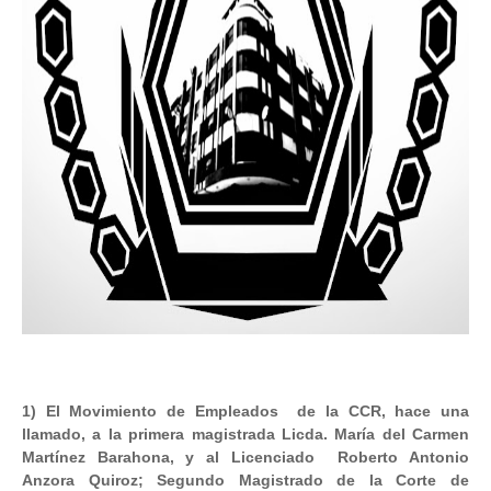
1) El Movimiento de Empleados de la CCR, hace una
llamado, a la primera magistrada Licda. María del Carmen
Martínez Barahona, y al Licenciado Roberto Antonio
Anzora Quiroz; Segundo Magistrado de la Corte de