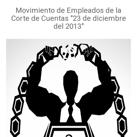
Movimiento de Empleados de la
Corte de Cuentas "23 de diciembre
del 2013"