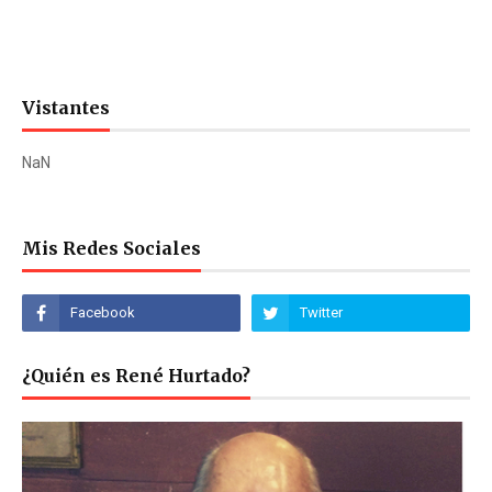
Vistantes
NaN
Mis Redes Sociales
¿Quién es René Hurtado?