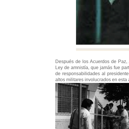
Después de los Acuerdos de Paz, A
Ley de amnistía, que jamás fue par
de responsabilidades al presidente
altos militares involucrados en esta 