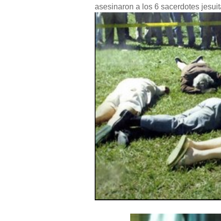
asesinaron a los 6 sacerdotes jesui