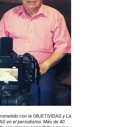
ometido con la OBJETIVIDAD y LA 
D en el periodismo. Más de 40 