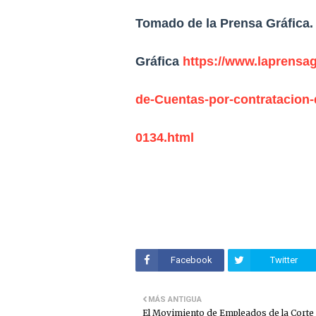
Tomado de la Prensa Gráfica.
Gráfica
https://www.laprensag
de-Cuentas-por-contratacion-
0134.html
Facebook
Twitter
MÁS ANTIGUA
El Movimiento de Empleados de la Corte