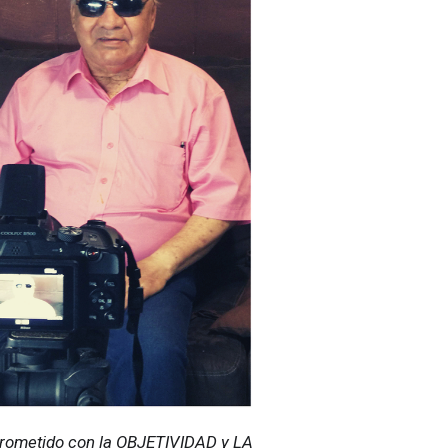
ometido con la OBJETIVIDAD y LA 