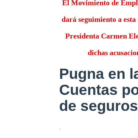
El Movimiento de Empl
dará seguimiento a esta
Presidenta Carmen Elen
dichas acusacio
Pugna en l
Cuentas po
de seguros
.