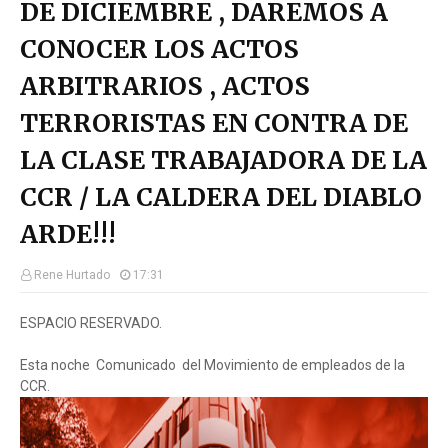
DE DICIEMBRE , DAREMOS A
CONOCER LOS ACTOS
ARBITRARIOS , ACTOS
TERRORISTAS EN CONTRA DE
LA CLASE TRABAJADORA DE LA
CCR / LA CALDERA DEL DIABLO
ARDE!!!
Rene Hurtado
17:31
ESPACIO RESERVADO.
Esta noche Comunicado del Movimiento de empleados de la
CCR.