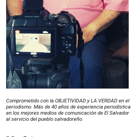
Comprometido con la OBJETIVIDAD y LA VERDAD en el 
periodismo. Más de 40 años de experiencia periodística 
en los mejores medios de comunicación de El Salvador 
al servicio del pueblo salvadoreño.