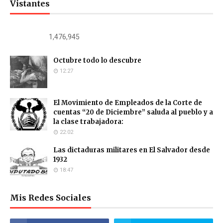
Vistantes
1,476,945
Octubre todo lo descubre
12:27
El Movimiento de Empleados de la Corte de
cuentas “20 de Diciembre” saluda al pueblo y a
la clase trabajadora:
22:02
Las dictaduras militares en El Salvador desde
1932
18:47
Mis Redes Sociales