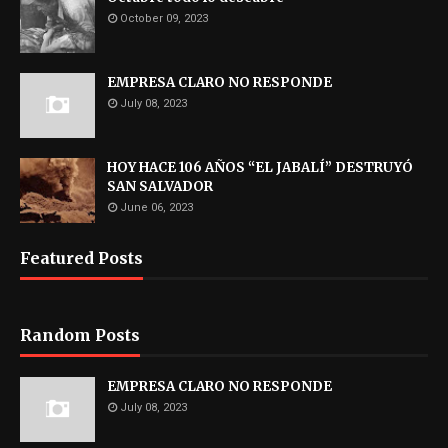
October 09, 2023
EMPRESA CLARO NO RESPONDE
July 08, 2023
HOY HACE 106 AÑOS “EL JABALÍ” DESTRUYÓ
SAN SALVADOR
June 06, 2023
Featured Posts
Random Posts
EMPRESA CLARO NO RESPONDE
July 08, 2023