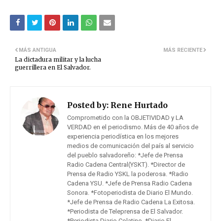
MÁS ANTIGUA
MÁS RECIENTE
La dictadura militar y la lucha
guerrillera en El Salvador.
Posted by:
Rene Hurtado
Comprometido con la OBJETIVIDAD y LA
VERDAD en el periodismo. Más de 40 años de
experiencia periodística en los mejores
medios de comunicación del país al servicio
del pueblo salvadoreño: *Jefe de Prensa
Radio Cadena Central(YSKT). *Director de
Prensa de Radio YSKL la poderosa. *Radio
Cadena YSU. *Jefe de Prensa Radio Cadena
Sonora. *Fotoperiodista de Diario El Mundo.
*Jefe de Prensa de Radio Cadena La Exitosa.
*Periodista de Teleprensa de El Salvador.
*Periodista Diario Colatino. *Diario El