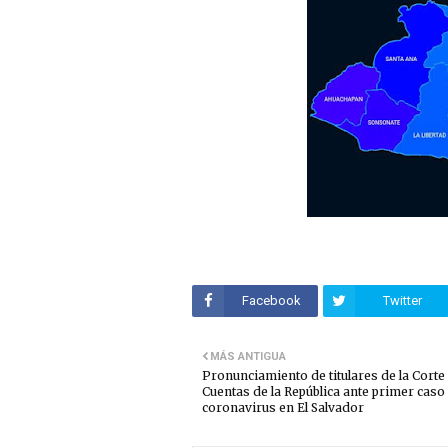
Facebook
Twitter
MÁS ANTIGUA
Pronunciamiento de titulares de la Corte
Cuentas de la República ante primer caso
coronavirus en El Salvador