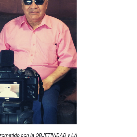
ometido con la OBJETIVIDAD y LA 