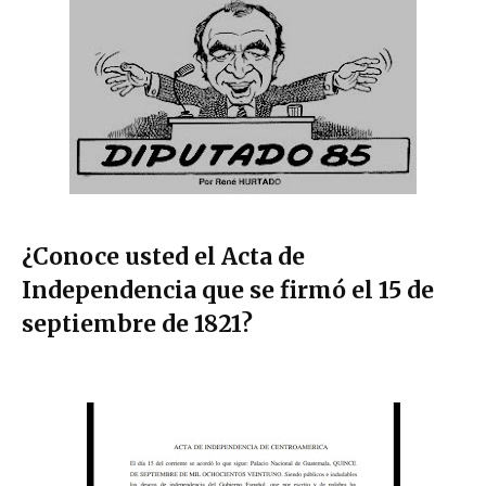
¿Conoce usted el Acta de
Independencia que se firmó el 15 de
septiembre de 1821?