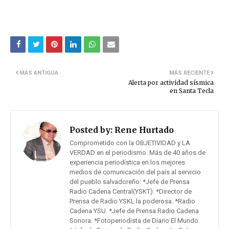
MÁS ANTIGUA
MÁS RECIENTE
Alerta por actividad sísmica
en Santa Tecla
Posted by:
Rene Hurtado
Comprometido con la OBJETIVIDAD y LA
VERDAD en el periodismo. Más de 40 años de
experiencia periodística en los mejores
medios de comunicación del país al servicio
del pueblo salvadoreño: *Jefe de Prensa
Radio Cadena Central(YSKT). *Director de
Prensa de Radio YSKL la poderosa. *Radio
Cadena YSU. *Jefe de Prensa Radio Cadena
Sonora. *Fotoperiodista de Diario El Mundo.