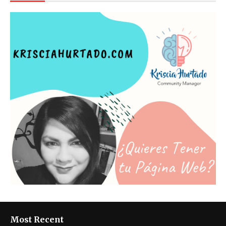
Most Recent