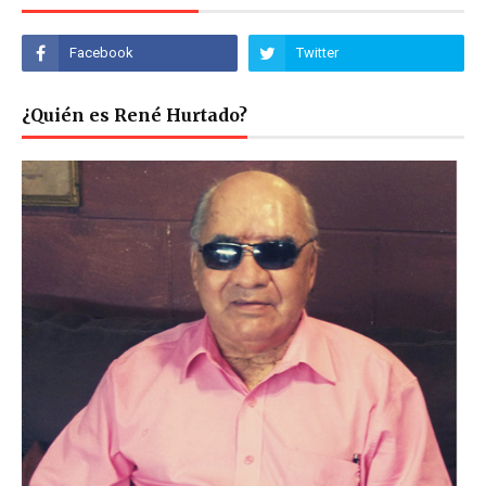
¿Quién es René Hurtado?