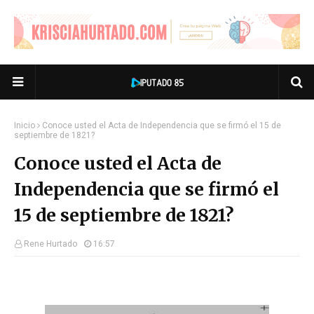
Inicio
Conoce usted el Acta de Independencia que se firmó el 15 de
septiembre de 1821?
Conoce usted el Acta de
Independencia que se firmó el
15 de septiembre de 1821?
Rene Hurtado
16:57