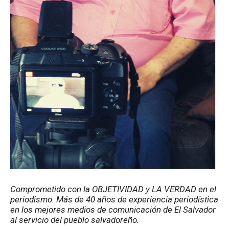
Comprometido con la OBJETIVIDAD y LA VERDAD en el 
periodismo. Más de 40 años de experiencia periodística 
en los mejores medios de comunicación de El Salvador 
al servicio del pueblo salvadoreño.