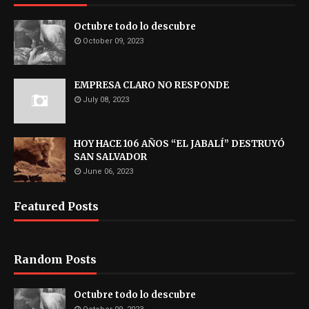
Octubre todo lo descubre
October 09, 2023
EMPRESA CLARO NO RESPONDE
July 08, 2023
HOY HACE 106 AÑOS “EL JABALÍ” DESTRUYÓ
SAN SALVADOR
June 06, 2023
Featured Posts
Random Posts
Octubre todo lo descubre