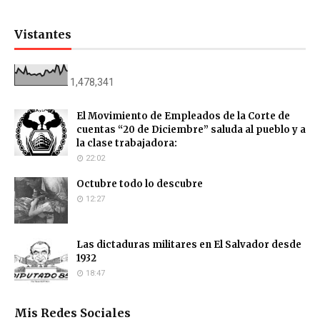
Vistantes
1,478,341
El Movimiento de Empleados de la Corte de
cuentas “20 de Diciembre” saluda al pueblo y a
la clase trabajadora:
22:02
Octubre todo lo descubre
12:27
Las dictaduras militares en El Salvador desde
1932
18:47
Mis Redes Sociales