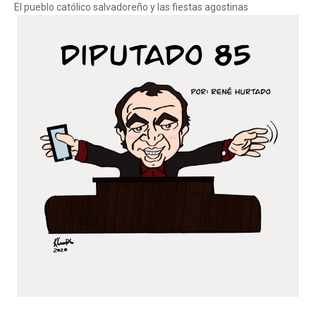
El pueblo católico salvadoreño y las fiestas agostinas