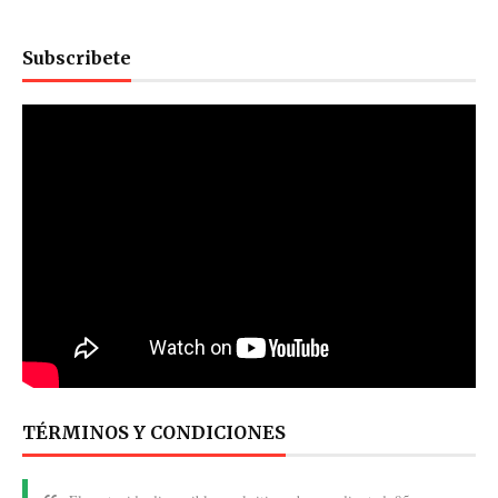
Subscribete
TÉRMINOS Y CONDICIONES