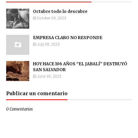
Octubre todo lo descubre
October 09, 2023
EMPRESA CLARO NO RESPONDE
July 08, 2023
HOY HACE 106 AÑOS “EL JABALÍ” DESTRUYÓ
SAN SALVADOR
June 06, 2023
Publicar un comentario
0 Comentarios