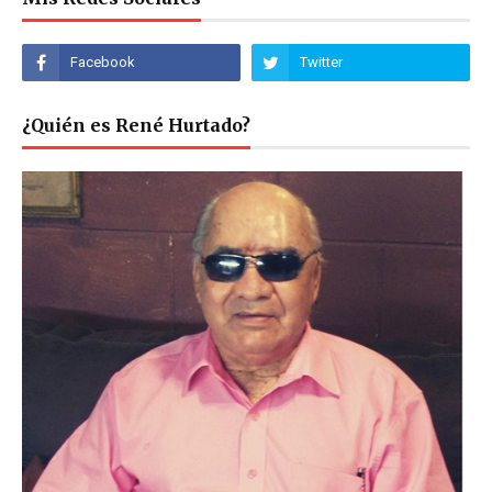
¿Quién es René Hurtado?