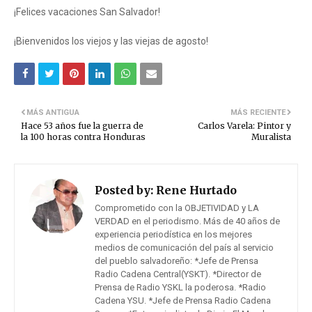
¡Felices vacaciones San Salvador!
¡Bienvenidos los viejos y las viejas de agosto!
MÁS ANTIGUA
MÁS RECIENTE
Hace 53 años fue la guerra de
Carlos Varela: Pintor y
la 100 horas contra Honduras
Muralista
Posted by:
Rene Hurtado
Comprometido con la OBJETIVIDAD y LA
VERDAD en el periodismo. Más de 40 años de
experiencia periodística en los mejores
medios de comunicación del país al servicio
del pueblo salvadoreño: *Jefe de Prensa
Radio Cadena Central(YSKT). *Director de
Prensa de Radio YSKL la poderosa. *Radio
Cadena YSU. *Jefe de Prensa Radio Cadena