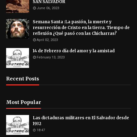
SAN SALVADOR
June 06, 2023
Semana Santa :La pasión, la muerte y
resurrección de Cristo en la tierra. Tiempo de
reflexión ¿Qué pasó con las Chicharras?
April 02, 2023
14 de Febrero día del amor y la amistad
February 13, 2023
Recent Posts
Most Popular
Las dictaduras militares en El Salvador desde
1932
18:47