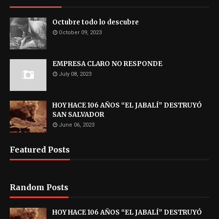
Octubre todo lo descubre
October 09, 2023
EMPRESA CLARO NO RESPONDE
July 08, 2023
HOY HACE 106 AÑOS “EL JABALÍ” DESTRUYÓ
SAN SALVADOR
June 06, 2023
Featured Posts
Random Posts
HOY HACE 106 AÑOS “EL JABALÍ” DESTRUYÓ