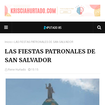
Inicio
LAS FIESTAS PATRONALES DE SAN SALVADOR
LAS FIESTAS PATRONALES DE
SAN SALVADOR
Rene Hurtado
15:15