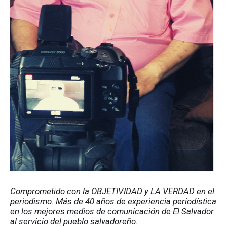
Comprometido con la OBJETIVIDAD y LA VERDAD en el 
periodismo. Más de 40 años de experiencia periodística 
en los mejores medios de comunicación de El Salvador 
al servicio del pueblo salvadoreño.