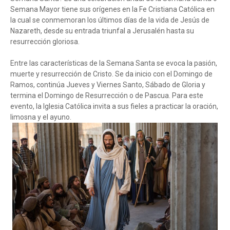
Semana Mayor tiene sus orígenes en la Fe Cristiana Católica en
la cual se conmemoran los últimos días de la vida de Jesús de
Nazareth, desde su entrada triunfal a Jerusalén hasta su
resurrección gloriosa.
Entre las características de la Semana Santa se evoca la pasión,
muerte y resurrección de Cristo. Se da inicio con el Domingo de
Ramos, continúa Jueves y Viernes Santo, Sábado de Gloria y
termina el Domingo de Resurrección o de Pascua. Para este
evento, la Iglesia Católica invita a sus fieles a practicar la oración,
limosna y el ayuno.