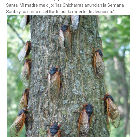
Santa. Mi madre me dijo: “las Chicharras anuncian la Semana
Santa y su canto es el llanto por la muerte de Jesucristo”.