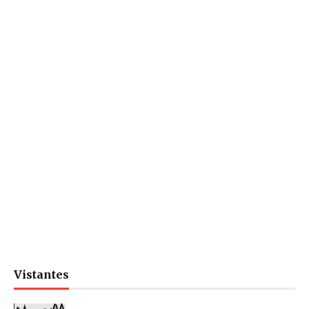
Vistantes