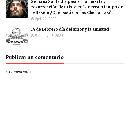
Semana Santa :La pasión, la muerte y
resurrección de Cristo en la tierra. Tiempo de
reflexión ¿Qué pasó con las Chicharras?
April 02, 2023
14 de Febrero día del amor y la amistad
February 13, 2023
Publicar un comentario
0 Comentarios