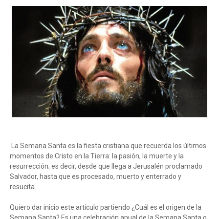
La Semana Santa es la fiesta cristiana que recuerda los últimos
momentos de Cristo en la Tierra: la pasión, la muerte y la
resurrección; es decir, desde que llega a Jerusalén proclamado
Salvador, hasta que es procesado, muerto y enterrado y
resucita.
Quiero dar inicio este artículo partiendo ¿Cuál es el origen de la
Semana Santa? Es una celebración anual de la Semana Santa o