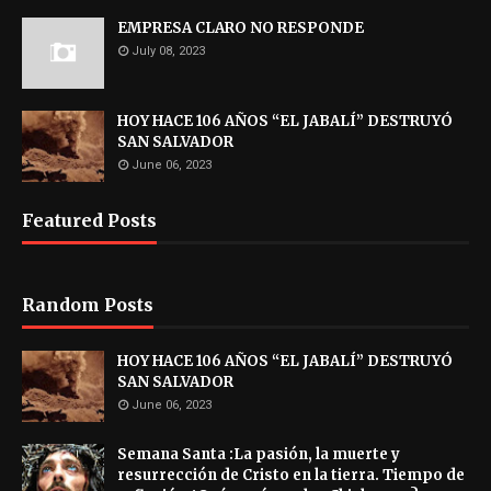
EMPRESA CLARO NO RESPONDE
July 08, 2023
HOY HACE 106 AÑOS “EL JABALÍ” DESTRUYÓ
SAN SALVADOR
June 06, 2023
Featured Posts
Random Posts
HOY HACE 106 AÑOS “EL JABALÍ” DESTRUYÓ
SAN SALVADOR
June 06, 2023
Semana Santa :La pasión, la muerte y
resurrección de Cristo en la tierra. Tiempo de