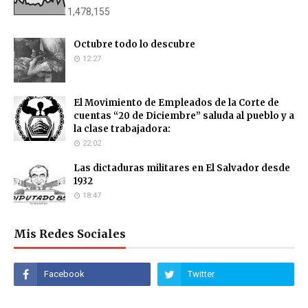
1,478,155
Octubre todo lo descubre
12:27
El Movimiento de Empleados de la Corte de
cuentas “20 de Diciembre” saluda al pueblo y a
la clase trabajadora:
22:02
Las dictaduras militares en El Salvador desde
1932
18:47
Mis Redes Sociales