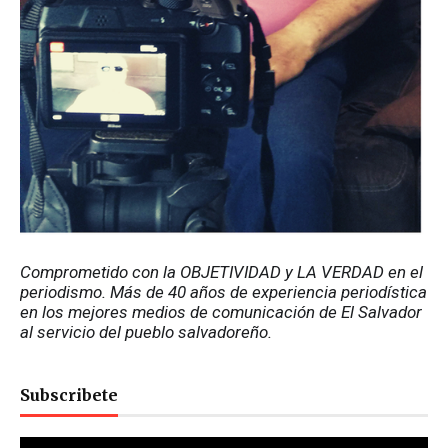
Comprometido con la OBJETIVIDAD y LA VERDAD en el 
periodismo. Más de 40 años de experiencia periodística 
en los mejores medios de comunicación de El Salvador 
al servicio del pueblo salvadoreño.
Subscribete