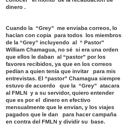
dinero .
Cuando la “Grey” me enviaba correos, lo
hacían con copia para todos los miembros
de la “Grey” incluyendo al “ Pastor”
William Chamagua, no sé si era una orden
que ellos le daban al “pastor” por los
favores recibidos, ya que en los correos
pedían a quien tenía que invitar para mis
entrevistas. El “pastor” Chamagua siempre
estuvo de acuerdo que la “Grey” atacara
al FMLN y a su servidor, quiero entender
que es por el dinero en efectivo
mensualmente que le envían, y los viajes
pagados que le dan para hacer campaña
en contra del FMLN y dividir su base.