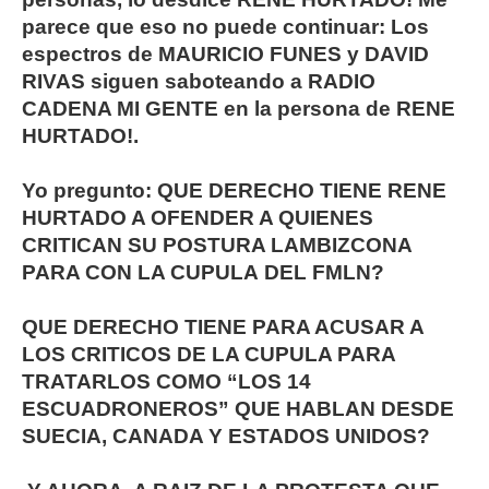
parece que eso no puede continuar: Los
espectros de MAURICIO FUNES y DAVID
RIVAS siguen saboteando a RADIO
CADENA MI GENTE en la persona de RENE
HURTADO!.
Yo pregunto: QUE DERECHO TIENE RENE
HURTADO A OFENDER A QUIENES
CRITICAN SU POSTURA LAMBIZCONA
PARA CON LA CUPULA DEL FMLN?
QUE DERECHO TIENE PARA ACUSAR A
LOS CRITICOS DE LA CUPULA PARA
TRATARLOS COMO “LOS 14
ESCUADRONEROS” QUE HABLAN DESDE
SUECIA, CANADA Y ESTADOS UNIDOS?