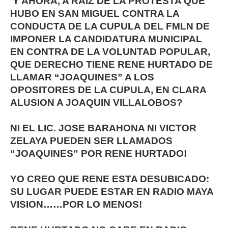
Y AHORA, A RAIZ DE LA PROTESTA QUE
HUBO EN SAN MIGUEL CONTRA LA
CONDUCTA DE LA CUPULA DEL FMLN DE
IMPONER LA CANDIDATURA MUNICIPAL
EN CONTRA DE LA VOLUNTAD POPULAR,
QUE DERECHO TIENE RENE HURTADO DE
LLAMAR “JOAQUINES” A LOS
OPOSITORES DE LA CUPULA, EN CLARA
ALUSION A JOAQUIN VILLALOBOS?
NI EL LIC. JOSE BARAHONA NI VICTOR
ZELAYA PUEDEN SER LLAMADOS
“JOAQUINES” POR RENE HURTADO!
YO CREO QUE RENE ESTA DESUBICADO:
SU LUGAR PUEDE ESTAR EN RADIO MAYA
VISION……POR LO MENOS!