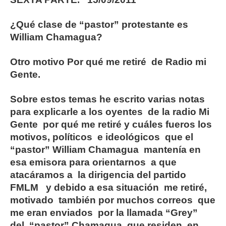
¿Qué clase de “pastor” protestante es
William Chamagua?
Otro motivo Por qué me retiré de Radio mi
Gente.
Sobre estos temas he escrito varias notas
para explicarle a los oyentes de la radio Mi
Gente por qué me retiré y cuáles fueros los
motivos, políticos e ideológicos que el
“pastor” William Chamagua mantenía en
esa emisora para orientarnos a que
atacáramos a la dirigencia del partido
FMLM y debido a esa situación me retiré,
motivado también por muchos correos que
me eran enviados por la llamada “Grey”
del “pastor” Chamagua, que residen en