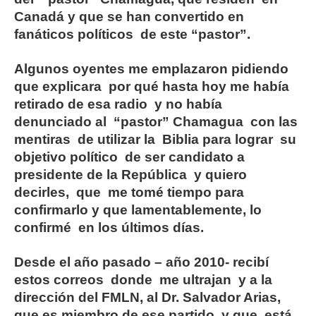
Canadá y que se han convertido en
fanáticos políticos de este “pastor”.
Algunos oyentes me emplazaron pidiendo
que explicara por qué hasta hoy me había
retirado de esa radio y no había
denunciado al “pastor” Chamagua con las
mentiras de utilizar la Biblia para lograr su
objetivo político de ser candidato a
presidente de la República y quiero
decirles, que me tomé tiempo para
confirmarlo y que lamentablemente, lo
confirmé en los últimos días.
Desde el año pasado – año 2010- recibí
estos correos donde me ultrajan y a la
dirección del FMLN, al Dr. Salvador Arias,
que es miembro de ese partido y que está