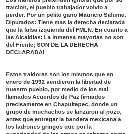
traicion, el pueblo trabajador volvio a
perder. Por un pelito gano Mauricio Salume.
Diputados: Tiene mas la derecha declarada
que la falsa izquierda del FMLN. En cuanto a
las Alcaldias: La inmensa mayorias no son
del Frente; SON DE LA DERECHA
DECLARADA!
Estos traidores son los mismos que en
enero de 1992 vendieron la libertad de
nuestro pueblo, por medio de los mal
llamados Acuerdos de Paz firmados
precisamente en Chapultepec, donde un
grupo de muchachos se lanzaron al pozo,
antes que entregar la bandera mexicana a
los ladrones gringos que por la