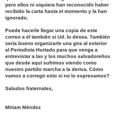
pero ellos ni siquiera han reconocido haber
recibido la carta hasta el momento y la han
ignorado.
Puede hacerle llegar una copia de este
correo a él también si Ud. lo desea. También
sería bueno organizarle una gira al exterior
al Periodista Hurtado para que venga a
entrevistar a las y los muchos salvadoreños
que desde aquí sufrimos viendo como
nuestro partido marcha a la deriva. Cómo
vamos a corregir esto si no lo expresamos?
Saludos fraternales,
Miriam Méndez