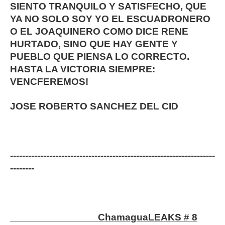
SIENTO TRANQUILO Y SATISFECHO, QUE
YA NO SOLO SOY YO EL ESCUADRONERO
O EL JOAQUINERO COMO DICE RENE
HURTADO, SINO QUE HAY GENTE Y
PUEBLO QUE PIENSA LO CORRECTO.
HASTA LA VICTORIA SIEMPRE:
VENCFEREMOS!
JOSE ROBERTO SANCHEZ DEL CID
--------------------------------------------------------------------
--------
ChamaguaLEAKS # 8