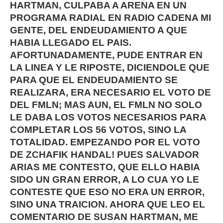
HARTMAN, CULPABA A ARENA EN UN
PROGRAMA RADIAL EN RADIO CADENA MI
GENTE, DEL ENDEUDAMIENTO A QUE
HABIA LLEGADO EL PAIS.
AFORTUNADAMENTE, PUDE ENTRAR EN
LA LINEA Y LE RIPOSTE, DICIENDOLE QUE
PARA QUE EL ENDEUDAMIENTO SE
REALIZARA, ERA NECESARIO EL VOTO DE
DEL FMLN; MAS AUN, EL FMLN NO SOLO
LE DABA LOS VOTOS NECESARIOS PARA
COMPLETAR LOS 56 VOTOS, SINO LA
TOTALIDAD. EMPEZANDO POR EL VOTO
DE ZCHAFIK HANDAL! PUES SALVADOR
ARIAS ME CONTESTO, QUE ELLO HABIA
SIDO UN GRAN ERROR, A LO CUA YO LE
CONTESTE QUE ESO NO ERA UN ERROR,
SINO UNA TRAICION. AHORA QUE LEO EL
COMENTARIO DE SUSAN HARTMAN, ME