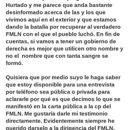
Hurtado y me parece que anda bastante
desinformado acerca de las y los que
vivimos aquí en el exterior y que estamos
dando la batalla por recuperar al verdadero
FMLN con el que el pueblo luchó. En fin de
cuentas, si vamos a tener un gobierno de
derecha es mejor que utilicen otro nombre y
no el nombre que con tanta sangre se
formó.
Quisiera que por medio suyo le haga saber
que estoy disponible para una entrevista
por teléfono sea pública o privada para
aclararle por qué es que decimos lo que se
manifestó en la carta pública a la cp del
FMLN. Me gustaría darle mi testimonio
directamente. Evidentemente siempre he
querido darselo a la dirigencia del FMLN,