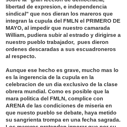
libertad de expresion, e independencia
sindical" que nos dieran los mareros que
integran la cupula del FMLN el PRIMERO DE
MAYO, al impedir que nuestro camarada
William, pudiera subir al estrado y dirigirse a
nuestro pueblo trabajador, pues dieron
ordenes descaradas a sus escuadroneros
al respecto.
Aunque ese hecho es grave, mucho mas lo
es la ingerencia de la cupula en la
celebracion de un dia exclusivo de la clase
obrera mundial. Como es posible que la
mara politica del FMLN, complice con
ARENA de las condiciones de miseria en
que nuesto pueblo se debate, haya metido
su sangrienta trompa en una fecha sagrada.
Los mareros pretenden ignorar que por su