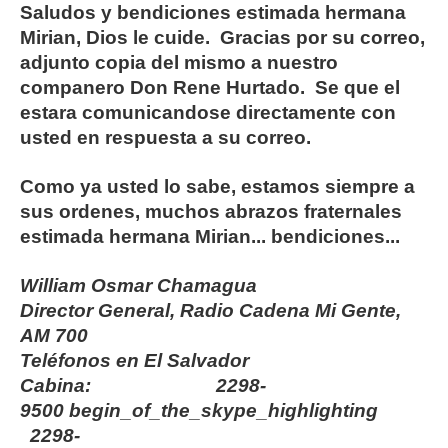
Saludos y bendiciones estimada hermana
Mirian, Dios le cuide. Gracias por su correo,
adjunto copia del mismo a nuestro
companero Don Rene Hurtado. Se que el
estara comunicandose directamente con
usted en respuesta a su correo.
Como ya usted lo sabe, estamos siempre a
sus ordenes, muchos abrazos fraternales
estimada hermana Mirian... bendiciones...
William Osmar Chamagua
Director General, Radio Cadena Mi Gente,
AM 700
Teléfonos en El Salvador
Cabina:
2298-
9500
begin_of_the_skype_highlighting
2298-