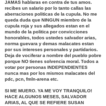
JAMAS hablaras en contra de tus amos.
recibes un salario por lo tanto callas las
aberraciones politicas de la cupula. No me
queda duda que NINGUN miembro de la
cupula roja y sus allegados estan en el
mundo de la politica por convicciones
honorables, todos ustedes salvador arias,
norma guevara y demas malacates estan
por sus intereses personales y partidarios.
Deja de vociferar a nombre del pueblo pobre
porque NO tienes solvencia moral. Todos a
votar por personas INDEPENDIENTES
nunca mas por los mismos malacates del
pdc, pcn, fmln-arena etc.
SI ME MUERO. YA ME VOY TRANQUILO!
HACE ALGUNOS MESES, SALVADOR
ARIAS, AL QUE SE REFIERE SUSAN