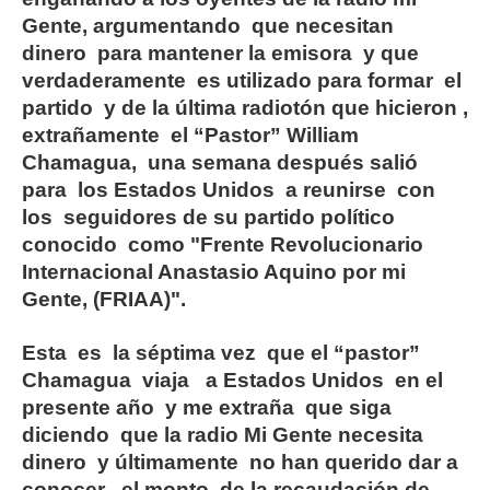
Gente, argumentando que necesitan
dinero para mantener la emisora y que
verdaderamente es utilizado para formar el
partido y de la última radiotón que hicieron ,
extrañamente el “Pastor” William
Chamagua, una semana después salió
para los Estados Unidos a reunirse con
los seguidores de su partido político
conocido como "Frente Revolucionario
Internacional Anastasio Aquino por mi
Gente, (FRIAA)".
Esta es la séptima vez que el “pastor”
Chamagua viaja a Estados Unidos en el
presente año y me extraña que siga
diciendo que la radio Mi Gente necesita
dinero y últimamente no han querido dar a
conocer el monto de la recaudación de