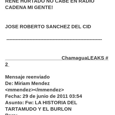
RENE HURTADO NO CABE EN RADIO
CADENA MI GENTE!
JOSE ROBERTO SANCHEZ DEL CID
--------------------------------------------------------------
ChamaguaLEAKS #
2
Mensaje reenviado
De: Miriam Mendez
<mmendez></mmendez>
Fecha: 29 de junio de 2011 03:54
Asunto: Fw: LA HISTORIA DEL
TARTAMUDO Y EL BURLON