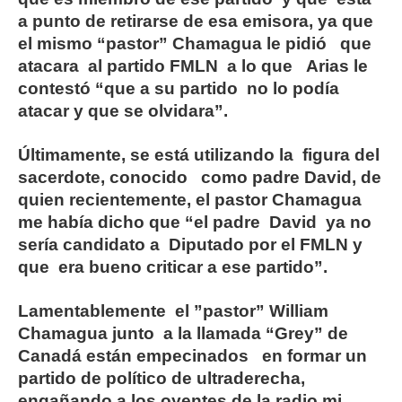
a punto de retirarse de esa emisora, ya que
el mismo “pastor” Chamagua le pidió que
atacara al partido FMLN a lo que Arias le
contestó “que a su partido no lo podía
atacar y que se olvidara”.
Últimamente, se está utilizando la figura del
sacerdote, conocido como padre David, de
quien recientemente, el pastor Chamagua
me había dicho que “el padre David ya no
sería candidato a Diputado por el FMLN y
que era bueno criticar a ese partido”.
Lamentablemente el ”pastor” William
Chamagua junto a la llamada “Grey” de
Canadá están empecinados en formar un
partido de político de ultraderecha,
engañando a los oyentes de la radio mi