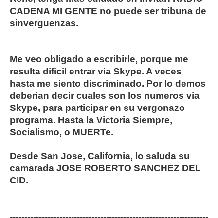
CADENA MI GENTE no puede ser tribuna de
sinverguenzas.
Me veo obligado a escribirle, porque me
resulta dificil entrar via Skype. A veces
hasta me siento discriminado. Por lo demos
deberian decir cuales son los numeros via
Skype, para participar en su vergonazo
programa. Hasta la Victoria Siempre,
Socialismo, o MUERTe.
Desde San Jose, California, lo saluda su
camarada JOSE ROBERTO SANCHEZ DEL
CID.
--------------------------------------------------------------------