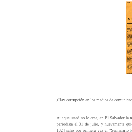
¿Hay corrupción en los medios de comunicac
Aunque usted no lo crea, en El Salvador la ma
periodista el 31 de julio, y nuevamente qui
1824 salió por primera vez el “Semanario Po