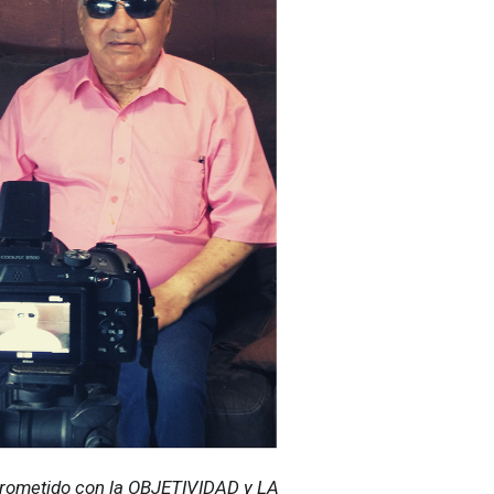
ometido con la OBJETIVIDAD y LA 