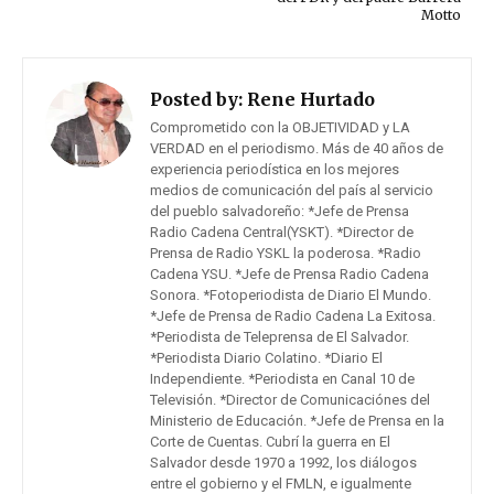
Motto
Posted by:
Rene Hurtado
Comprometido con la OBJETIVIDAD y LA
VERDAD en el periodismo. Más de 40 años de
experiencia periodística en los mejores
medios de comunicación del país al servicio
del pueblo salvadoreño: *Jefe de Prensa
Radio Cadena Central(YSKT). *Director de
Prensa de Radio YSKL la poderosa. *Radio
Cadena YSU. *Jefe de Prensa Radio Cadena
Sonora. *Fotoperiodista de Diario El Mundo.
*Jefe de Prensa de Radio Cadena La Exitosa.
*Periodista de Teleprensa de El Salvador.
*Periodista Diario Colatino. *Diario El
Independiente. *Periodista en Canal 10 de
Televisión. *Director de Comunicaciónes del
Ministerio de Educación. *Jefe de Prensa en la
Corte de Cuentas. Cubrí la guerra en El
Salvador desde 1970 a 1992, los diálogos
entre el gobierno y el FMLN, e igualmente