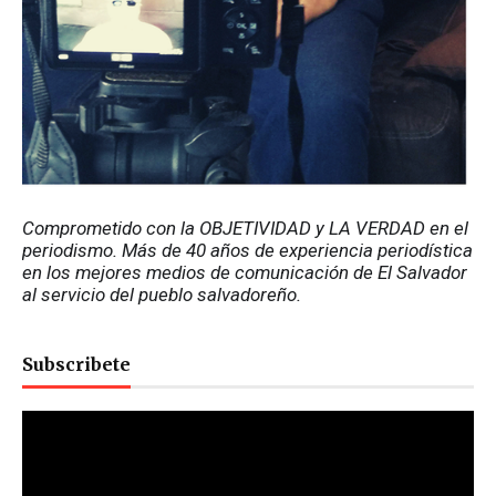
Comprometido con la OBJETIVIDAD y LA VERDAD en el 
periodismo. Más de 40 años de experiencia periodística 
en los mejores medios de comunicación de El Salvador 
al servicio del pueblo salvadoreño.
Subscribete