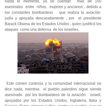
hasta el momento, ya se cuentan más de 100
asesinatos entre niños, mujeres y ancianos , debido a
los constantes bombardeos que realiza la aviación
judía y apoyada descaradamente , por el presidente
Barack Obama de los Estados Unidos , quien justificó los
ataques como una defensa de los israelíes.
Este crimen continúa y la comunidad internacional no
dice nada, mientras el pueblo palestino sigue siendo
asesinado por los bombardeos de la aviación israelí,
apoyados por los Estados Unidos, Inglaterra, Italia y