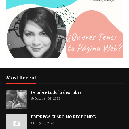
Most Recent
Octubre todo lo descubre
October 09, 2023
EMPRESA CLARO NO RESPONDE
July 08, 2023