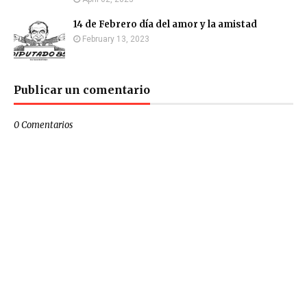
14 de Febrero día del amor y la amistad
February 13, 2023
Publicar un comentario
0 Comentarios