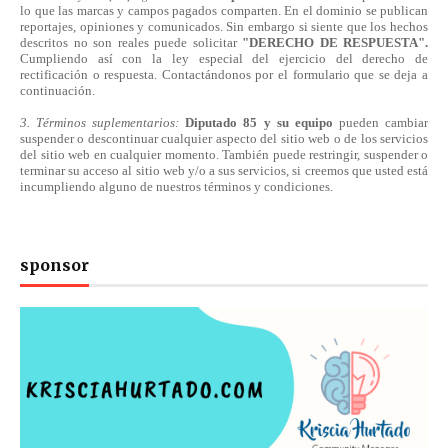
lo que las marcas y campos pagados comparten. En el dominio se publican
reportajes, opiniones y comunicados. Sin embargo si siente que los hechos
descritos no son reales puede solicitar
"DERECHO DE RESPUESTA".
Cumpliendo
así
con la ley especial del ejercicio del derecho de
rectificación o respuesta.
Contactándonos
por el formulario que se deja a
continuación.
3. Términos suplementarios:
Diputado 85 y su equipo
pueden cambiar
suspender o descontinuar cualquier aspecto del sitio web o de los servicios
del sitio web en cualquier momento. También puede restringir, suspender o
terminar su acceso al sitio web y/o a sus servicios, si creemos que usted está
incumpliendo alguno de nuestros
términos
y condiciones.
sponsor