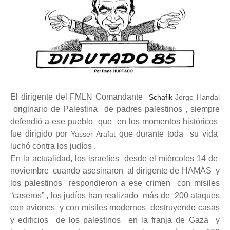
El dirigente del FMLN Comandante
Schafik
Jorge Handal
originario de Palestina de padres palestinos , siempre
defendió a ese pueblo que en los momentos históricos
fue dirigido por
que durante toda su vida
Yasser Arafat
luchó contra los judíos .
En la actualidad, los israelíes desde el miércoles 14 de
noviembre cuando asesinaron al dirigente de HAMÁS y
los palestinos respondieron a ese crimen con misiles
“caseros” , los judíos han realizado más de 200 ataques
con aviones y con misiles modernos destruyendo casas
y edificios de los palestinos en la franja de Gaza y