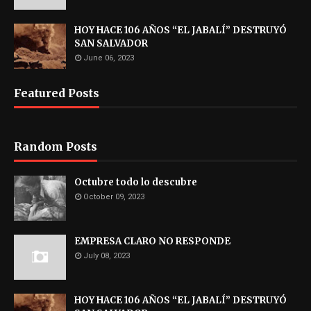
HOY HACE 106 AÑOS “EL JABALÍ” DESTRUYÓ
SAN SALVADOR
June 06, 2023
Featured Posts
Random Posts
Octubre todo lo descubre
October 09, 2023
EMPRESA CLARO NO RESPONDE
July 08, 2023
HOY HACE 106 AÑOS “EL JABALÍ” DESTRUYÓ