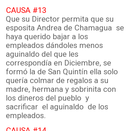
CAUSA #13
Que su Director permita que su
esposita Andrea de Chamagua se
haya querido bajar a los
empleados dándoles menos
aguinaldo del que les
correspondía en Diciembre, se
formó la de San Quintín ella solo
quería colmar de regalos a su
madre, hermana y sobrinita con
los dineros del pueblo y
sacrificar el aguinaldo de los
empleados.
CAUSA #14