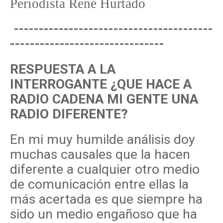
Periodista René Hurtado
----------------------------------------
-------------------------------
RESPUESTA A LA
INTERROGANTE ¿QUE HACE A
RADIO CADENA MI GENTE UNA
RADIO DIFERENTE?
En mi muy humilde análisis doy
muchas causales que la hacen
diferente a cualquier otro medio
de comunicación entre ellas la
más acertada es que siempre ha
sido un medio engañoso que ha