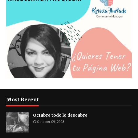
Most Recent
Octubre todo lo descubre
October 09, 2023