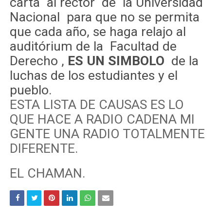
carta al rector de la Universidad
Nacional para que no se permita
que cada año, se haga relajo al
auditórium de la Facultad de
Derecho ,
ES UN SIMBOLO
de la
luchas de los estudiantes y el
pueblo.
ESTA LISTA DE CAUSAS ES LO
QUE HACE A RADIO CADENA MI
GENTE UNA RADIO TOTALMENTE
DIFERENTE.
EL CHAMAN.