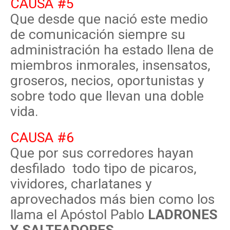
CAUSA #5
Que desde que nació este medio
de comunicación siempre su
administración ha estado llena de
miembros inmorales, insensatos,
groseros, necios, oportunistas y
sobre todo que llevan una doble
vida.
CAUSA #6
Que por sus corredores hayan
desfilado todo tipo de picaros,
vividores, charlatanes y
aprovechados más bien como los
llama el Apóstol Pablo
LADRONES