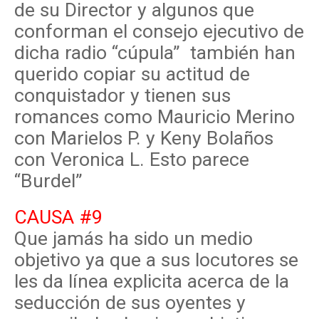
de su Director y algunos que
conforman el consejo ejecutivo de
dicha radio “cúpula” también han
querido copiar su actitud de
conquistador y tienen sus
romances como Mauricio Merino
con Marielos P. y Keny Bolaños
con Veronica L. Esto parece
“Burdel”
CAUSA #9
Que jamás ha sido un medio
objetivo ya que a sus locutores se
les da línea explicita acerca de la
seducción de sus oyentes y