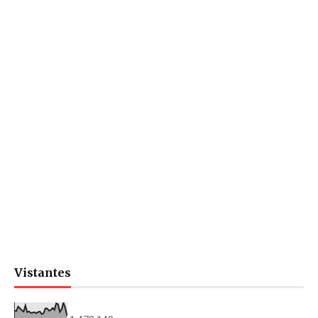
Vistantes