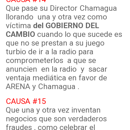
Que pase su Director Chamagua
llorando una y otra vez como
víctima
del GOBIERNO DEL
CAMBIO
cuando lo que sucede es
que no se prestan a su juego
turbio de ir a la radio para
comprometerlos a que se
anuncien en la radio y sacar
ventaja mediática en favor de
ARENA y Chamagua .
CAUSA #15
Que una y otra vez inventan
negocios que son verdaderos
fraudes , como celebrar el