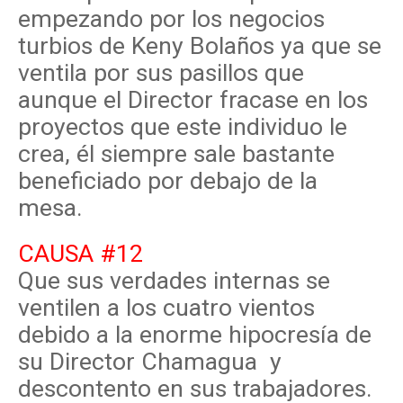
empezando por los negocios
turbios de Keny Bolaños ya que se
ventila por sus pasillos que
aunque el Director fracase en los
proyectos que este individuo le
crea, él siempre sale bastante
beneficiado por debajo de la
mesa.
CAUSA #12
Que sus verdades internas se
ventilen a los cuatro vientos
debido a la enorme hipocresía de
su Director Chamagua y
descontento en sus trabajadores.