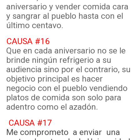
aniversario y vender comida cara
y sangrar al pueblo hasta con el
último centavo.
CAUSA #16
Que en cada aniversario no se le
brinde ningún refrigerio a su
audiencia sino por el contrario, su
objetivo principal es hacer
negocio con el pueblo vendiendo
platos de comida son solo para
adentro como el azadón.
CAUSA #17
Me comprometo a enviar una