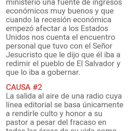
ministerio una fuente de ingresos
económicos muy buenos y que
cuando la recesión económica
empezó afectar a los Estados
Unidos nos cuenta el encuentro
personal que tuvo con el Señor
Jesucristo que le dijo que él iba a
redimir el pueblo de El Salvador y
que lo iba a gobernar.
CAUSA #2
La salida al aire de una radio cuya
línea editorial se basa únicamente
a rendirle culto y honor a su
pastor a pesar del fracaso en