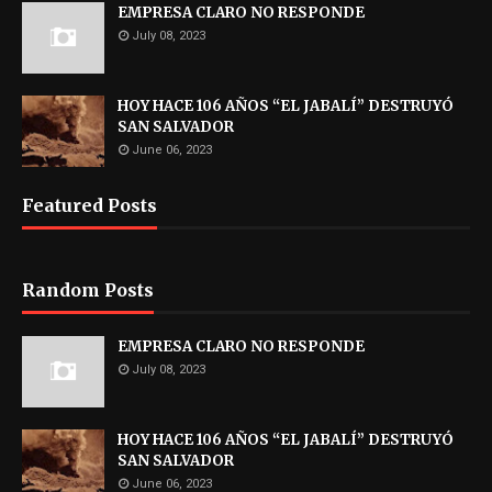
EMPRESA CLARO NO RESPONDE
July 08, 2023
HOY HACE 106 AÑOS “EL JABALÍ” DESTRUYÓ
SAN SALVADOR
June 06, 2023
Featured Posts
Random Posts
EMPRESA CLARO NO RESPONDE
July 08, 2023
HOY HACE 106 AÑOS “EL JABALÍ” DESTRUYÓ
SAN SALVADOR
June 06, 2023