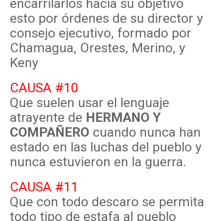
encarrilarlos hacia su objetivo
esto por órdenes de su director y
consejo ejecutivo, formado por
Chamagua, Orestes, Merino, y
Keny
CAUSA #10
Que suelen usar el lenguaje
atrayente de
HERMANO Y
COMPAÑERO
cuando nunca han
estado en las luchas del pueblo y
nunca estuvieron en la guerra.
CAUSA #11
Que con todo descaro se permita
todo tipo de estafa al pueblo