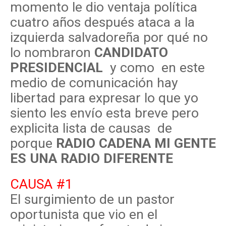
momento le dio ventaja política
cuatro años después ataca a la
izquierda salvadoreña por qué no
lo nombraron
CANDIDATO
PRESIDENCIAL
y como en este
medio de comunicación hay
libertad para expresar lo que yo
siento les envío esta breve pero
explicita lista de causas de
porque
RADIO CADENA MI GENTE
ES UNA RADIO DIFERENTE
CAUSA #1
El surgimiento de un pastor
oportunista que vio en el