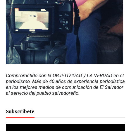
Comprometido con la OBJETIVIDAD y LA VERDAD en el 
periodismo. Más de 40 años de experiencia periodística 
en los mejores medios de comunicación de El Salvador 
al servicio del pueblo salvadoreño.
Subscribete