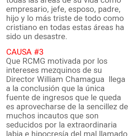
todas las áreas de su vida como
empresario, jefe, esposo, padre,
hijo y lo más triste de todo como
cristiano en todas estas áreas ha
sido un desastre.
CAUSA #3
Que RCMG motivada por los
intereses mezquinos de su
Director William Chamagua llega
a la conclusión que la única
fuente de ingresos que le queda
es aprovecharse de la sencillez de
muchos incautos que son
seducidos por la extraordinaria
labia e hipocresía del mal llamado