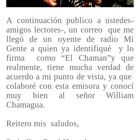
A continuac
ión publico a ustedes-
amigos lectores-, un correo que me
llegó de un oyente de radio Mi
Gente a quien ya identifiqué y lo
firma como “El Chaman”y que
realmente, tiene mucha verdad de
acuerdo a mi punto de vista, ya que
colaboré con esta emisora y conocí
muy bien al señor William
Chamagua.
Reitero mis saludos,