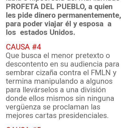
PROFETA DEL PUEBLO, a quien
les pide dinero permanentemente,
para poder viajar él y esposa a
los estados Unidos.
CAUSA #4
Que busca el menor pretexto o
descontento en su audiencia para
sembrar cizaña contra el FMLN y
termina manipulando a algunos
para llevárselos a una división
donde ellos mismos sin ninguna
vergüenza se proclaman las
mejores cartas presidenciales.