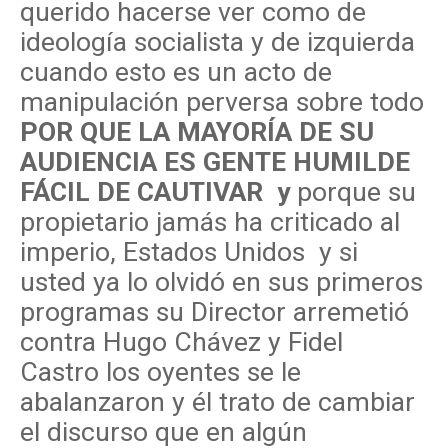
querido hacerse ver como de
ideología socialista y de izquierda
cuando esto es un acto de
manipulación perversa sobre todo
POR QUE LA MAYORÍA DE SU
AUDIENCIA ES GENTE HUMILDE
FÁCIL DE CAUTIVAR y
porque su
propietario jamás ha criticado al
imperio, Estados Unidos y si
usted ya lo olvidó en sus primeros
programas su Director arremetió
contra Hugo Chávez y Fidel
Castro los oyentes se le
abalanzaron y él trato de cambiar
el discurso que en algún