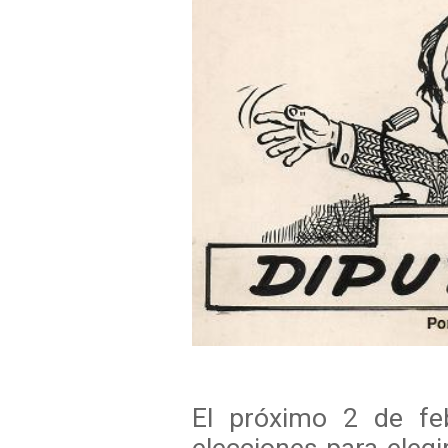
El próximo 2 de fe