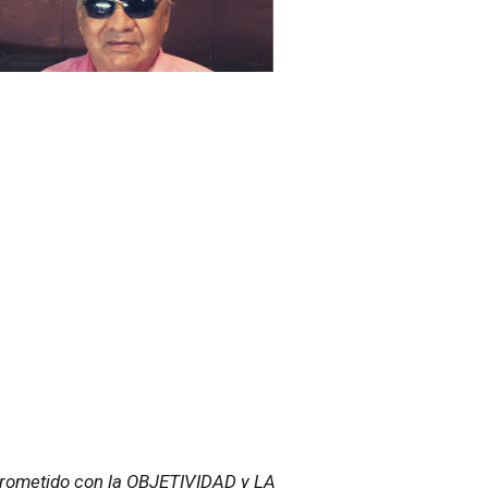
ometido con la OBJETIVIDAD y LA 