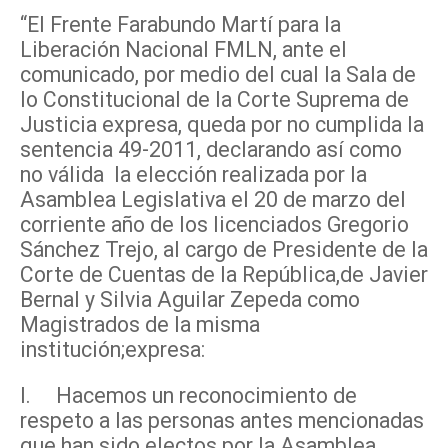
“El Frente Farabundo Martí para la
Liberación Nacional FMLN, ante el
comunicado, por medio del cual la Sala de
lo Constitucional de la Corte Suprema de
Justicia expresa, queda por no cumplida la
sentencia 49-2011, declarando así como
no válida la elección realizada por la
Asamblea Legislativa el 20 de marzo del
corriente año de los licenciados Gregorio
Sánchez Trejo, al cargo de Presidente de la
Corte de Cuentas de la República,de Javier
Bernal y Silvia Aguilar Zepeda como
Magistrados de la misma
institución;expresa:
I. Hacemos un reconocimiento de
respeto a las personas antes mencionadas
que han sido electos por la Asamblea