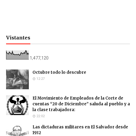
Vistantes
1,477,120
Octubre todo lo descubre
12:27
El Movimiento de Empleados de la Corte de
cuentas “20 de Diciembre” saluda al pueblo y a
la clase trabajadora:
22:02
Las dictaduras militares en El Salvador desde
1932