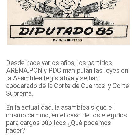
Desde hace varios años, los partidos
ARENA,PCN,y PDC manipulan las leyes en
la Asamblea legislativa y se han
apoderado de la Corte de Cuentas y Corte
Suprema.
En la actualidad, la asamblea sigue el
mismo camino, en el caso de los elegidos
para cargos públicos ¿Qué podemos
hacer?