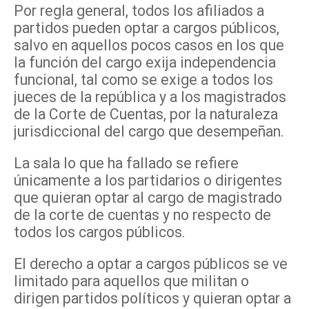
Por regla general, todos los afiliados a
partidos pueden optar a cargos públicos,
salvo en aquellos pocos casos en los que
la función del cargo exija independencia
funcional, tal como se exige a todos los
jueces de la república y a los magistrados
de la Corte de Cuentas, por la naturaleza
jurisdiccional del cargo que desempeñan.
La sala lo que ha fallado se refiere
únicamente a los partidarios o dirigentes
que quieran optar al cargo de magistrado
de la corte de cuentas y no respecto de
todos los cargos públicos.
El derecho a optar a cargos públicos se ve
limitado para aquellos que militan o
dirigen partidos políticos y quieran optar a