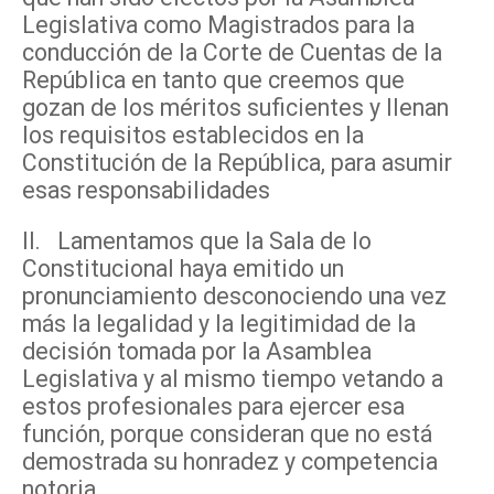
Legislativa como Magistrados para la
conducción de la Corte de Cuentas de la
República en tanto que creemos que
gozan de los méritos suficientes y llenan
los requisitos establecidos en la
Constitución de la República, para asumir
esas responsabilidades
II. Lamentamos que la Sala de lo
Constitucional haya emitido un
pronunciamiento desconociendo una vez
más la legalidad y la legitimidad de la
decisión tomada por la Asamblea
Legislativa y al mismo tiempo vetando a
estos profesionales para ejercer esa
función, porque consideran que no está
demostrada su honradez y competencia
notoria.