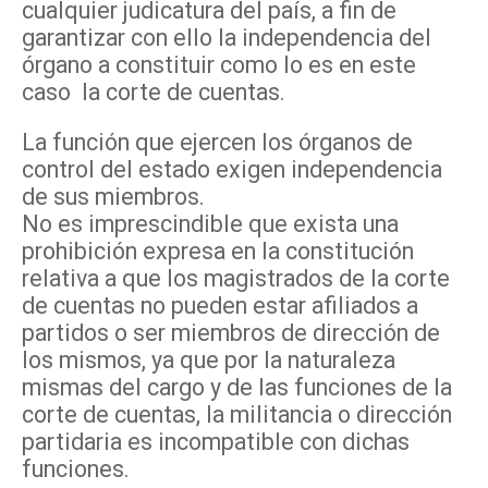
cualquier judicatura del país, a fin de
garantizar con ello la independencia del
órgano a constituir como lo es en este
caso la corte de cuentas.
La función que ejercen los órganos de
control del estado exigen independencia
de sus miembros.
No es imprescindible que exista una
prohibición expresa en la constitución
relativa a que los magistrados de la corte
de cuentas no pueden estar afiliados a
partidos o ser miembros de dirección de
los mismos, ya que por la naturaleza
mismas del cargo y de las funciones de la
corte de cuentas, la militancia o dirección
partidaria es incompatible con dichas
funciones.