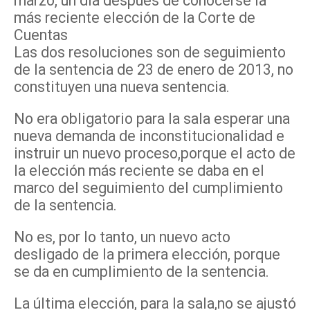
marzo, un día después de conocerse la
más reciente elección de la Corte de
Cuentas
Las dos resoluciones son de seguimiento
de la sentencia de 23 de enero de 2013, no
constituyen una nueva sentencia.
No era obligatorio para la sala esperar una
nueva demanda de inconstitucionalidad e
instruir un nuevo proceso,porque el acto de
la elección más reciente se daba en el
marco del seguimiento del cumplimiento
de la sentencia.
No es, por lo tanto, un nuevo acto
desligado de la primera elección, porque
se da en cumplimiento de la sentencia.
La última elección, para la sala,no se ajustó