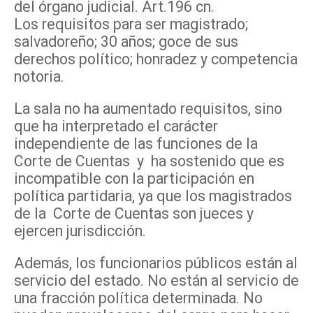
del órgano judicial. Art.196 cn.
Los requisitos para ser magistrado;
salvadoreño; 30 años; goce de sus
derechos político; honradez y competencia
notoria.
La sala no ha aumentado requisitos, sino
que ha interpretado el carácter
independiente de las funciones de la
Corte de Cuentas y ha sostenido que es
incompatible con la participación en
política partidaria, ya que los magistrados
de la Corte de Cuentas son jueces y
ejercen jurisdicción.
Además, los funcionarios públicos están al
servicio del estado. No están al servicio de
una fracción política determinada. No