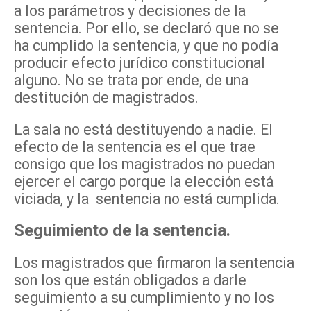
a los parámetros y decisiones de la
sentencia. Por ello, se declaró que no se
ha cumplido la sentencia, y que no podía
producir efecto jurídico constitucional
alguno. No se trata por ende, de una
destitución de magistrados.
La sala no está destituyendo a nadie. El
efecto de la sentencia es el que trae
consigo que los magistrados no puedan
ejercer el cargo porque la elección está
viciada, y la sentencia no está cumplida.
Seguimiento de la sentencia.
Los magistrados que firmaron la sentencia
son los que están obligados a darle
seguimiento a su cumplimiento y no los