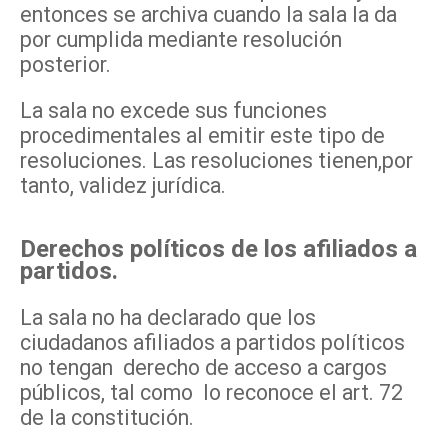
entonces se archiva cuando la sala la da
por cumplida mediante resolución
posterior.
La sala no excede sus funciones
procedimentales al emitir este tipo de
resoluciones. Las resoluciones tienen,por
tanto, validez jurídica.
Derechos políticos de los afiliados a
partidos.
La sala no ha declarado que los
ciudadanos afiliados a partidos políticos
no tengan derecho de acceso a cargos
públicos, tal como lo reconoce el art. 72
de la constitución.