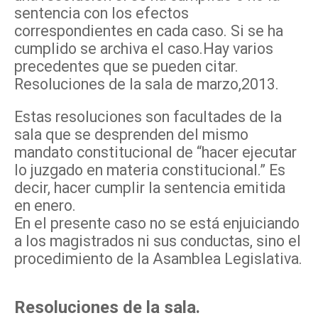
sentencia con los efectos
correspondientes en cada caso. Si se ha
cumplido se archiva el caso.Hay varios
precedentes que se pueden citar.
Resoluciones de la sala de marzo,2013.
Estas resoluciones son facultades de la
sala que se desprenden del mismo
mandato constitucional de “hacer ejecutar
lo juzgado en materia constitucional.” Es
decir, hacer cumplir la sentencia emitida
en enero.
En el presente caso no se está enjuiciando
a los magistrados ni sus conductas, sino el
procedimiento de la Asamblea Legislativa.
Resoluciones de la sala.