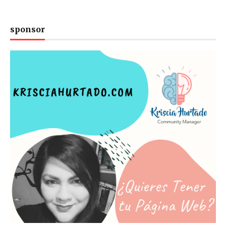
sponsor