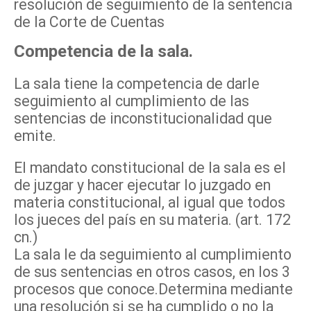
resolución de seguimiento de la sentencia
de la Corte de Cuentas
Competencia de la sala.
La sala tiene la competencia de darle
seguimiento al cumplimiento de las
sentencias de inconstitucionalidad que
emite.
El mandato constitucional de la sala es el
de juzgar y hacer ejecutar lo juzgado en
materia constitucional, al igual que todos
los jueces del país en su materia. (art. 172
cn.)
La sala le da seguimiento al cumplimiento
de sus sentencias en otros casos, en los 3
procesos que conoce.Determina mediante
una resolución si se ha cumplido o no la