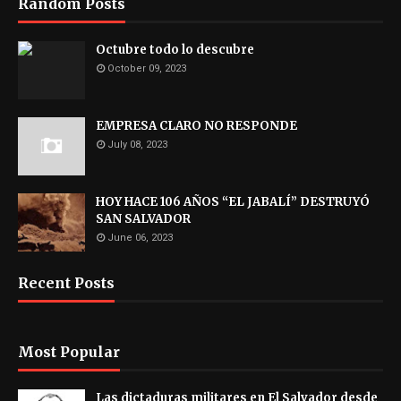
Random Posts
Octubre todo lo descubre
October 09, 2023
EMPRESA CLARO NO RESPONDE
July 08, 2023
HOY HACE 106 AÑOS “EL JABALÍ” DESTRUYÓ
SAN SALVADOR
June 06, 2023
Recent Posts
Most Popular
Las dictaduras militares en El Salvador desde