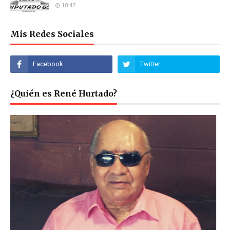
18:47
Mis Redes Sociales
¿Quién es René Hurtado?