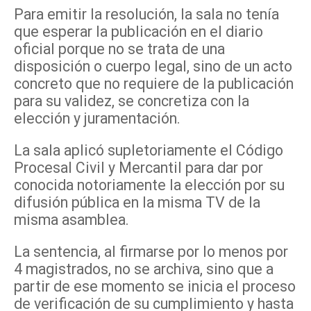
Para emitir la resolución, la sala no tenía
que esperar la publicación en el diario
oficial porque no se trata de una
disposición o cuerpo legal, sino de un acto
concreto que no requiere de la publicación
para su validez, se concretiza con la
elección y juramentación.
La sala aplicó supletoriamente el Código
Procesal Civil y Mercantil para dar por
conocida notoriamente la elección por su
difusión pública en la misma TV de la
misma asamblea.
La sentencia, al firmarse por lo menos por
4 magistrados, no se archiva, sino que a
partir de ese momento se inicia el proceso
de verificación de su cumplimiento y hasta