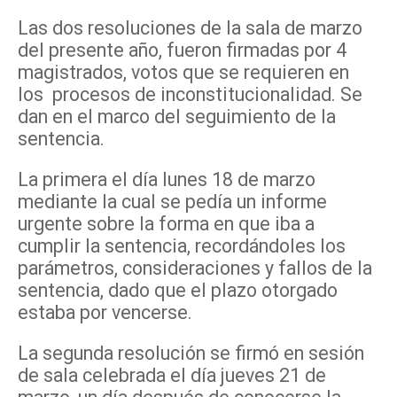
Las dos resoluciones de la sala de marzo
del presente año, fueron firmadas por 4
magistrados, votos que se requieren en
los procesos de inconstitucionalidad. Se
dan en el marco del seguimiento de la
sentencia.
La primera el día lunes 18 de marzo
mediante la cual se pedía un informe
urgente sobre la forma en que iba a
cumplir la sentencia, recordándoles los
parámetros, consideraciones y fallos de la
sentencia, dado que el plazo otorgado
estaba por vencerse.
La segunda resolución se firmó en sesión
de sala celebrada el día jueves 21 de