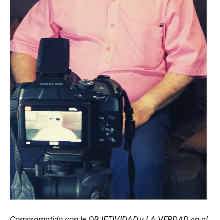
Comprometido con la OBJETIVIDAD y LA VERDAD en el 