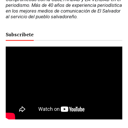
periodismo. Más de 40 años de experiencia periodística 
en los mejores medios de comunicación de El Salvador 
al servicio del pueblo salvadoreño.
Subscribete