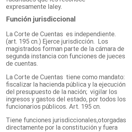
expresamente laley.
Función jurisdiccional
La Corte de Cuentas es independiente.
(art. 195 cn.) Ejerce jurisdicción. Los
magistrados forman parte de la cámara de
segunda instancia con funciones de jueces
de cuentas.
La Corte de Cuentas tiene como mandato:
fiscalizar la hacienda pública y la ejecución
del presupuesto de la nación; vigilar los
ingresos y gastos del estado, por todos los
funcionarios públicos. Art. 195 cn.
Tiene funciones jurisdiccionales,otorgadas
directamente por la constitución y fuera