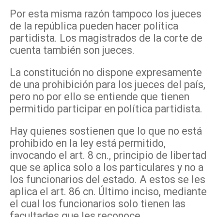
Por esta misma razón tampoco los jueces
de la república pueden hacer política
partidista. Los magistrados de la corte de
cuenta también son jueces.
La constitución no dispone expresamente
de una prohibición para los jueces del país,
pero no por ello se entiende que tienen
permitido participar en política partidista.
Hay quienes sostienen que lo que no está
prohibido en la ley está permitido,
invocando el art. 8 cn., principio de libertad
que se aplica solo a los particulares y no a
los funcionarios del estado. A estos se les
aplica el art. 86 cn. Último inciso, mediante
el cual los funcionarios solo tienen las
facultades que les reconoce