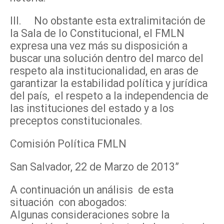
III. No obstante esta extralimitación de
la Sala de lo Constitucional, el FMLN
expresa una vez más su disposición a
buscar una solución dentro del marco del
respeto ala institucionalidad, en aras de
garantizar la estabilidad política y jurídica
del país, el respeto a la independencia de
las instituciones del estado y a los
preceptos constitucionales.
Comisión Política FMLN
San Salvador, 22 de Marzo de 2013”
A continuación un análisis de esta
situación con abogados:
Algunas consideraciones sobre la