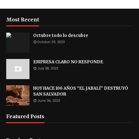
Most Recent
Octubre todo lo descubre
October 09, 2023
EMPRESA CLARO NO RESPONDE
July 08, 2023
HOY HACE 106 AÑOS “EL JABALÍ” DESTRUYÓ
SAN SALVADOR
June 06, 2023
Featured Posts