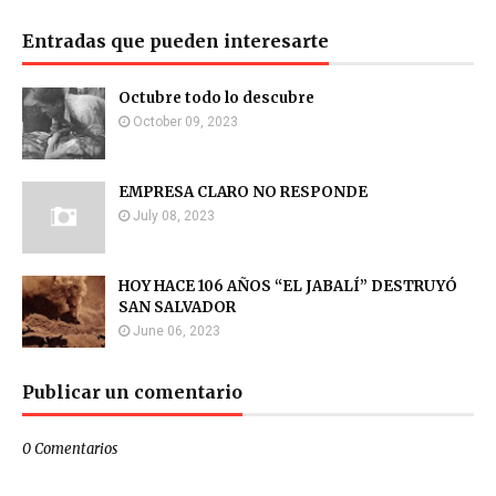
Entradas que pueden interesarte
Octubre todo lo descubre
October 09, 2023
EMPRESA CLARO NO RESPONDE
July 08, 2023
HOY HACE 106 AÑOS “EL JABALÍ” DESTRUYÓ
SAN SALVADOR
June 06, 2023
Publicar un comentario
0 Comentarios