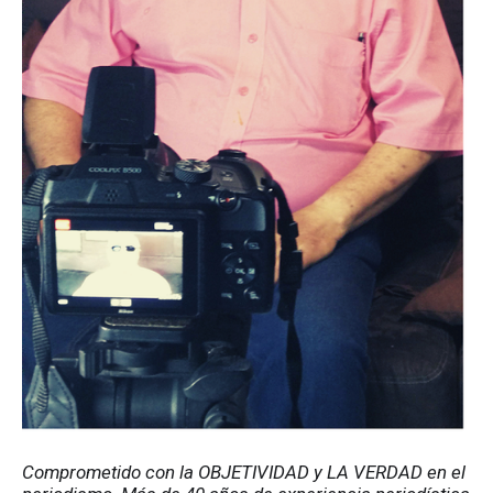
Comprometido con la OBJETIVIDAD y LA VERDAD en el 