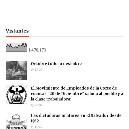
Vistantes
1,478,170
Octubre todo lo descubre
12:27
El Movimiento de Empleados de la Corte de
cuentas “20 de Diciembre” saluda al pueblo y a
la clase trabajadora:
22:02
Las dictaduras militares en El Salvador desde
1932
18:47