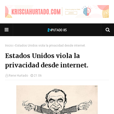
Inicio
Estados Unidos viola la privacidad desde internet.
Estados Unidos viola la
privacidad desde internet.
Rene Hurtado
21:06