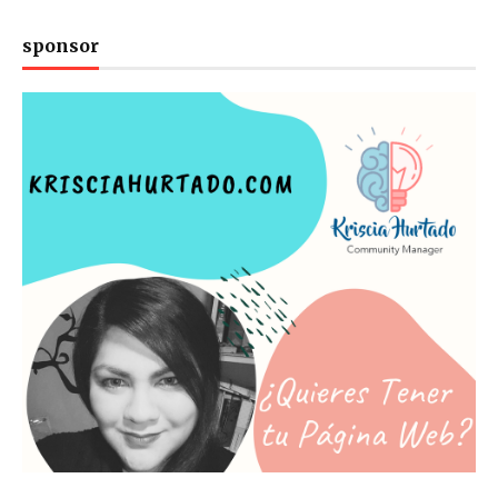
sponsor