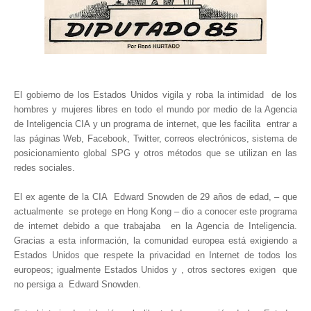
El gobierno de los Estados Unidos vigila y roba la intimidad de los
hombres y mujeres libres en todo el mundo por medio de la Agencia
de Inteligencia CIA y un programa de internet, que les facilita entrar a
las páginas Web, Facebook, Twitter, correos electrónicos, sistema de
posicionamiento global SPG y otros métodos que se utilizan en las
redes sociales.
El ex agente de la CIA Edward Snowden de 29 años de edad, – que
actualmente se protege en Hong Kong – dio a conocer este programa
de internet debido a que trabajaba en la Agencia de Inteligencia.
Gracias a esta información, la comunidad europea está exigiendo a
Estados Unidos que respete la privacidad en Internet de todos los
europeos; igualmente Estados Unidos y , otros sectores exigen que
no persiga a Edward Snowden.