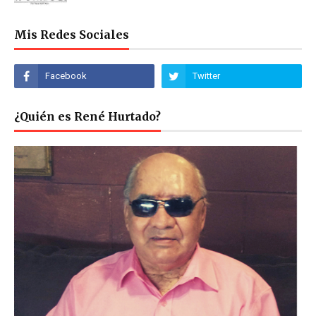
Mis Redes Sociales
¿Quién es René Hurtado?