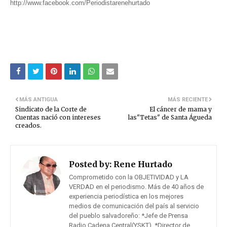
http://www.facebook.com/Periodistarenehurtado
MÁS ANTIGUA
MÁS RECIENTE
Sindicato de la Corte de
El cáncer de mama y
Cuentas nació con intereses
las"Tetas" de Santa Águeda
creados.
Posted by:
Rene Hurtado
Comprometido con la OBJETIVIDAD y LA
VERDAD en el periodismo. Más de 40 años de
experiencia periodística en los mejores
medios de comunicación del país al servicio
del pueblo salvadoreño: *Jefe de Prensa
Radio Cadena Central(YSKT). *Director de