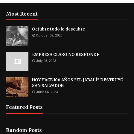
Most Recent
Octubre todo lo descubre
October 09, 2023
EMPRESA CLARO NO RESPONDE
July 08, 2023
HOY HACE 106 AÑOS “EL JABALÍ” DESTRUYÓ
SAN SALVADOR
June 06, 2023
Featured Posts
Random Posts