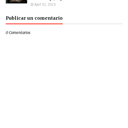
April 02, 2023
Publicar un comentario
0 Comentarios