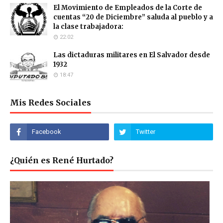
El Movimiento de Empleados de la Corte de
cuentas “20 de Diciembre” saluda al pueblo y a
la clase trabajadora:
22:02
Las dictaduras militares en El Salvador desde
1932
18:47
Mis Redes Sociales
¿Quién es René Hurtado?