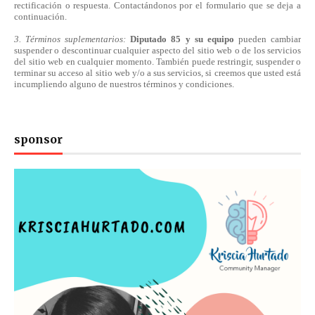
rectificación o respuesta.
Contactándonos
por el formulario que se deja a
continuación.
3. Términos suplementarios:
Diputado 85 y su equipo
pueden cambiar
suspender o descontinuar cualquier aspecto del sitio web o de los servicios
del sitio web en cualquier momento. También puede restringir, suspender o
terminar su acceso al sitio web y/o a sus servicios, si creemos que usted está
incumpliendo alguno de nuestros
términos
y condiciones.
sponsor