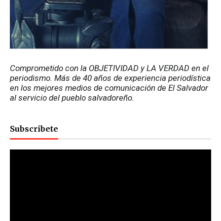
Comprometido con la OBJETIVIDAD y LA VERDAD en el 
periodismo. Más de 40 años de experiencia periodística 
en los mejores medios de comunicación de El Salvador 
al servicio del pueblo salvadoreño.
Subscribete