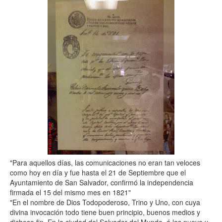
"Para aquellos días, las comunicaciones no eran tan veloces
como hoy en día y fue hasta el 21 de Septiembre que el
Ayuntamiento de San Salvador, confirmó la independencia
firmada el 15 del mismo mes en 1821"
"En el nombre de Dios Todopoderoso, Trino y Uno, con cuya
divina invocación todo tiene buen principio, buenos medios y