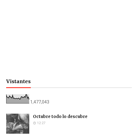
Vistantes
1,477,043
Octubre todo lo descubre
12:27