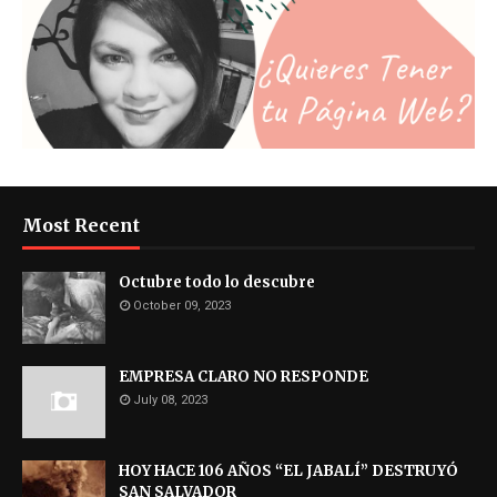
Most Recent
Octubre todo lo descubre
October 09, 2023
EMPRESA CLARO NO RESPONDE
July 08, 2023
HOY HACE 106 AÑOS “EL JABALÍ” DESTRUYÓ
SAN SALVADOR