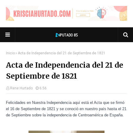
Inicio
Acta de Independencia del 21 de Septiembre de 1821
Acta de Independencia del 21 de
Septiembre de 1821
Rene Hurtado
6:56
Felicidades en Nuestra Independencia aquí está el Acta que se firmó
el 16 de Septiembre de 1821 y se conoció en nuestro país hasta el 21
de Septiembre sobre la independencia de Centroamérica de España.