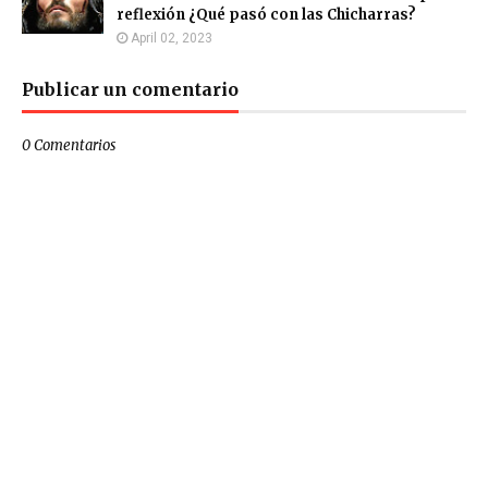
reflexión ¿Qué pasó con las Chicharras?
April 02, 2023
Publicar un comentario
0 Comentarios