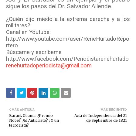
sigue los pasos del Dr. Salvador Allende.
¿Quién dijo miedo a la extrema derecha y a los
militares?
Canal en Youtube:
http://www.youtube.com/user/ReneHurtadoRepo
rtero
Búscame y escríbeme
http://www.facebook.com/Periodistarenehurtado
renehurtadoperiodista@gmail.com
MÁS ANTIGUA
MÁS RECIENTE
Barack Obama: ¿Premio
Acta de Independencia del 21
Nobel? ¿El Anticristo? ¿O un
de Septiembre de 1821
terrorista?