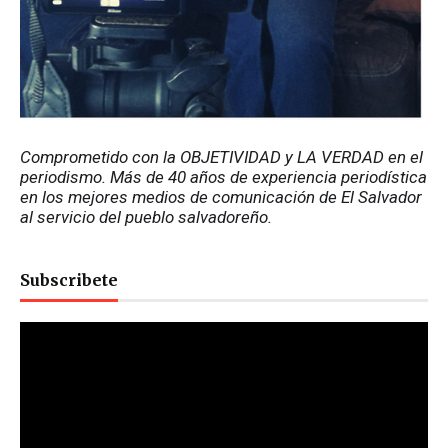
Comprometido con la OBJETIVIDAD y LA VERDAD en el 
periodismo. Más de 40 años de experiencia periodística 
en los mejores medios de comunicación de El Salvador 
al servicio del pueblo salvadoreño.
Subscribete