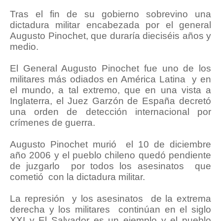
Tras el fin de su gobierno sobrevino una
dictadura militar encabezada por el general
Augusto Pinochet, que duraría dieciséis años y
medio.
El General Augusto Pinochet fue uno de los
militares más odiados en América Latina y en
el mundo, a tal extremo, que en una vista a
Inglaterra, el Juez Garzón de España decretó
una orden de detección internacional por
crímenes de guerra.
Augusto Pinochet murió el 10 de diciembre
año 2006 y el pueblo chileno quedó pendiente
de juzgarlo por todos los asesinatos que
cometió con la dictadura militar.
La represión y los asesinatos de la extrema
derecha y los militares continúan en el siglo
XXI y El Salvador es un ejemplo y el pueblo