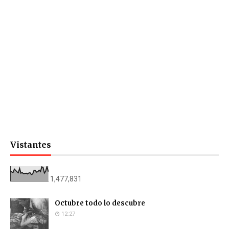
Vistantes
1,477,831
Octubre todo lo descubre
12:27