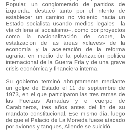
Popular, un conglomerado de partidos de
izquierda, destacó tanto por el intento de
establecer un camino no violento hacia un
Estado socialista usando medios legales –la
vía chilena al socialismo–, como por proyectos
como la nacionalización del cobre, la
estatización de las áreas «claves» de la
economía y la aceleración de la reforma
agraria, en medio de la polarización política
internacional de la Guerra Fría y de una grave
crisis económica y financiera interna.
Su gobierno terminó abruptamente mediante
un golpe de Estado el 11 de septiembre de
1973, en el que participaron las tres ramas de
las Fuerzas Armadas y el cuerpo de
Carabineros, tres años antes del fin de su
mandato constitucional. Ese mismo día, luego
de que el Palacio de La Moneda fuese atacado
por aviones y tanques, Allende se suicidó.