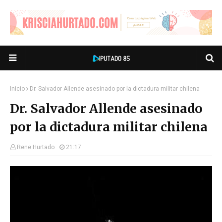
Inicio
Dr. Salvador Allende asesinado por la dictadura militar chilena
Dr. Salvador Allende asesinado
por la dictadura militar chilena
Rene Hurtado
21:17