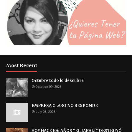
Most Recent
Octubre todo lo descubre
October 09, 2023
EMPRESA CLARO NO RESPONDE
July 08, 2023
HOY HACE 106 AÑOS “EL JABALÍ” DESTRUYÓ