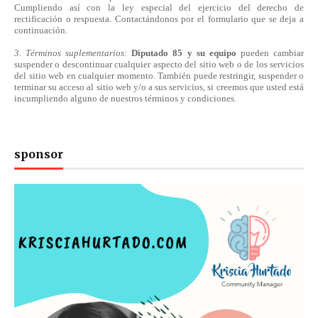
Cumpliendo
así
con la ley especial del ejercicio del derecho de
rectificación o respuesta.
Contactándonos
por el formulario que se deja a
continuación.
3. Términos suplementarios:
Diputado 85 y su equipo
pueden cambiar
suspender o descontinuar cualquier aspecto del sitio web o de los servicios
del sitio web en cualquier momento. También puede restringir, suspender o
terminar su acceso al sitio web y/o a sus servicios, si creemos que usted está
incumpliendo alguno de nuestros
términos
y condiciones.
sponsor