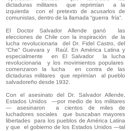
dictaduras militares que reprimían a la
izquierda con el pretexto de acusarlos de
comunistas, dentro de la llamada “guerra fría”.
El Doctor Salvador Allende ganó las
elecciones de Chile con la inspiración de la
lucha revolucionaria del Dr. Fidel Castro, del
“Che” Guevara y Raúl. En América Latina y
especialmente en El Salvador la lucha
revolucionaria y los movimientos populares
comenzaron la lucha en contra de las
dictaduras militares que reprimían al pueblo
salvadoreño desde 1932.
Con el asesinato del Dr. Salvador Allende,
Estados Unidos —por medio de los militares
— asesinaron a cientos de miles de
luchadores sociales que buscaban mayores
libertades para los pueblos de América Latina
y que el gobierno de los Estados Unidos —tal