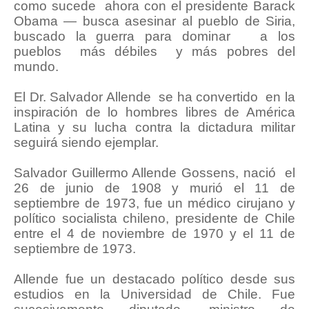
como sucede ahora con el presidente Barack
Obama — busca asesinar al pueblo de Siria,
buscado la guerra para dominar a los
pueblos más débiles y más pobres del
mundo.
El Dr. Salvador Allende se ha convertido en la
inspiración de lo hombres libres de América
Latina y su lucha contra la dictadura militar
seguirá siendo ejemplar.
Salvador Guillermo Allende Gossens, nació el
26 de junio de 1908 y murió el 11 de
septiembre de 1973, fue un médico cirujano y
político socialista chileno, presidente de Chile
entre el 4 de noviembre de 1970 y el 11 de
septiembre de 1973.
Allende fue un destacado político desde sus
estudios en la Universidad de Chile. Fue