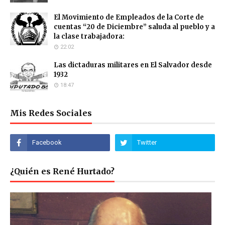
El Movimiento de Empleados de la Corte de
cuentas “20 de Diciembre” saluda al pueblo y a
la clase trabajadora:
22:02
Las dictaduras militares en El Salvador desde
1932
18:47
Mis Redes Sociales
¿Quién es René Hurtado?