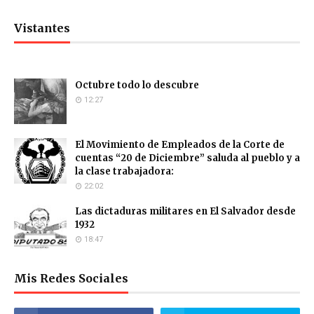
Vistantes
Octubre todo lo descubre
12:27
El Movimiento de Empleados de la Corte de
cuentas “20 de Diciembre” saluda al pueblo y a
la clase trabajadora:
22:02
Las dictaduras militares en El Salvador desde
1932
18:47
Mis Redes Sociales