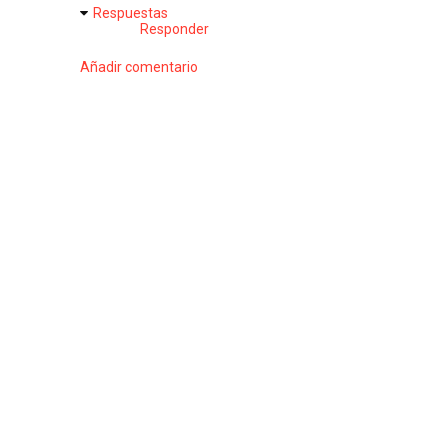
Respuestas
Responder
Añadir comentario