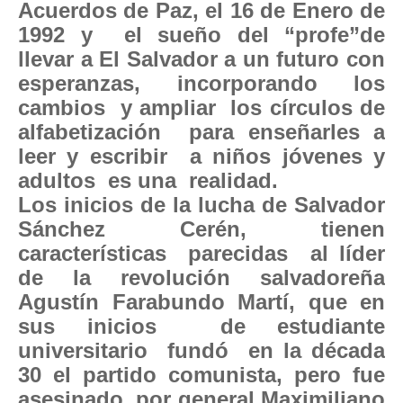
Acuerdos de Paz, el 16 de Enero de
1992 y el sueño del “profe”de
llevar a El Salvador a un futuro con
esperanzas, incorporando los
cambios y ampliar los círculos de
alfabetización para enseñarles a
leer y escribir a niños jóvenes y
adultos es una realidad.
Los inicios de la lucha de Salvador
Sánchez Cerén, tienen
características parecidas al líder
de la revolución salvadoreña
Agustín Farabundo Martí, que en
sus inicios de estudiante
universitario fundó en la década
30 el partido comunista, pero fue
asesinado, por general Maximiliano