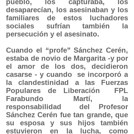
pueblo, los capturaba, los
desaparecían, los asesinaban y los
familiares de estos luchadores
sociales sufrían también la
persecución y el asesinato.
Cuando el “profe” Sánchez Cerén,
estaba de novio de Margarita -y por
el amor de los dos, decidieron
casarse - y cuando se incorporó a
la clandestinidad a las Fuerzas
Populares de Liberación FPL
Farabundo Martí, la
responsabilidad del Profesor
Sánchez Cerén fue tan grande, que
su esposa y sus hijos también
estuvieron en la lucha, como