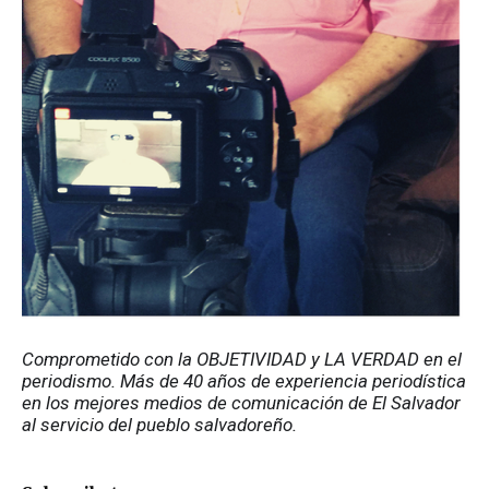
Comprometido con la OBJETIVIDAD y LA VERDAD en el 
periodismo. Más de 40 años de experiencia periodística 
en los mejores medios de comunicación de El Salvador 
al servicio del pueblo salvadoreño.