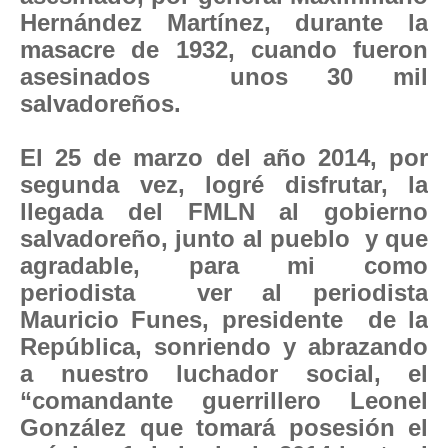
Hernández Martínez, durante la
masacre de 1932, cuando fueron
asesinados unos 30 mil
salvadoreños.
El 25 de marzo del año 2014, por
segunda vez, logré disfrutar, la
llegada del FMLN al gobierno
salvadoreño, junto al pueblo y que
agradable, para mi como
periodista ver al periodista
Mauricio Funes, presidente de la
República, sonriendo y abrazando
a nuestro luchador social, el
“comandante guerrillero Leonel
González que tomará posesión el