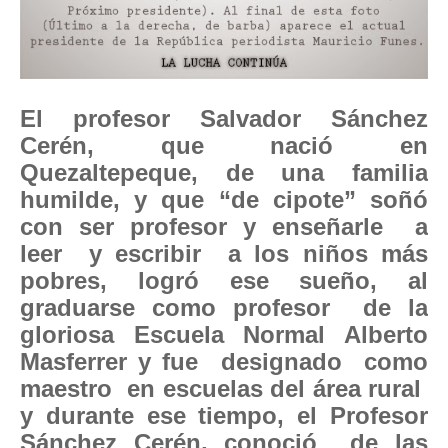
El profesor Salvador Sánchez
Cerén, que nació en
Quezaltepeque, de una familia
humilde, y que “de cipote” soñó
con ser profesor y enseñarle a
leer y escribir a los niños más
pobres, logró ese sueño, al
graduarse como profesor de la
gloriosa Escuela Normal Alberto
Masferrer y fue designado como
maestro en escuelas del área rural
y durante ese tiempo, el Profesor
Sánchez Cerén, conoció de las