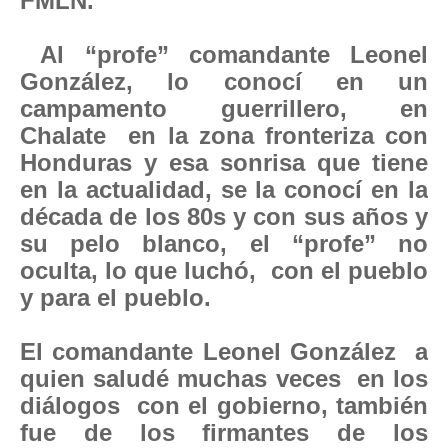
FMLN.
Al “profe” comandante Leonel
González, lo conocí en un
campamento guerrillero, en
Chalate en la zona fronteriza con
Honduras y esa sonrisa que tiene
en la actualidad, se la conocí en la
década de los 80s y con sus años y
su pelo blanco, el “profe” no
oculta, lo que luchó, con el pueblo
y para el pueblo.
El comandante Leonel González a
quien saludé muchas veces en los
diálogos con el gobierno, también
fue de los firmantes de los