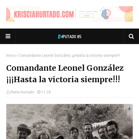
Inicio
Comandante Leonel González ¡¡¡Hasta la victoria siempre!!!
Comandante Leonel González
¡¡¡Hasta la victoria siempre!!!
Rene Hurtado
11:25