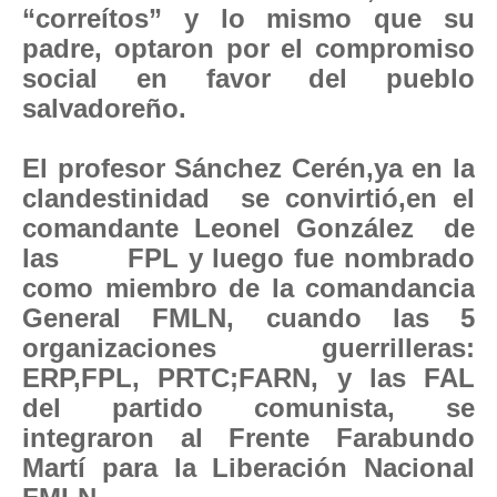
“correítos” y lo mismo que su
padre, optaron por el compromiso
social en favor del pueblo
salvadoreño.
El profesor Sánchez Cerén,ya en la
clandestinidad se convirtió,en el
comandante Leonel González de
las FPL y luego
fue nombrado
como miembro de la comandancia
General FMLN, cuando las 5
organizaciones guerrilleras:
ERP,FPL, PRTC;FARN, y las FAL
del partido comunista, se
integraron al Frente Farabundo
Martí para la Liberación Nacional