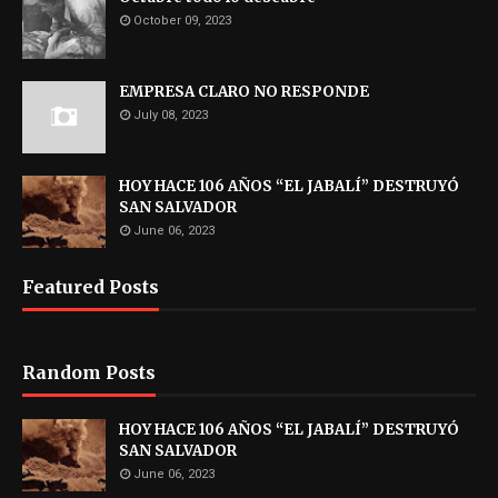
October 09, 2023
EMPRESA CLARO NO RESPONDE
July 08, 2023
HOY HACE 106 AÑOS “EL JABALÍ” DESTRUYÓ
SAN SALVADOR
June 06, 2023
Featured Posts
Random Posts
HOY HACE 106 AÑOS “EL JABALÍ” DESTRUYÓ
SAN SALVADOR
June 06, 2023