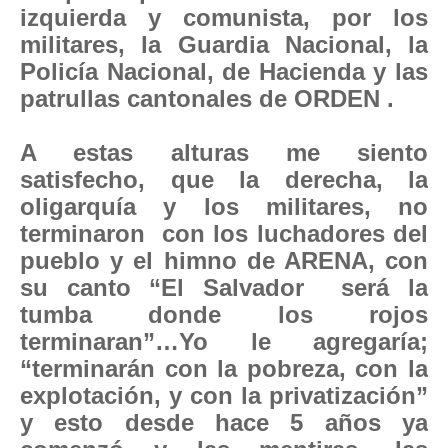
izquierda y comunista, por los
militares, la Guardia Nacional, la
Policía Nacional, de Hacienda y las
patrullas cantonales de ORDEN .
A estas alturas me siento
satisfecho, que la derecha, la
oligarquía y los militares, no
terminaron con los luchadores del
pueblo y el himno de ARENA, con
su canto “El Salvador será la
tumba donde los rojos
terminaran”…Yo le agregaría;
“terminarán con la pobreza, con la
explotación, y con la privatización”
y esto desde hace 5 años ya