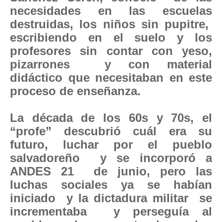
necesidades en las escuelas
destruidas, los niños sin pupitre,
escribiendo en el suelo y los
profesores sin contar con yeso,
pizarrones y con material
didáctico que necesitaban en este
proceso de enseñanza.
La década de los 60s y 70s, el
“profe” descubrió cuál era su
futuro, luchar por el pueblo
salvadoreño y se incorporó a
ANDES 21 de junio, pero las
luchas sociales ya se habían
iniciado y la dictadura militar se
incrementaba y perseguía al