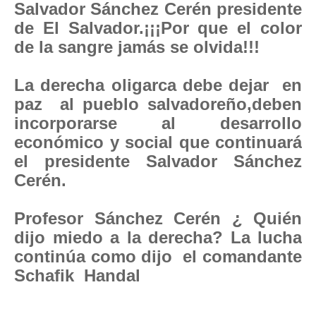
Salvador Sánchez Cerén presidente
de El Salvador.¡¡¡Por que el color
de la sangre jamás se olvida!!!
La derecha oligarca debe dejar en
paz al pueblo salvadoreño,deben
incorporarse al desarrollo
económico y social que continuará
el presidente Salvador Sánchez
Cerén.
Profesor Sánchez Cerén ¿ Quién
dijo miedo a la derecha? La lucha
continúa como dijo el comandante
Schafik Handal