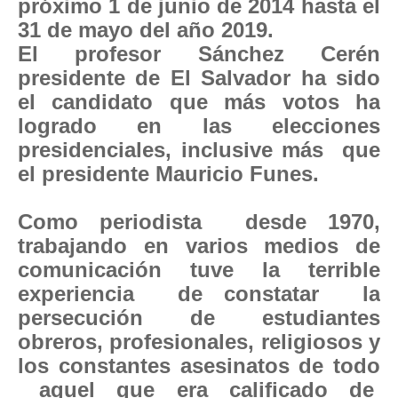
próximo 1 de junio de 2014 hasta el
31 de mayo del año 2019.
El profesor Sánchez Cerén
presidente de El Salvador ha sido
el candidato que más votos ha
logrado en las elecciones
presidenciales, inclusive más que
el presidente Mauricio Funes.
Como periodista desde 1970,
trabajando en varios medios de
comunicación tuve la terrible
experiencia de constatar la
persecución de estudiantes
obreros, profesionales, religiosos y
los constantes asesinatos de todo
aquel que era calificado de