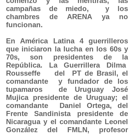
comenzó y las mentiras, las
campañas de miedo, y los
chambres de ARENA ya no
funcionan.
En América Latina 4 guerrilleros
que iniciaron la lucha en los 60s y
70s, son presidentes de la
República. La Guerrillera Dilma
Rousseffe del PT de Brasil, el
comandante y fundador de los
tupamaros de Uruguay José
Mujica presidente de Uruguay; el
comandante Daniel Ortega, del
Frente Sandinista presidente de
Nicaragua y el comandante Leonel
González del FMLN, profesor