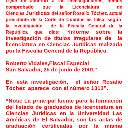
I-Que de acuerdo a las investigaciones, hemos
comprobado que la Licenciatura de
Jurídicas
Ciencias
del señor Rosalío Tóchez, actual
presidente de la Corte de Cuentas es falsa, según
la
investigación
de la Fiscalía General de la
“Informe sobre la
República que dice:
investigación de títulos irregulares de la
licenciatura en Ciencias Jurídicas realizada
por la Fiscalía General de la República.
Roberto Vidales,Fiscal Especial
San Salvador, 25 de junio de 2001”.
En esta investigación, el señor Rosalío
Tóchez aparece con el número 1313”.
“Nota: La principal fuente para la formación
del listado de graduados de licenciatura en
Ciencias Jurídicas en la Universidad Las
Américas de El Salvador, son las actas de
graduación certificadas por la misma