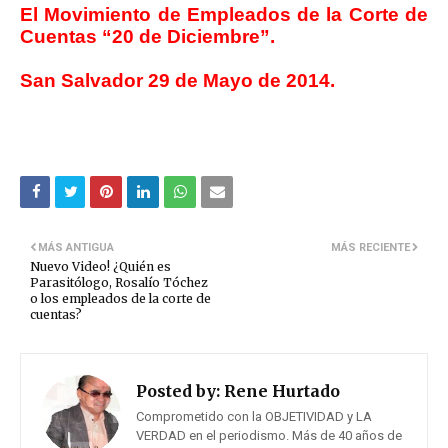
El Movimiento de Empleados de la Corte de
Cuentas “20 de Diciembre”.
San Salvador 29 de Mayo de 2014.
MÁS ANTIGUA
MÁS RECIENTE
Nuevo Video! ¿Quién es
Parasitólogo, Rosalío Tóchez
o los empleados de la corte de
cuentas?
Posted by:
Rene Hurtado
Comprometido con la OBJETIVIDAD y LA
VERDAD en el periodismo. Más de 40 años de