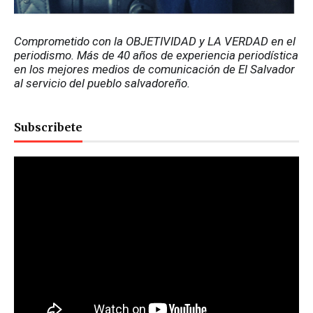
Comprometido con la OBJETIVIDAD y LA VERDAD en el 
periodismo. Más de 40 años de experiencia periodística 
en los mejores medios de comunicación de El Salvador 
al servicio del pueblo salvadoreño.
Subscribete