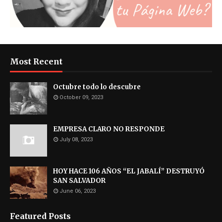
Most Recent
Octubre todo lo descubre
October 09, 2023
EMPRESA CLARO NO RESPONDE
July 08, 2023
HOY HACE 106 AÑOS “EL JABALÍ” DESTRUYÓ
SAN SALVADOR
June 06, 2023
Featured Posts