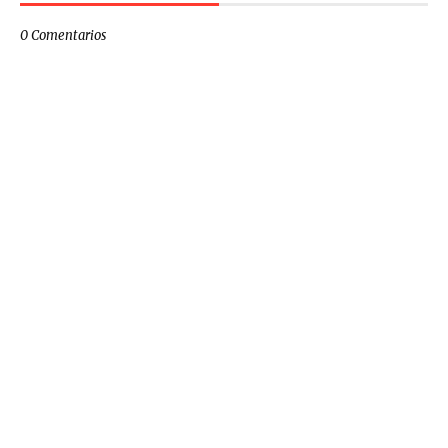
0 Comentarios