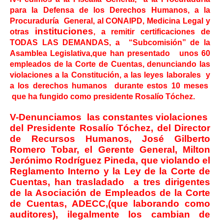
para la Defensa de los Derechos Humanos, a la
Procuraduría General, al CONAIPD, Medicina Legal y
instituciones
otras
, a remitir certificaciones de
TODAS LAS DEMANDAS, a “Subcomisión” de la
Asamblea Legislativa,que han presentado unos 60
empleados de la Corte de Cuentas, denunciando las
violaciones a la Constitución, a las leyes laborales y
a los derechos humanos durante estos 10 meses
que ha fungido como presidente Rosalío Tóchez.
V-Denunciamos las constantes violaciones
del Presidente Rosalío Tóchez, del Director
de Recursos Humanos, José Gilberto
Romero Tobar, el Gerente General, Milton
Jerónimo Rodríguez Pineda, que violando el
Reglamento Interno y la Ley de la Corte de
Cuentas, han trasladado a tres dirigentes
de la Asociación de Empleados de la Corte
de Cuentas, ADECC,(que laborando como
auditores), ilegalmente los cambian de