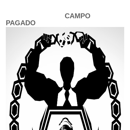
CAMPO
PAGADO