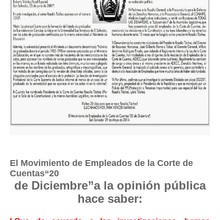
El Movimiento de Empleados de la Corte
de
Cuentas“20
de Diciembre”a la opinión pública
hace saber: