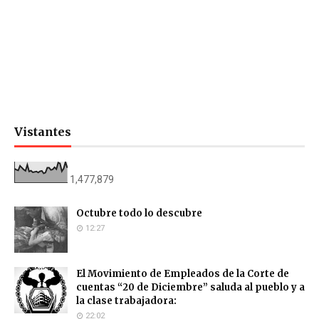
Vistantes
1,477,879
Octubre todo lo descubre
12:27
El Movimiento de Empleados de la Corte de
cuentas “20 de Diciembre” saluda al pueblo y a
la clase trabajadora:
22:02