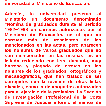
universidad al Ministerio de Educación.
Además, la universidad presentó al
Ministerio un documento denominado
"Nómina de graduados durante el período
1982−1998 en carreras autorizadas por el
Ministerio de Educación, en el que no
constan más de trescientos de los
mencionados en las actas, pero aparecen
los nombres de varios graduados que no
son mencionados en las mismas; es un
listado redactado con letra diminuta, muy
borrosa y plagado de errores en los
nombres de los graduados, ortográficos y
mecanográficos, que han tratado de ser
corregidos con la revisión de otras listas
oficiales, como la de abogados autorizados
para el ejercicio de la profesión. La Sección
de Investigación Profesional de la Corte
Suprema de Justicia informó al menos de