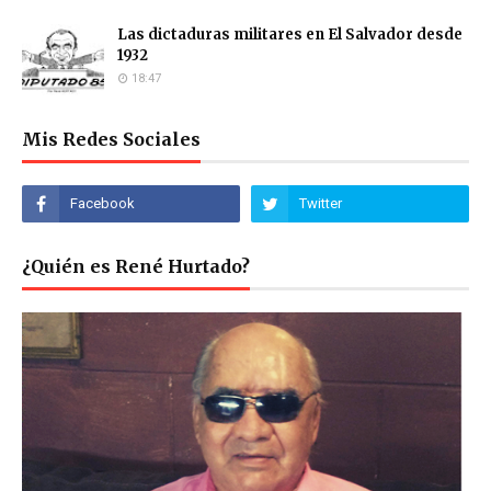
Las dictaduras militares en El Salvador desde
1932
18:47
Mis Redes Sociales
¿Quién es René Hurtado?