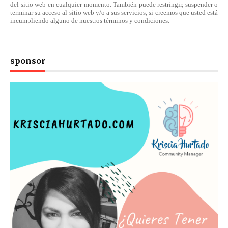
del sitio web en cualquier momento. También puede restringir, suspender o
terminar su acceso al sitio web y/o a sus servicios, si creemos que usted está
incumpliendo alguno de nuestros
términos
y condiciones.
sponsor