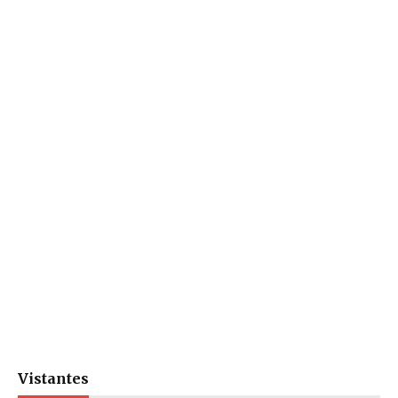
Vistantes