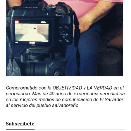
Comprometido con la OBJETIVIDAD y LA VERDAD en el 
periodismo. Más de 40 años de experiencia periodística 
en los mejores medios de comunicación de El Salvador 
al servicio del pueblo salvadoreño.
Subscribete