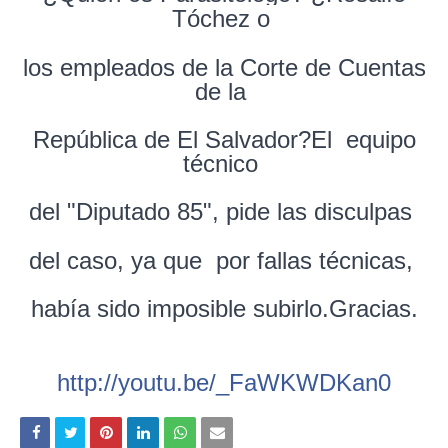
Tóchez o
los empleados de la Corte de Cuentas
de la
República de El Salvador?El equipo
técnico
del "Diputado 85", pide las disculpas
del caso, ya que por fallas técnicas,
había
sido imposible subirlo.Gracias.
http://youtu.be/_FaWKWDKan0