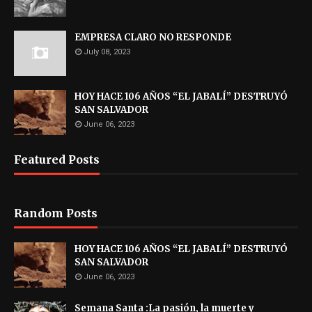
EMPRESA CLARO NO RESPONDE
July 08, 2023
HOY HACE 106 AÑOS “EL JABALÍ” DESTRUYÓ
SAN SALVADOR
June 06, 2023
Featured Posts
Random Posts
HOY HACE 106 AÑOS “EL JABALÍ” DESTRUYÓ
SAN SALVADOR
June 06, 2023
Semana Santa :La pasión, la muerte y