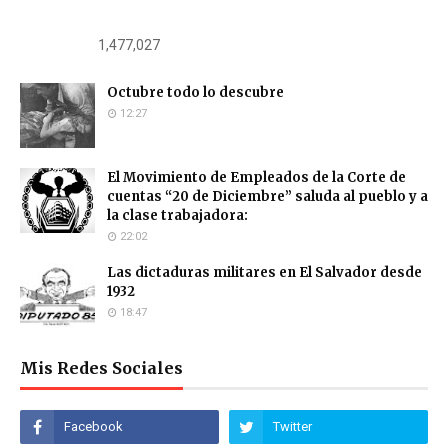
1,477,027
Octubre todo lo descubre
12:27
El Movimiento de Empleados de la Corte de
cuentas “20 de Diciembre” saluda al pueblo y a
la clase trabajadora:
22:02
Las dictaduras militares en El Salvador desde
1932
18:47
Mis Redes Sociales