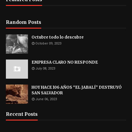
Random Posts
Octubre todo lo descubre
October 09, 2023
EMPRESA CLARO NO RESPONDE
July 08, 2023
HOY HACE 106 AÑOS “EL JABALÍ” DESTRUYÓ
SAN SALVADOR
June 06, 2023
Recent Posts