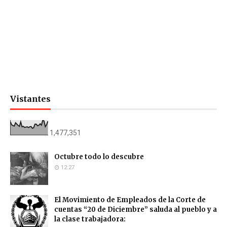
Vistantes
1,477,351
Octubre todo lo descubre
12:27
El Movimiento de Empleados de la Corte de
cuentas “20 de Diciembre” saluda al pueblo y a
la clase trabajadora: