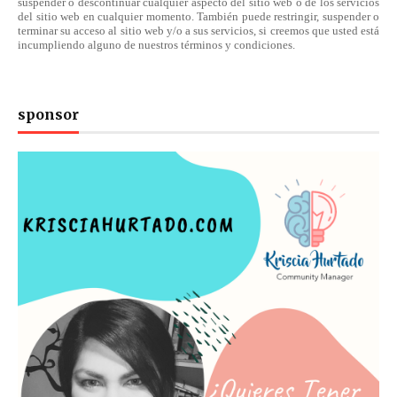
suspender o descontinuar cualquier aspecto del sitio web o de los servicios
del sitio web en cualquier momento. También puede restringir, suspender o
terminar su acceso al sitio web y/o a sus servicios, si creemos que usted está
incumpliendo alguno de nuestros
términos
y condiciones.
sponsor