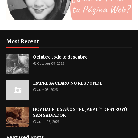
Most Recent
Octubre todo lo descubre
October 09, 2023
EMPRESA CLARO NO RESPONDE
July 08, 2023
HOY HACE 106 AÑOS “EL JABALÍ” DESTRUYÓ
SAN SALVADOR
June 06, 2023
Featured Posts