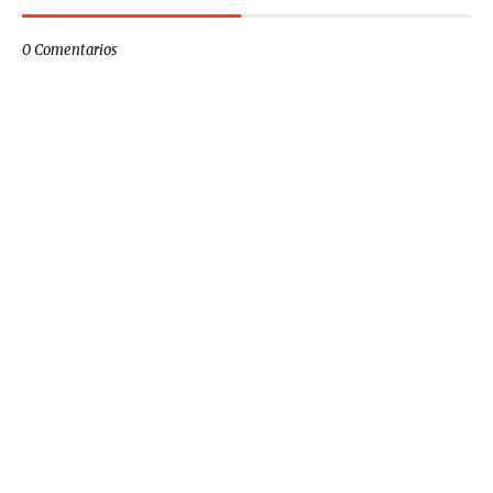
0 Comentarios