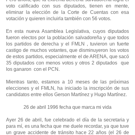
voto calificado con sus diputados, tienen en mente,
eliminar la elección de la Corte de Cuentas con esa
votación y quieren incluirla también con 56 votos.
En esta nueva Asamblea Legislativa, cuyos diputados
fueron electos por la población salvadoreña y que todos
los partidos de derecha y el FMLN , tuvieron un fuerte
castigo de muchos votantes, que disminuyeron los votos
de estos partidos, especialmente el de ARENA, que sacó
35 diputados con menos votos y otros 2 diputados
que
los ganaron
con el PCN.
Mientras tanto, estamos a 10 meses de las próximas
elecciones y el FMLN, ha iniciado la inscripción de sus
candidatos entre ellos Gerson Martínez y Hugo Martínez.
26 de abril 1996 fecha que marca mi vida
Ayer 26 de abril, fue celebrado el día de la secretaria y
para mí, es una fecha que me duele recordar, ya que tuve
un grave accidente de tránsito hace 22 años (el 26 de