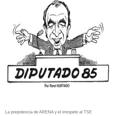
La prepotencia de ARENA y el irrespeto al TSE