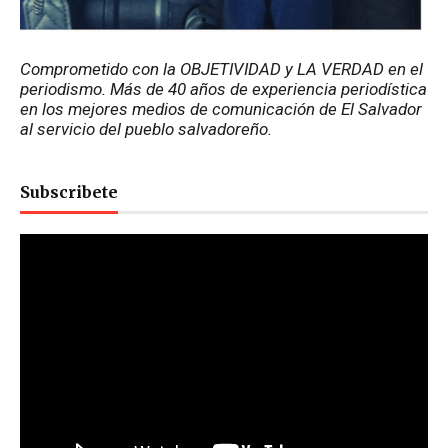
Comprometido con la OBJETIVIDAD y LA VERDAD en el 
periodismo. Más de 40 años de experiencia periodística 
en los mejores medios de comunicación de El Salvador 
al servicio del pueblo salvadoreño.
Subscribete