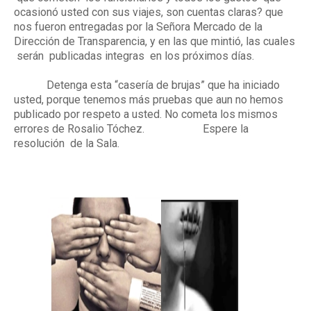
ocasionó usted con sus viajes, son cuentas claras? que
nos fueron entregadas por la Señora Mercado de la
Dirección de Transparencia, y en las que mintió, las cuales
serán
publicadas integras
en los próximos días.
Detenga esta “casería de brujas” que ha iniciado
usted, porque tenemos más pruebas que aun no hemos
publicado por respeto a usted. No cometa los mismos
errores de Rosalio Tóchez. Espere la
resolución
de la Sala.