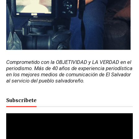
Comprometido con la OBJETIVIDAD y LA VERDAD en el 
periodismo. Más de 40 años de experiencia periodística 
en los mejores medios de comunicación de El Salvador 
al servicio del pueblo salvadoreño.
Subscribete