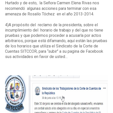
Hurtado y de esto,
la Señora Carmen Elena Rivas nos
recomendó
algunas acciones para terminar con esa
amenaza de Rosalío Tóchez
en el año 2013-2014.
4)A propósito del
reclamo de la presidenta, sobre el
incumplimiento del
horario de trabajo y del que no tiene
pruebas y que podemos proceder a acusarla por actos
arbitrarios, porque está difamando, aquí están las pruebas
de los horarios que utiliza el Sindicato de la Corte de
Cuentas SITCCOR, para “subir" a su pagina de Facebook
sus actividades en favor de usted…