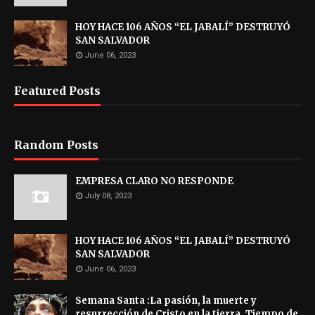
HOY HACE 106 AÑOS “EL JABALÍ” DESTRUYÓ
SAN SALVADOR
June 06, 2023
Featured Posts
Random Posts
EMPRESA CLARO NO RESPONDE
July 08, 2023
HOY HACE 106 AÑOS “EL JABALÍ” DESTRUYÓ
SAN SALVADOR
June 06, 2023
Semana Santa :La pasión, la muerte y
resurrección de Cristo en la tierra. Tiempo de