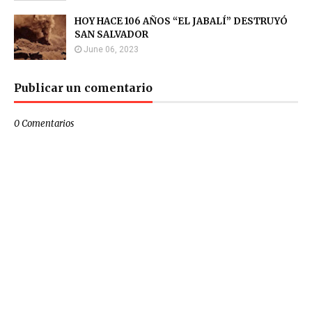
HOY HACE 106 AÑOS “EL JABALÍ” DESTRUYÓ
SAN SALVADOR
June 06, 2023
Publicar un comentario
0 Comentarios