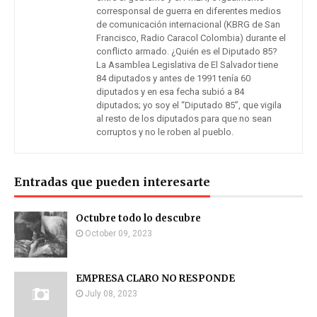
corresponsal de guerra en diferentes medios
de comunicación internacional (KBRG de San
Francisco, Radio Caracol Colombia) durante el
conflicto armado. ¿Quién es el Diputado 85?
La Asamblea Legislativa de El Salvador tiene
84 diputados y antes de 1991 tenía 60
diputados y en esa fecha subió a 84
diputados; yo soy el “Diputado 85”, que vigila
al resto de los diputados para que no sean
corruptos y no le roben al pueblo.
Entradas que pueden interesarte
Octubre todo lo descubre
October 09, 2023
EMPRESA CLARO NO RESPONDE
July 08, 2023