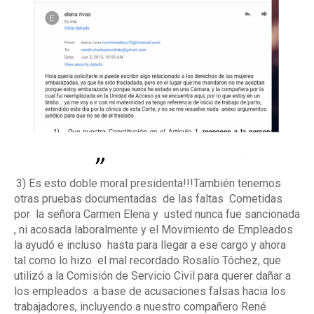
3) Es esto doble moral presidenta!!!También tenemos
otras pruebas documentadas
de las faltas
Cometidas
por
la señora Carmen Elena y
usted nunca fue sancionada
, ni acosada laboralmente y el Movimiento de Empleados
la ayudó e incluso
hasta para llegar a ese cargo y ahora
tal como lo hizo
el mal recordado Rosalío Tóchez, que
utilizó a la Comisión de Servicio Civil para querer dañar a
los empleados
a base de acusaciones falsas hacia los
trabajadores, incluyendo a nuestro compañero René