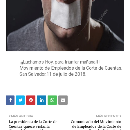
¡¡¡Luchamos Hoy, para triunfar mañana!!!
Movimiento de Empleados de la Corte de Cuentas.
San Salvador,11 de julio de 2018.
MÁS ANTIGUA
MÁS RECIENTE
La presidenta de la Corte de
Comunicado del Movimiento
Cuentas quiere violar la
de Empleados de la Corte de