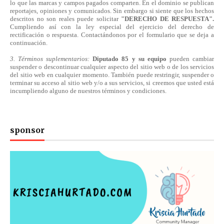
lo que las marcas y campos pagados comparten. En el dominio se publican
reportajes, opiniones y comunicados. Sin embargo si siente que los hechos
descritos no son reales puede solicitar
"DERECHO DE RESPUESTA".
Cumpliendo
así
con la ley especial del ejercicio del derecho de
rectificación o respuesta.
Contactándonos
por el formulario que se deja a
continuación.
3. Términos suplementarios:
Diputado 85 y su equipo
pueden cambiar
suspender o descontinuar cualquier aspecto del sitio web o de los servicios
del sitio web en cualquier momento. También puede restringir, suspender o
terminar su acceso al sitio web y/o a sus servicios, si creemos que usted está
incumpliendo alguno de nuestros
términos
y condiciones.
sponsor