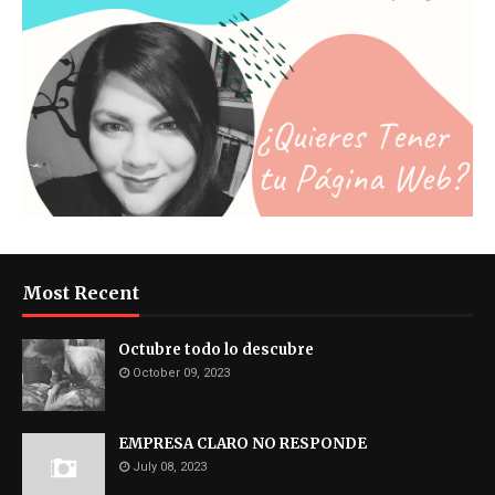
Most Recent
Octubre todo lo descubre
October 09, 2023
EMPRESA CLARO NO RESPONDE
July 08, 2023