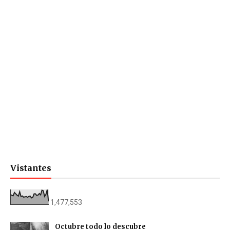
Vistantes
1,477,553
Octubre todo lo descubre