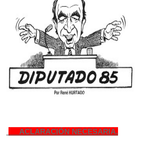
ACLARACIÓN NECESARIA.