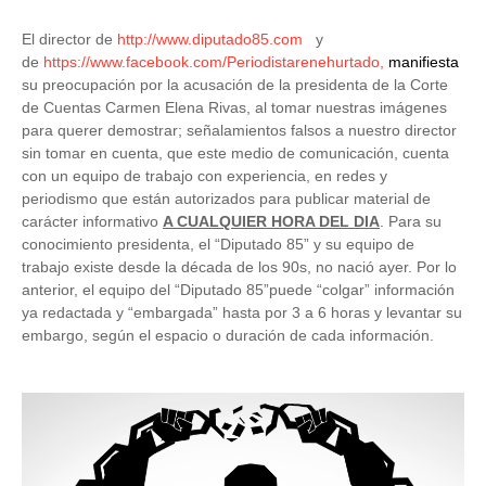
El director de
http://www.diputado85.com
y
de
https://www.facebook.com/Periodistarenehurtado,
manifiesta
su preocupación por la acusación de la presidenta de la Corte
de Cuentas Carmen Elena Rivas, al tomar nuestras imágenes
para querer demostrar; señalamientos falsos a nuestro director
sin tomar en cuenta, que este medio de comunicación, cuenta
con un equipo de trabajo con experiencia, en redes y
periodismo que están autorizados para publicar material de
carácter informativo
A CUALQUIER HORA DEL DIA
. Para su
conocimiento presidenta, el “Diputado 85” y su equipo de
trabajo existe desde la década de los 90s, no nació ayer. Por lo
anterior, el equipo del “Diputado 85”puede “colgar” información
ya redactada y “embargada” hasta por 3 a 6 horas y levantar su
embargo, según el espacio o duración de cada información.