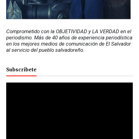
Comprometido con la OBJETIVIDAD y LA VERDAD en el 
periodismo. Más de 40 años de experiencia periodística 
en los mejores medios de comunicación de El Salvador 
al servicio del pueblo salvadoreño.
Subscribete