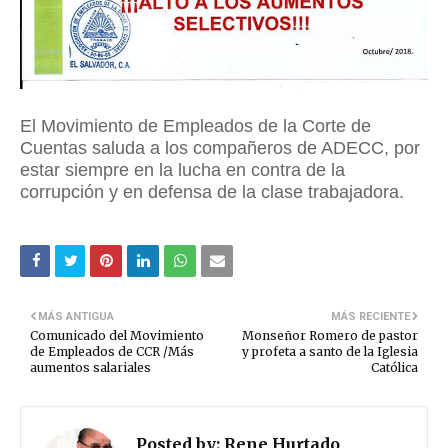
El Movimiento de Empleados de la Corte de
Cuentas saluda a los compañeros de ADECC, por
estar siempre en la lucha en contra de la
corrupción y en defensa de la clase trabajadora.
MÁS ANTIGUA
MÁS RECIENTE
Comunicado del Movimiento
Monseñor Romero de pastor
de Empleados de CCR /Más
y profeta a santo de la Iglesia
aumentos salariales
Católica
Posted by:
Rene Hurtado