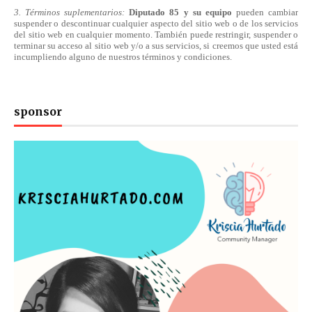
3. Términos suplementarios:
Diputado 85 y su equipo
pueden cambiar
suspender o descontinuar cualquier aspecto del sitio web o de los servicios
del sitio web en cualquier momento. También puede restringir, suspender o
terminar su acceso al sitio web y/o a sus servicios, si creemos que usted está
incumpliendo alguno de nuestros
términos
y condiciones.
sponsor