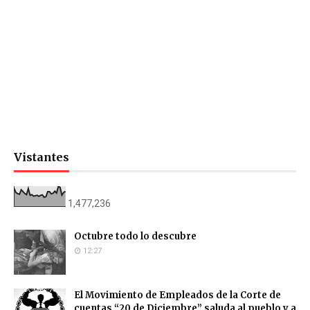
Vistantes
1,477,236
Octubre todo lo descubre
12:27
El Movimiento de Empleados de la Corte de
cuentas “20 de Diciembre” saluda al pueblo y a