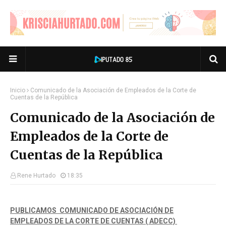
Inicio
Comunicado de la Asociación de Empleados de la Corte de
Cuentas de la República
Comunicado de la Asociación de
Empleados de la Corte de
Cuentas de la República
Rene Hurtado
18:35
PUBLICAMOS COMUNICADO DE ASOCIACIÓN DE
EMPLEADOS DE LA CORTE DE CUENTAS ( ADECC)