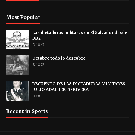
Most Popular
Las dictaduras militares en El Salvador desde
1932
18:47
Octubre todo lo descubre
12:27
RECUENTO DE LAS DICTADURAS MILITARES:
JULIO ADALBERTO RIVERA
20:16
Recent in Sports