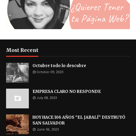
Most Recent
Octubre todo lo descubre
October 09, 2023
EMPRESA CLARO NO RESPONDE
July 08, 2023
HOY HACE 106 AÑOS “EL JABALÍ” DESTRUYÓ
SAN SALVADOR
June 06, 2023