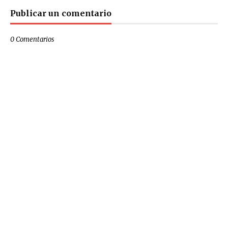
Publicar un comentario
0 Comentarios