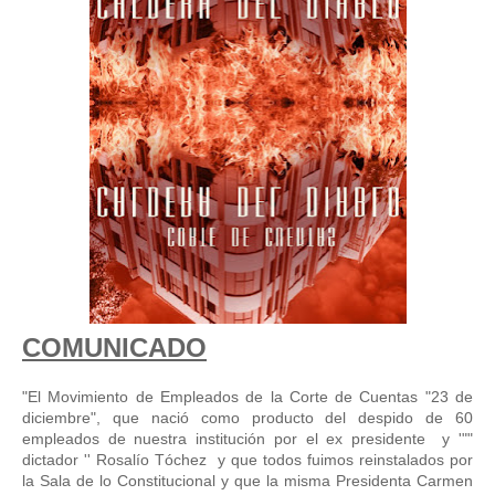
COMUNICADO
"El Movimiento de Empleados de la Corte de Cuentas "23 de 
diciembre", que nació como producto del despido de 60 
empleados de nuestra institución por el ex presidente  y '"" 
dictador '' Rosalío Tóchez  y que todos fuimos reinstalados por 
la Sala de lo Constitucional y que la misma Presidenta Carmen 