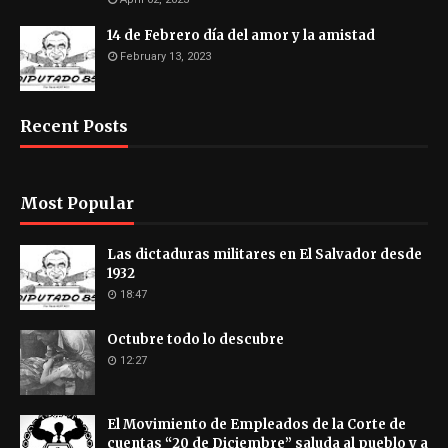
14 de Febrero día del amor y la amistad
February 13, 2023
Recent Posts
Most Popular
Las dictaduras militares en El Salvador desde
1932
18:47
Octubre todo lo descubre
12:27
El Movimiento de Empleados de la Corte de
cuentas “20 de Diciembre” saluda al pueblo y a