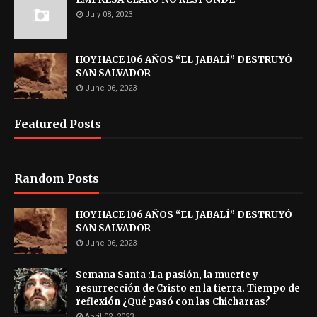
July 08, 2023
HOY HACE 106 AÑOS “EL JABALÍ” DESTRUYÓ
SAN SALVADOR
June 06, 2023
Featured Posts
Random Posts
HOY HACE 106 AÑOS “EL JABALÍ” DESTRUYÓ
SAN SALVADOR
June 06, 2023
Semana Santa :La pasión, la muerte y
resurrección de Cristo en la tierra. Tiempo de
reflexión ¿Qué pasó con las Chicharras?
April 02, 2023