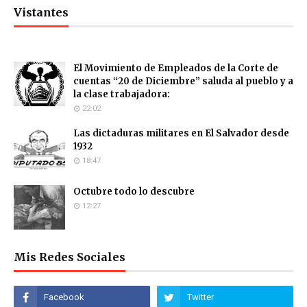
Vistantes
El Movimiento de Empleados de la Corte de
cuentas “20 de Diciembre” saluda al pueblo y a
la clase trabajadora:
22:02
Las dictaduras militares en El Salvador desde
1932
18:47
Octubre todo lo descubre
12:27
Mis Redes Sociales