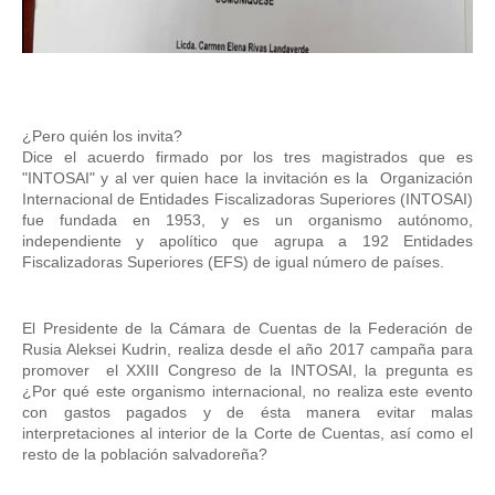
¿Pero quién los invita? 
Dice el acuerdo firmado por los tres magistrados que es 
"INTOSAI" y al ver quien hace la invitación es la  Organización 
Internacional de Entidades Fiscalizadoras Superiores (INTOSAI) 
fue fundada en 1953, y es un organismo autónomo, 
independiente y apolítico que agrupa a 192 Entidades 
Fiscalizadoras Superiores (EFS) de igual número de países. 
El Presidente de la Cámara de Cuentas de la Federación de 
Rusia Aleksei Kudrin, realiza desde el año 2017 campaña para 
promover  el XXIII Congreso de la INTOSAI, la pregunta es 
¿Por qué este organismo internacional, no realiza este evento 
con gastos pagados y de ésta manera evitar malas 
interpretaciones al interior de la Corte de Cuentas, así como el 
resto de la población salvadoreña?