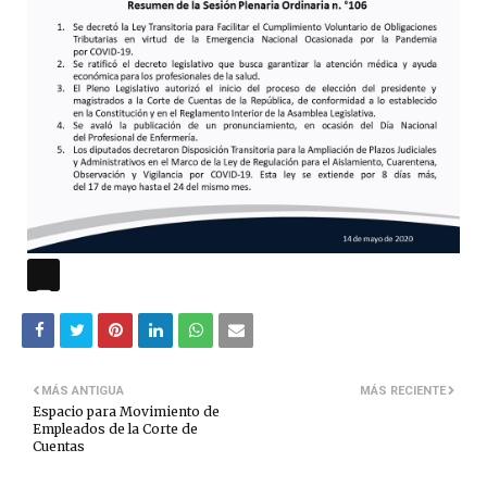
MÁS ANTIGUA
MÁS RECIENTE
Espacio para Movimiento de
Empleados de la Corte de
Cuentas