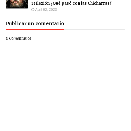
reflexión ¿Qué pasó con las Chicharras?
April 02, 2023
Publicar un comentario
0 Comentarios