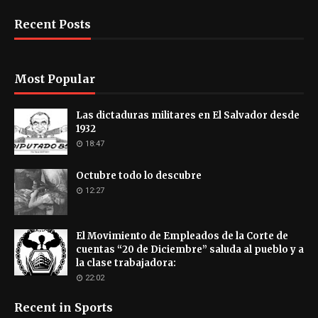
Recent Posts
Most Popular
Las dictaduras militares en El Salvador desde
1932
18:47
Octubre todo lo descubre
12:27
El Movimiento de Empleados de la Corte de
cuentas “20 de Diciembre” saluda al pueblo y a
la clase trabajadora:
22:02
Recent in Sports