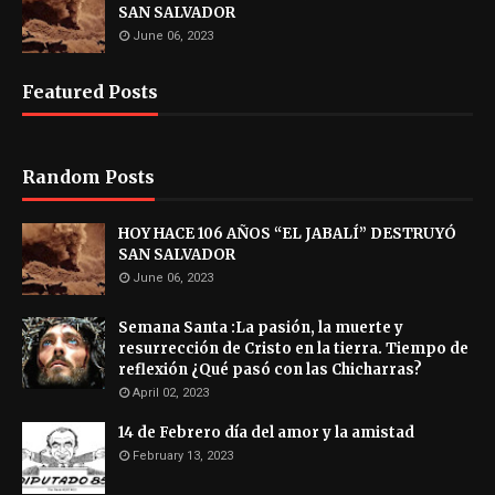
SAN SALVADOR
June 06, 2023
Featured Posts
Random Posts
HOY HACE 106 AÑOS “EL JABALÍ” DESTRUYÓ
SAN SALVADOR
June 06, 2023
Semana Santa :La pasión, la muerte y
resurrección de Cristo en la tierra. Tiempo de
reflexión ¿Qué pasó con las Chicharras?
April 02, 2023
14 de Febrero día del amor y la amistad
February 13, 2023