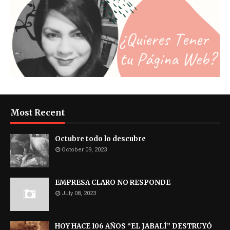
Most Recent
Octubre todo lo descubre
October 09, 2023
EMPRESA CLARO NO RESPONDE
July 08, 2023
HOY HACE 106 AÑOS “EL JABALÍ” DESTRUYÓ