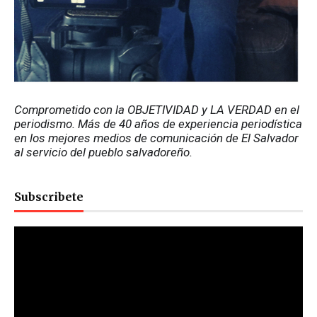
Comprometido con la OBJETIVIDAD y LA VERDAD en el 
periodismo. Más de 40 años de experiencia periodística 
en los mejores medios de comunicación de El Salvador 
al servicio del pueblo salvadoreño.
Subscribete