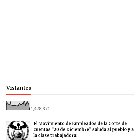
Vistantes
1,478,371
El Movimiento de Empleados de la Corte de
cuentas “20 de Diciembre” saluda al pueblo y a
la clase trabajadora: