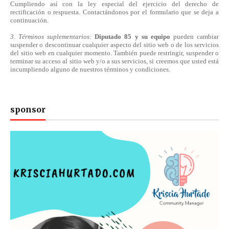
Cumpliendo
así
con la ley especial del ejercicio del derecho de
rectificación o respuesta.
Contactándonos
por el formulario que se deja a
continuación.
3. Términos suplementarios:
Diputado 85 y su equipo
pueden cambiar
suspender o descontinuar cualquier aspecto del sitio web o de los servicios
del sitio web en cualquier momento. También puede restringir, suspender o
terminar su acceso al sitio web y/o a sus servicios, si creemos que usted está
incumpliendo alguno de nuestros
términos
y condiciones.
sponsor