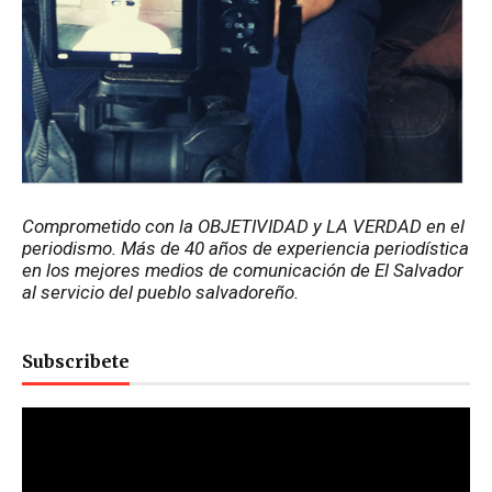
Comprometido con la OBJETIVIDAD y LA VERDAD en el 
periodismo. Más de 40 años de experiencia periodística 
en los mejores medios de comunicación de El Salvador 
al servicio del pueblo salvadoreño.
Subscribete