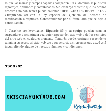
lo que las marcas y campos pagados comparten. En el dominio se publican
reportajes, opiniones y comunicados. Sin embargo si siente que los hechos
descritos no son reales puede solicitar
"DERECHO DE RESPUESTA".
Cumpliendo
así
con la ley especial del ejercicio del derecho de
rectificación o respuesta.
Contactándonos
por el formulario que se deja a
continuación.
3. Términos suplementarios:
Diputado 85 y su equipo
pueden cambiar
suspender o descontinuar cualquier aspecto del sitio web o de los servicios
del sitio web en cualquier momento. También puede restringir, suspender o
terminar su acceso al sitio web y/o a sus servicios, si creemos que usted está
incumpliendo alguno de nuestros
términos
y condiciones.
sponsor