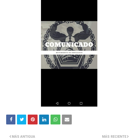
MÁS ANTIGUA
MÁS RECIENTE