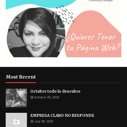
Most Recent
Octubre todo lo descubre
October 09, 2023
EMPRESA CLARO NO RESPONDE
July 08, 2023