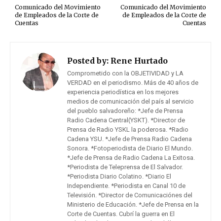
Comunicado del Movimiento
Comunicado del Movimiento
de Empleados de la Corte de
de Empleados de la Corte de
Cuentas
Cuentas
Posted by:
Rene Hurtado
Comprometido con la OBJETIVIDAD y LA
VERDAD en el periodismo. Más de 40 años de
experiencia periodística en los mejores
medios de comunicación del país al servicio
del pueblo salvadoreño: *Jefe de Prensa
Radio Cadena Central(YSKT). *Director de
Prensa de Radio YSKL la poderosa. *Radio
Cadena YSU. *Jefe de Prensa Radio Cadena
Sonora. *Fotoperiodista de Diario El Mundo.
*Jefe de Prensa de Radio Cadena La Exitosa.
*Periodista de Teleprensa de El Salvador.
*Periodista Diario Colatino. *Diario El
Independiente. *Periodista en Canal 10 de
Televisión. *Director de Comunicaciónes del
Ministerio de Educación. *Jefe de Prensa en la
Corte de Cuentas. Cubrí la guerra en El