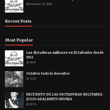
February 13, 2023
Recent Posts
Most Popular
Las dictaduras militares en El Salvador desde
1932
18:47
Octubre todo lo descubre
12:27
RECUENTO DE LAS DICTADURAS MILITARES:
JULIO ADALBERTO RIVERA
20:16