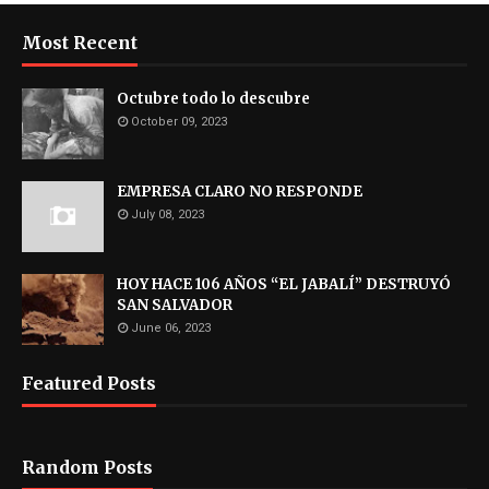
Most Recent
Octubre todo lo descubre
October 09, 2023
EMPRESA CLARO NO RESPONDE
July 08, 2023
HOY HACE 106 AÑOS “EL JABALÍ” DESTRUYÓ
SAN SALVADOR
June 06, 2023
Featured Posts
Random Posts