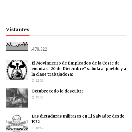
Vistantes
1,478,322
El Movimiento de Empleados de la Corte de
cuentas “20 de Diciembre” saluda al pueblo y a
la clase trabajadora:
22:02
Octubre todo lo descubre
12:27
Las dictaduras militares en El Salvador desde
1932
18:47