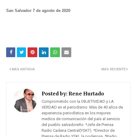
San Salvador 7 de agosto de 2020
MÁS ANTIGUA
MÁS RECIENTE
Posted by:
Rene Hurtado
Comprometido con la OBJETIVIDAD y LA
VERDAD en el periodismo. Más de 40 años de
experiencia periodística en los mejores
medios de comunicación del país al servicio
del pueblo salvadoreño: *Jefe de Prensa
Radio Cadena Central(YSKT). *Director de
Prensa de Radio YSKL la poderosa. *Radio