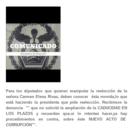
Para los diputados que quieren manipular la reelección de la 
señora Carmen Elena Rivas, deben conocer  ésta movida,lo que 
está haciendo la presidenta que pide reelección. Recibimos la 
denuncia  "" que no
 solicitó la ampliación de la CADUCIDAD EN 
LOS PLAZOS y
 recuerden que,si lo intentan hacer,ya hay 
procedimientos en contra, sobre éste NUEVO ACTO DE  
CORRUPCIÓN"".