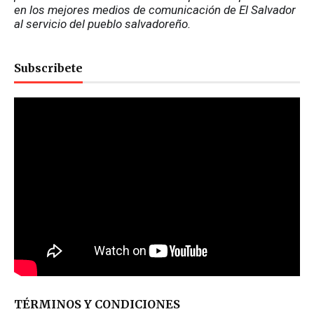
en los mejores medios de comunicación de El Salvador 
al servicio del pueblo salvadoreño.
Subscribete
TÉRMINOS Y CONDICIONES