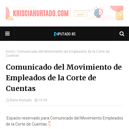
Inicio
Comunicado del Movimiento de Empleados de la Corte de
Cuentas
Comunicado del Movimiento de
Empleados de la Corte de
Cuentas
Rene Hurtado
10:09
Espacio reservado para Comunicado del Movimiento Empleados
de la Corte de Cuentas.
👇