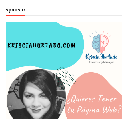
sponsor