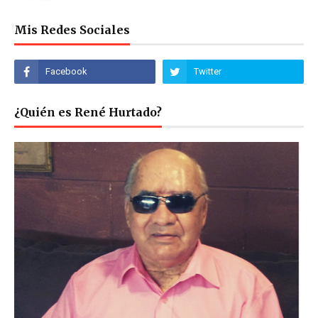
Mis Redes Sociales
¿Quién es René Hurtado?