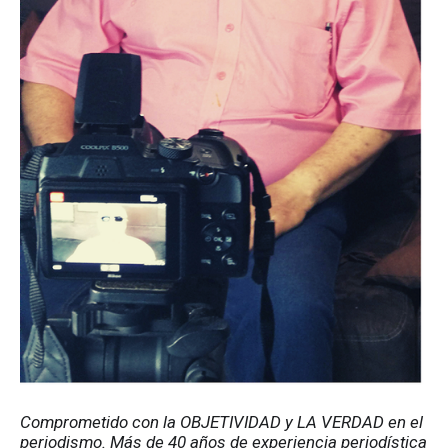
Comprometido con la OBJETIVIDAD y LA VERDAD en el 
periodismo. Más de 40 años de experiencia periodística 