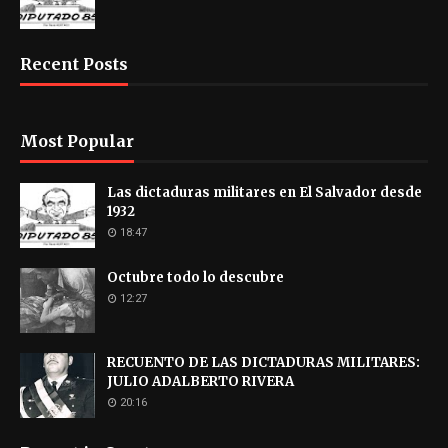
Recent Posts
Most Popular
Las dictaduras militares en El Salvador desde
1932
18:47
Octubre todo lo descubre
12:27
RECUENTO DE LAS DICTADURAS MILITARES:
JULIO ADALBERTO RIVERA
20:16