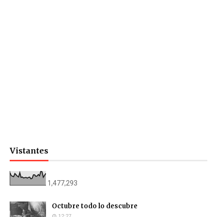
Vistantes
1,477,293
Octubre todo lo descubre
12:27