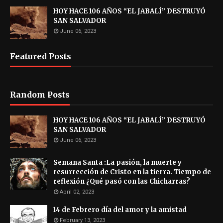
HOY HACE 106 AÑOS “EL JABALÍ” DESTRUYÓ
SAN SALVADOR
June 06, 2023
Featured Posts
Random Posts
HOY HACE 106 AÑOS “EL JABALÍ” DESTRUYÓ
SAN SALVADOR
June 06, 2023
Semana Santa :La pasión, la muerte y
resurrección de Cristo en la tierra. Tiempo de
reflexión ¿Qué pasó con las Chicharras?
April 02, 2023
14 de Febrero día del amor y la amistad
February 13, 2023