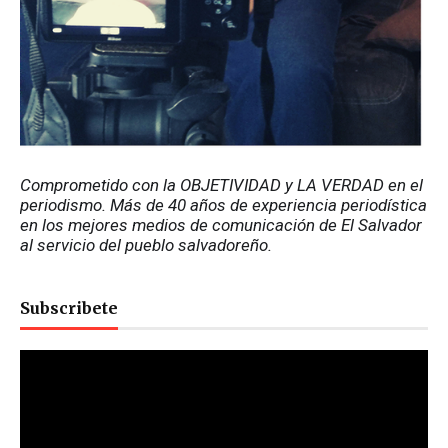
Comprometido con la OBJETIVIDAD y LA VERDAD en el 
periodismo. Más de 40 años de experiencia periodística 
en los mejores medios de comunicación de El Salvador 
al servicio del pueblo salvadoreño.
Subscribete