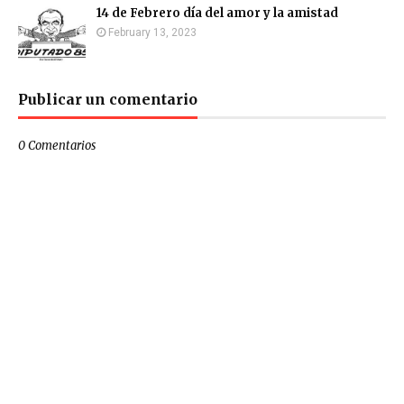
14 de Febrero día del amor y la amistad
February 13, 2023
Publicar un comentario
0 Comentarios