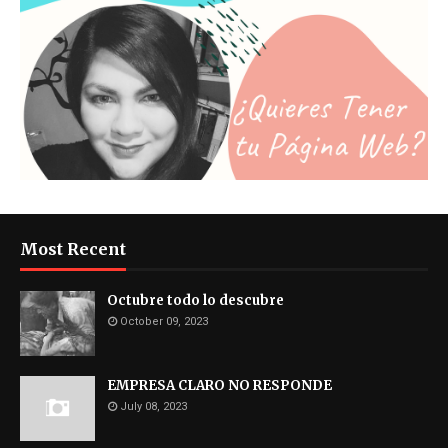
Most Recent
Octubre todo lo descubre
October 09, 2023
EMPRESA CLARO NO RESPONDE
July 08, 2023