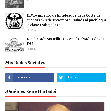
El Movimiento de Empleados de la Corte de
cuentas “20 de Diciembre” saluda al pueblo y a
la clase trabajadora:
22:02
Las dictaduras militares en El Salvador desde
1932
18:47
Mis Redes Sociales
¿Quién es René Hurtado?