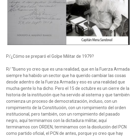
P/¿Cómo se preparó el Golpe Militar de 1979?
R/ “Bueno yo creo que es una realidad, que en la Fuerza Armada
siempre ha habido un sector que ha querido cambiar las cosas
desde adentro de la Fuerza Armada y eso es una realidad que
mucha gente lo ha dicho. Pero el 15 de octubre es un cierre de la
historia de la institución que ha servido al sistema y que también
comienza un proceso de democratización, incluso, con un
rompimiento de la Constitución, con un rompimiento del orden
institucional, pero también, con un rompimiento del pasado
negro, aquí terminamos con la dictadura militar, aquí
terminamos con ORDEN, terminamos con la disolución del PCN
como partido oficial, el PCN de antes, porque yo creo que hay