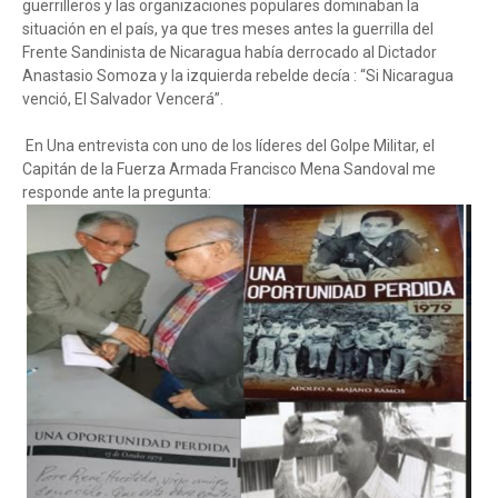
guerrilleros y las organizaciones populares dominaban la
situación en el país, ya que tres meses antes la guerrilla del
Frente Sandinista de Nicaragua había derrocado al Dictador
Anastasio Somoza y la izquierda rebelde decía : “Si Nicaragua
venció, El Salvador Vencerá”.
En Una entrevista con uno de los líderes del Golpe Militar, el
Capitán de la Fuerza Armada Francisco Mena Sandoval me
responde ante la pregunta: