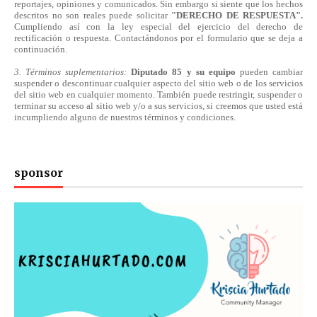
reportajes, opiniones y comunicados. Sin embargo si siente que los hechos
descritos no son reales puede solicitar
"DERECHO DE RESPUESTA".
Cumpliendo
así
con la ley especial del ejercicio del derecho de
rectificación o respuesta.
Contactándonos
por el formulario que se deja a
continuación.
3. Términos suplementarios:
Diputado 85 y su equipo
pueden cambiar
suspender o descontinuar cualquier aspecto del sitio web o de los servicios
del sitio web en cualquier momento. También puede restringir, suspender o
terminar su acceso al sitio web y/o a sus servicios, si creemos que usted está
incumpliendo alguno de nuestros
términos
y condiciones.
sponsor