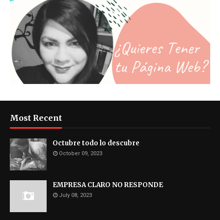
Most Recent
Octubre todo lo descubre
October 09, 2023
EMPRESA CLARO NO RESPONDE
July 08, 2023