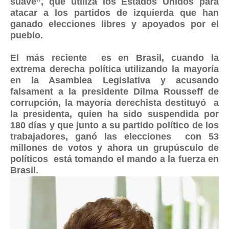
suave”, que utiliza los Estados Unidos para
atacar a los partidos de izquierda que han
ganado elecciones libres y apoyados por el
pueblo.
El más reciente es en Brasil, cuando la
extrema derecha política utilizando la mayoría
en la Asamblea Legislativa y acusando
falsament a la presidente Dilma Rousseff de
corrupción, la mayoría derechista destituyó a
la presidenta, quien ha sido suspendida por
180 días y que junto a su partido político de los
trabajadores, ganó las elecciones con 53
millones de votos y ahora un grupúsculo de
políticos está tomando el mando a la fuerza en
Brasil.