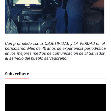
Comprometido con la OBJETIVIDAD y LA VERDAD en el 
periodismo. Más de 40 años de experiencia periodística 
en los mejores medios de comunicación de El Salvador 
al servicio del pueblo salvadoreño.
Subscribete