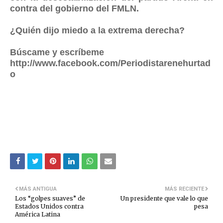
contra del gobierno del FMLN.
¿Quién dijo miedo a la extrema derecha?
Búscame y escríbeme
http://www.facebook.com/Periodistarenehurtad
o
MÁS ANTIGUA
MÁS RECIENTE
Los “golpes suaves” de
Un presidente que vale lo que
Estados Unidos contra
pesa
América Latina