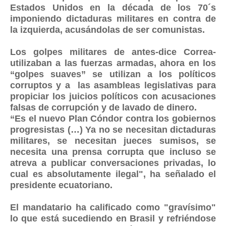
Estados Unidos en la década de los 70´s
imponiendo dictaduras militares en contra de
la izquierda, acusándolas de ser comunistas.
Los golpes militares de antes-dice Correa-
utilizaban a las fuerzas armadas, ahora en los
“golpes suaves” se utilizan a los políticos
corruptos y a las asambleas legislativas para
propiciar los juicios políticos con acusaciones
falsas de corrupción y de lavado de dinero.
“Es el nuevo Plan Cóndor contra los gobiernos
progresistas (…) Ya no se necesitan dictaduras
militares, se necesitan jueces sumisos, se
necesita una prensa corrupta que incluso se
atreva a publicar conversaciones privadas, lo
cual es absolutamente ilegal", ha señalado el
presidente ecuatoriano.
El mandatario ha calificado como "gravísimo"
lo que está sucediendo en Brasil y refriéndose