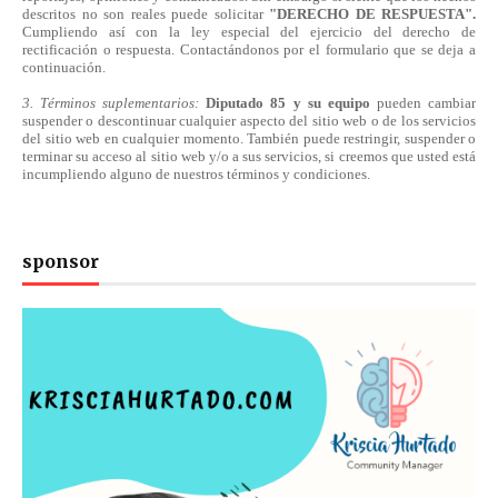
descritos no son reales puede solicitar
"DERECHO DE RESPUESTA".
Cumpliendo
así
con la ley especial del ejercicio del derecho de
rectificación o respuesta.
Contactándonos
por el formulario que se deja a
continuación.
3. Términos suplementarios:
Diputado 85 y su equipo
pueden cambiar
suspender o descontinuar cualquier aspecto del sitio web o de los servicios
del sitio web en cualquier momento. También puede restringir, suspender o
terminar su acceso al sitio web y/o a sus servicios, si creemos que usted está
incumpliendo alguno de nuestros
términos
y condiciones.
sponsor