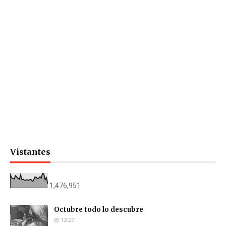
Vistantes
1,476,951
Octubre todo lo descubre
12:27