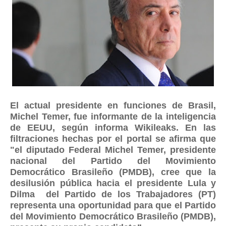
El actual presidente en funciones de Brasil,
Michel Temer, fue informante de la inteligencia
de EEUU, según informa Wikileaks. En las
filtraciones hechas por el portal se afirma que
"el diputado Federal Michel Temer, presidente
nacional del Partido del Movimiento
Democrático Brasileño (PMDB), cree que la
desilusión pública hacia el presidente Lula y
Dilma del Partido de los Trabajadores (PT)
representa una oportunidad para que el Partido
del Movimiento Democrático Brasileño (PMDB),