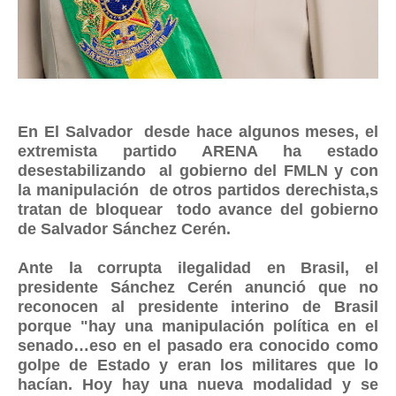
En El Salvador desde hace algunos meses, el
extremista partido ARENA ha estado
desestabilizando al gobierno del FMLN y con
la manipulación de otros partidos derechista,s
tratan de bloquear todo avance del gobierno
de Salvador Sánchez Cerén.
Ante la corrupta ilegalidad en Brasil, el
presidente Sánchez Cerén anunció que no
reconocen al presidente interino de Brasil
porque "hay una manipulación política en el
senado…eso en el pasado era conocido como
golpe de Estado y eran los militares que lo
hacían. Hoy hay una nueva modalidad y se