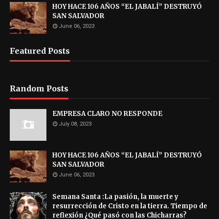
HOY HACE 106 AÑOS “EL JABALÍ” DESTRUYÓ
SAN SALVADOR
June 06, 2023
Featured Posts
Random Posts
EMPRESA CLARO NO RESPONDE
July 08, 2023
HOY HACE 106 AÑOS “EL JABALÍ” DESTRUYÓ
SAN SALVADOR
June 06, 2023
Semana Santa :La pasión, la muerte y
resurrección de Cristo en la tierra. Tiempo de
reflexión ¿Qué pasó con las Chicharras?