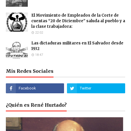
El Movimiento de Empleados de la Corte de
cuentas “20 de Diciembre” saluda al pueblo y a
la clase trabajadora:
22:02
Las dictaduras militares en El Salvador desde
1932
18:47
Mis Redes Sociales
¿Quién es René Hurtado?