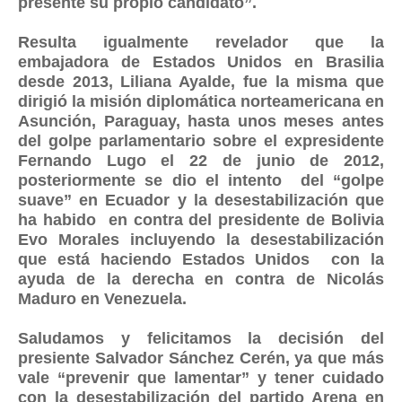
presente su propio candidato”.
Resulta igualmente revelador que la
embajadora de Estados Unidos en Brasilia
desde 2013, Liliana Ayalde, fue la misma que
dirigió la misión diplomática norteamericana en
Asunción, Paraguay, hasta unos meses antes
del golpe parlamentario sobre el expresidente
Fernando Lugo el 22 de junio de 2012,
posteriormente se dio el intento del “golpe
suave” en Ecuador y la desestabilización que
ha habido en contra del presidente de Bolivia
Evo Morales incluyendo la desestabilización
que está haciendo Estados Unidos con la
ayuda de la derecha en contra de Nicolás
Maduro en Venezuela.
Saludamos y felicitamos la decisión del
presiente Salvador Sánchez Cerén, ya que más
vale “prevenir que lamentar” y tener cuidado
con la desestabilización del partido Arena en