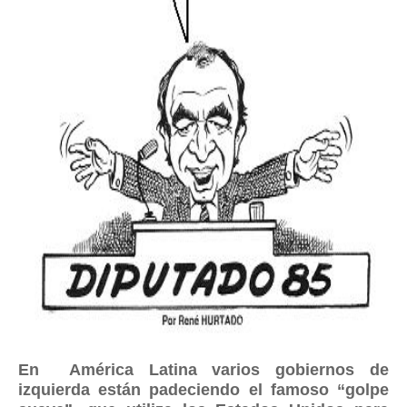
En América Latina varios gobiernos de
izquierda están padeciendo el famoso “golpe