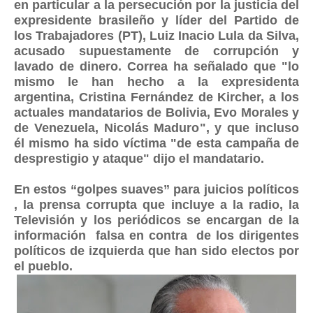
en particular a la persecución por la justicia del
expresidente brasileño y líder del Partido de
los Trabajadores (PT), Luiz Inacio Lula da Silva,
acusado supuestamente de corrupción y
lavado de dinero. Correa ha señalado que "lo
mismo le han hecho a la expresidenta
argentina, Cristina Fernández de Kircher, a los
actuales mandatarios de Bolivia, Evo Morales y
de Venezuela, Nicolás Maduro", y que incluso
él mismo ha sido víctima "de esta campaña de
desprestigio y ataque" dijo el mandatario.
En estos “golpes suaves” para juicios políticos
, la prensa corrupta que incluye a la radio, la
Televisión y los periódicos se encargan de la
información falsa en contra de los dirigentes
políticos de izquierda que han sido electos por
el pueblo.