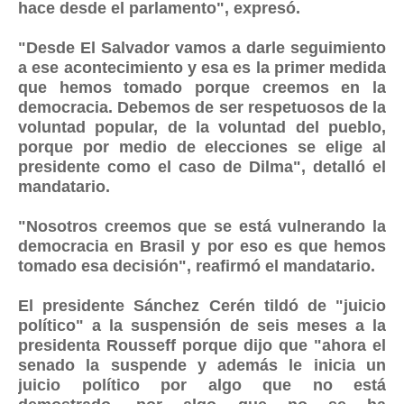
hace desde el parlamento", expresó.
"Desde El Salvador vamos a darle seguimiento
a ese acontecimiento y esa es la primer medida
que hemos tomado porque creemos en la
democracia. Debemos de ser respetuosos de la
voluntad popular, de la voluntad del pueblo,
porque por medio de elecciones se elige al
presidente como el caso de Dilma", detalló el
mandatario.
"Nosotros creemos que se está vulnerando la
democracia en Brasil y por eso es que hemos
tomado esa decisión", reafirmó el mandatario.
El presidente Sánchez Cerén tildó de "juicio
político" a la suspensión de seis meses a la
presidenta Rousseff porque dijo que "ahora el
senado la suspende y además le inicia un
juicio político por algo que no está