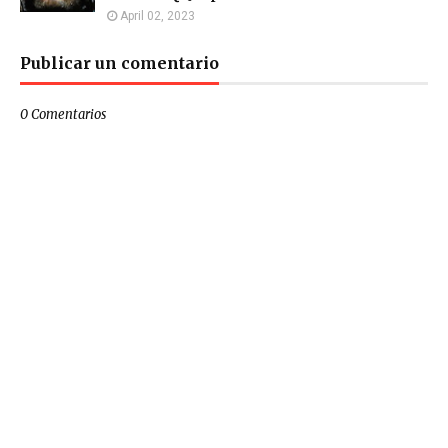
April 02, 2023
Publicar un comentario
0 Comentarios