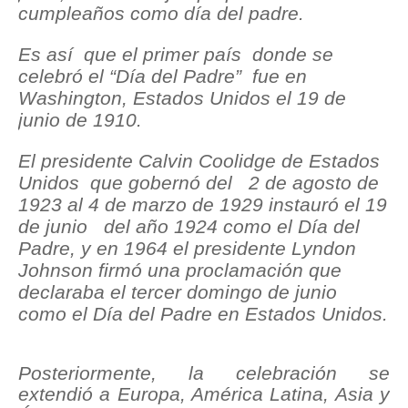
cumpleaños como día del padre.
Es así que el primer país donde se
celebró el “Día del Padre” fue en
Washington, Estados Unidos el 19 de
junio de 1910.
El presidente Calvin Coolidge de Estados
Unidos que gobernó del 2 de agosto de
1923 al 4 de marzo de 1929 instauró el 19
de junio del año 1924 como el Día del
Padre, y en 1964 el presidente Lyndon
Johnson firmó una proclamación que
declaraba el tercer domingo de junio
como el Día del Padre en Estados Unidos.
Posteriormente, la celebración se
extendió a Europa, América Latina, Asia y