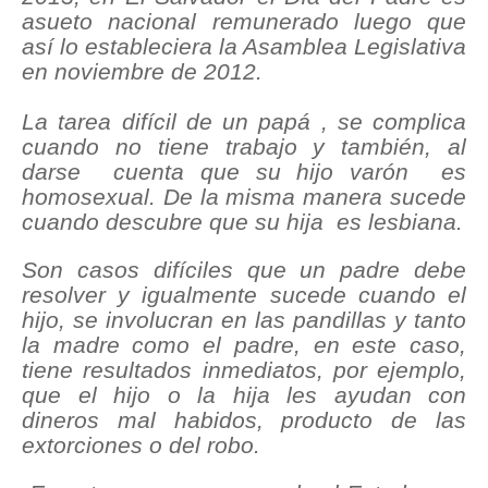
asueto nacional remunerado luego que
así lo estableciera la Asamblea Legislativa
en noviembre de 2012.
La tarea difícil de un papá , se complica
cuando no tiene trabajo y también, al
darse cuenta que su hijo varón es
homosexual. De la misma manera sucede
cuando descubre que su hija es lesbiana.
Son casos difíciles que un padre debe
resolver y igualmente sucede cuando el
hijo, se involucran en las pandillas y tanto
la madre como el padre, en este caso,
tiene resultados inmediatos, por ejemplo,
que el hijo o la hija les ayudan con
dineros mal habidos, producto de las
extorciones o del robo.