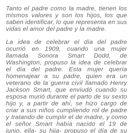
Tanto el padre como la madre, tienen los
mismos valores y son los hijos, los que
saben identificar, lo que representa en sus
vidas el amor del padre y la madre.
La idea de celebrar el día del padre
ocurrió en 1909, cuando una mujer
llamada Sonora Smart Dodd, de
Washington, propuso la idea de celebrar
el día del padre. Esta mujer quería
homenajear a su padre, quien era un
veterano de la guerra civil llamado Henry
Jackson Smart, que enviudó cuando su
esposa murió durante el parto de su sexto
hijo y, a partir de ahí, se hizo cargo de
criar a sus niños cumpliendo rol de padre
y tratando de cumplir el de madre, y como
el señor Smart había nacido el 19 de
junio, ella- su hija- propuso el día de su