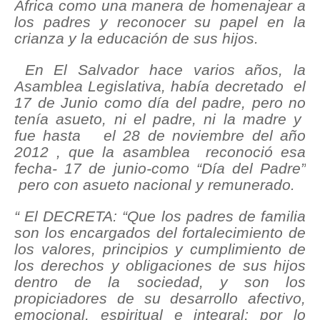
África como una manera de homenajear a
los padres y reconocer su papel en la
crianza y la educación de sus hijos.
En El Salvador hace varios años, la
Asamblea Legislativa, había decretado el
17 de Junio como día del padre, pero no
tenía asueto, ni el padre, ni la madre y
fue hasta el 28 de noviembre del año
2012 , que la asamblea reconoció esa
fecha- 17 de junio-como “Día del Padre”
pero con asueto nacional y remunerado.
“ El DECRETA: “Que los padres de familia
son los encargados del fortalecimiento de
los valores, principios y cumplimiento de
los derechos y obligaciones de sus hijos
dentro de la sociedad, y son los
propiciadores de su desarrollo afectivo,
emocional, espiritual e integral; por lo