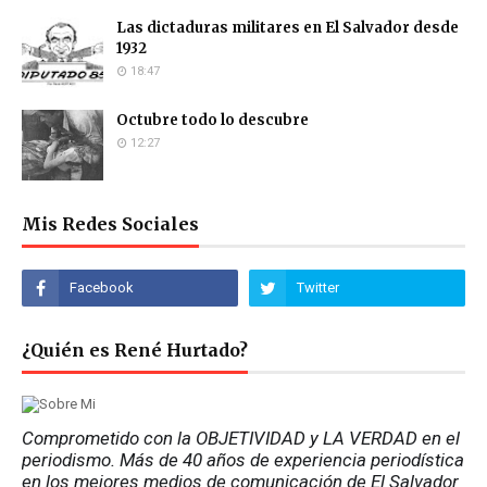
Las dictaduras militares en El Salvador desde
1932
18:47
Octubre todo lo descubre
12:27
Mis Redes Sociales
¿Quién es René Hurtado?
Comprometido con la OBJETIVIDAD y LA VERDAD en el 
periodismo. Más de 40 años de experiencia periodística 
en los mejores medios de comunicación de El Salvador 