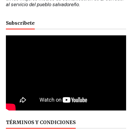
al servicio del pueblo salvadoreño.
Subscribete
TÉRMINOS Y CONDICIONES