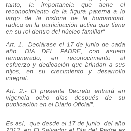
tanto, la importancia que tiene el
reconocimiento de la figura paterna a lo
largo de la historia de la humanidad,
radica en la participación activa que tiene
en su rol dentro del núcleo familiar”
Art. 1.- Declárase el 17 de junio de cada
año, DIA DEL PADRE, con asueto
remunerado, en reconocimiento al
esfuerzo y dedicación que brindan a sus
hijos, en su crecimiento y desarrollo
integral.
Art. 2.- El presente Decreto entrará en
vigencia ocho días después de su
publicación en el Diario Oficial”.
Es así, que desde el 17 de junio del año
2013, en El Salvador el Día del Padre es