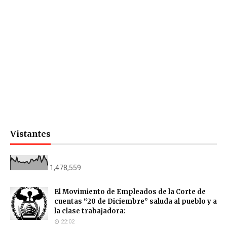
Vistantes
1,478,559
El Movimiento de Empleados de la Corte de
cuentas “20 de Diciembre” saluda al pueblo y a
la clase trabajadora:
22:02