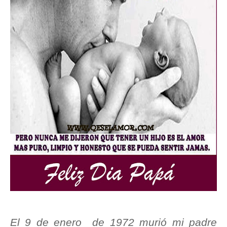
El 9 de enero de 1972 murió mi padre