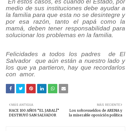
En estos casos, es cuando el Estado, por
medio de sus instituciones debe ayudar a
la familia para que esta no se desintegre y
por esa razón, tanto el papá como la
mamá, deben tener responsabilidad para
solucionar los problemas en la familia.
Felicidades a todos los padres de El
Salvador que aún están a nuestro lado y
los que ya partieron, hay que recordarlos
con amor.
MÁS ANTIGUA
MÁS RECIENTE
HACE 100 AÑOS “EL JABALÍ”
Los sobresueldos de ARENA y
DESTRUYÓ SAN SALVADOR
la miserable oposición política