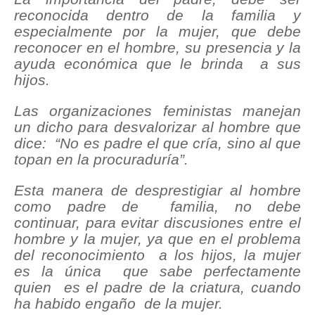
reconocida dentro de la familia y
especialmente por la mujer, que debe
reconocer en el hombre, su presencia y la
ayuda económica que le brinda a sus
hijos.
Las organizaciones feministas manejan
un dicho para desvalorizar al hombre que
dice: “No es padre el que cría, sino al que
topan en la procuraduría”.
Esta manera de desprestigiar al hombre
como padre de familia, no debe
continuar, para evitar discusiones entre el
hombre y la mujer, ya que en el problema
del reconocimiento a los hijos, la mujer
es la única que sabe perfectamente
quien es el padre de la criatura, cuando
ha habido engaño de la mujer.