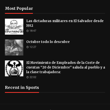
Most Popular
Las dictaduras militares en El Salvador desde
1932
18:47
Octubre todo lo descubre
12:27
El Movimiento de Empleados de la Corte de
cuentas “20 de Diciembre” saluda al pueblo y a
la clase trabajadora:
22:02
Recent in Sports